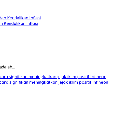
Kendalikan Inflasi
 adalah…
ra signifikan meningkatkan jejak iklim positif Infineon