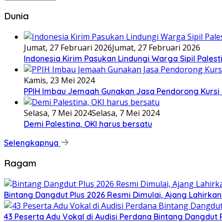
Dunia
Jumat, 27 Februari 2026
Jumat, 27 Februari 2026
Indonesia Kirim Pasukan Lindungi Warga Sipil Palest
Kamis, 23 Mei 2024
PPIH Imbau Jemaah Gunakan Jasa Pendorong Kursi 
Selasa, 7 Mei 2024
Selasa, 7 Mei 2024
Demi Palestina, OKI harus bersatu
Selengkapnya
Ragam
Bintang Dangdut Plus 2026 Resmi Dimulai, Ajang Lahirka
43 Peserta Adu Vokal di Audisi Perdana Bintang Dangdut