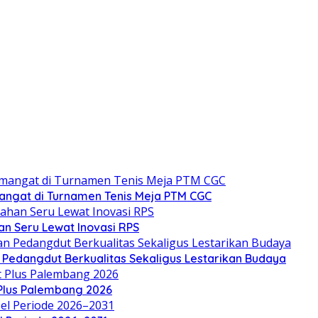
angat di Turnamen Tenis Meja PTM CGC
an Seru Lewat Inovasi RPS
n Pedangdut Berkualitas Sekaligus Lestarikan Budaya
 Plus Palembang 2026