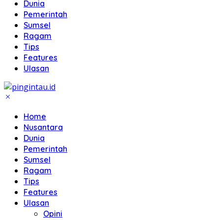
Dunia
Pemerintah
Sumsel
Ragam
Tips
Features
Ulasan
Home
Nusantara
Dunia
Pemerintah
Sumsel
Ragam
Tips
Features
Ulasan
Opini