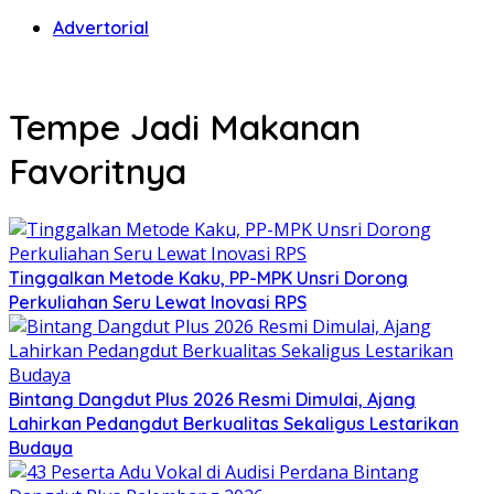
Advertorial
Tempe Jadi Makanan
Favoritnya
Tinggalkan Metode Kaku, PP-MPK Unsri Dorong
Perkuliahan Seru Lewat Inovasi RPS
Bintang Dangdut Plus 2026 Resmi Dimulai, Ajang
Lahirkan Pedangdut Berkualitas Sekaligus Lestarikan
Budaya