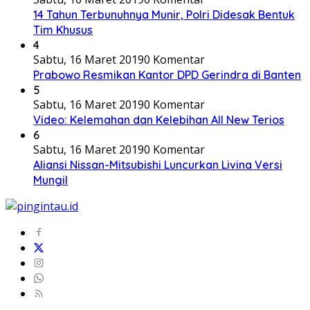
14 Tahun Terbunuhnya Munir, Polri Didesak Bentuk
Tim Khusus
4
Sabtu, 16 Maret 2019
0 Komentar
Prabowo Resmikan Kantor DPD Gerindra di Banten
5
Sabtu, 16 Maret 2019
0 Komentar
Video: Kelemahan dan Kelebihan All New Terios
6
Sabtu, 16 Maret 2019
0 Komentar
Aliansi Nissan-Mitsubishi Luncurkan Livina Versi
Mungil