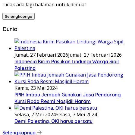
Tidak ada lagi halaman untuk dimuat.
Selengkapnya
Dunia
Jumat, 27 Februari 2026
Jumat, 27 Februari 2026
Indonesia Kirim Pasukan Lindungi Warga Sipil
Palestina
Kamis, 23 Mei 2024
PPIH Imbau Jemaah Gunakan Jasa Pendorong
Kursi Roda Resmi Masjidil Haram
Selasa, 7 Mei 2024
Selasa, 7 Mei 2024
Demi Palestina, OKI harus bersatu
Selengkapnya