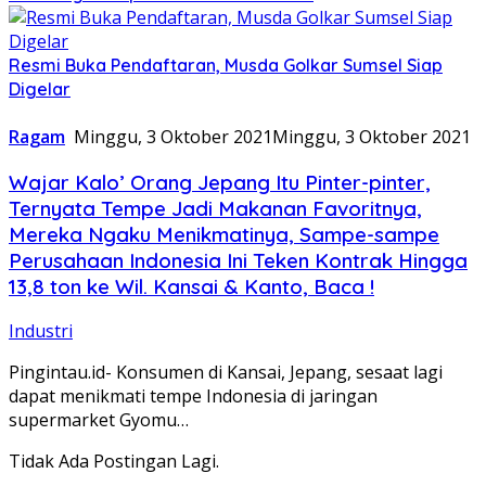
Resmi Buka Pendaftaran, Musda Golkar Sumsel Siap
Digelar
Ragam
Minggu, 3 Oktober 2021
Minggu, 3 Oktober 2021
Wajar Kalo’ Orang Jepang Itu Pinter-pinter,
Ternyata Tempe Jadi Makanan Favoritnya,
Mereka Ngaku Menikmatinya, Sampe-sampe
Perusahaan Indonesia Ini Teken Kontrak Hingga
13,8 ton ke Wil. Kansai & Kanto, Baca !
Industri
Pingintau.id- Konsumen di Kansai, Jepang, sesaat lagi
dapat menikmati tempe Indonesia di jaringan
supermarket Gyomu…
Tidak Ada Postingan Lagi.