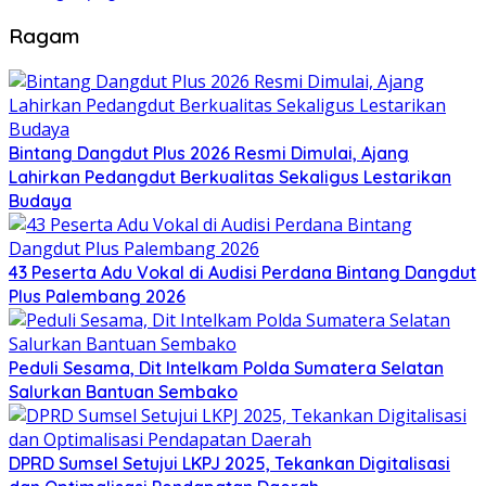
Ragam
Bintang Dangdut Plus 2026 Resmi Dimulai, Ajang
Lahirkan Pedangdut Berkualitas Sekaligus Lestarikan
Budaya
43 Peserta Adu Vokal di Audisi Perdana Bintang Dangdut
Plus Palembang 2026
Peduli Sesama, Dit Intelkam Polda Sumatera Selatan
Salurkan Bantuan Sembako
DPRD Sumsel Setujui LKPJ 2025, Tekankan Digitalisasi