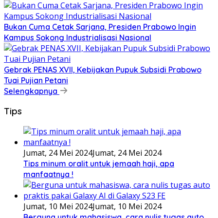
Bukan Cuma Cetak Sarjana, Presiden Prabowo Ingin
Kampus Sokong Industrialisasi Nasional
Gebrak PENAS XVII, Kebijakan Pupuk Subsidi Prabowo
Tuai Pujian Petani
Selengkapnya
Tips
Jumat, 24 Mei 2024
Jumat, 24 Mei 2024
Tips minum oralit untuk jemaah haji, apa
manfaatnya !
Jumat, 10 Mei 2024
Jumat, 10 Mei 2024
Berguna untuk mahasiswa, cara nulis tugas auto