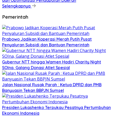
dan Optimalisasi Pendapatan Daerah
Selengkapnya
Pemerintah
Prabowo Jadikan Koperasi Merah Putih Pusat
Penyaluran Subsidi dan Bantuan Pemerintah
Gubernur NTT hingga Wamen Hadiri Charity Night
SOIna, Galang Donasi Atlet Spesial
Jalan Nasional Rusak Parah : Ketua DPRD dan PMB
Banyuasin Tekan BBPJN Sumsel
Presiden Lukashenko Terpukau Pesatnya Pertumbuhan
Ekonomi Indonesia