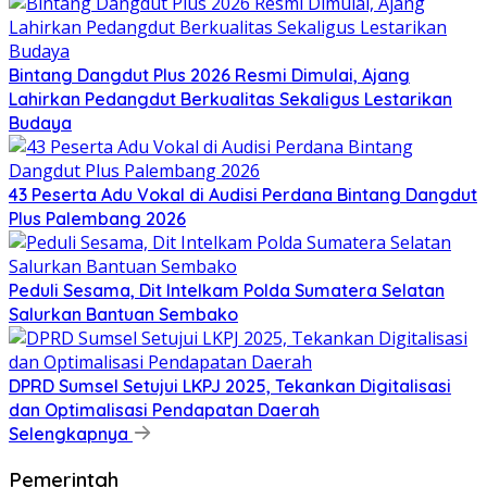
Bintang Dangdut Plus 2026 Resmi Dimulai, Ajang
Lahirkan Pedangdut Berkualitas Sekaligus Lestarikan
Budaya
43 Peserta Adu Vokal di Audisi Perdana Bintang Dangdut
Plus Palembang 2026
Peduli Sesama, Dit Intelkam Polda Sumatera Selatan
Salurkan Bantuan Sembako
DPRD Sumsel Setujui LKPJ 2025, Tekankan Digitalisasi
dan Optimalisasi Pendapatan Daerah
Selengkapnya
Pemerintah