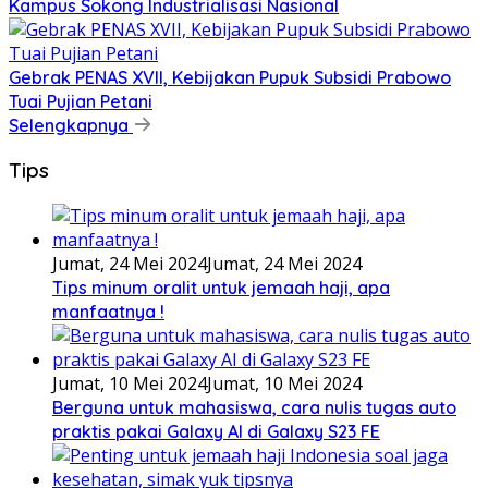
Kampus Sokong Industrialisasi Nasional
Gebrak PENAS XVII, Kebijakan Pupuk Subsidi Prabowo
Tuai Pujian Petani
Selengkapnya
Tips
Jumat, 24 Mei 2024
Jumat, 24 Mei 2024
Tips minum oralit untuk jemaah haji, apa
manfaatnya !
Jumat, 10 Mei 2024
Jumat, 10 Mei 2024
Berguna untuk mahasiswa, cara nulis tugas auto
praktis pakai Galaxy AI di Galaxy S23 FE