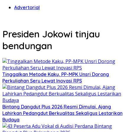
Advertorial
Presiden Jokowi tinjau
bendungan
Tinggalkan Metode Kaku, PP-MPK Unsri Dorong
Perkuliahan Seru Lewat Inovasi RPS
Bintang Dangdut Plus 2026 Resmi Dimulai, Ajang
Lahirkan Pedangdut Berkualitas Sekaligus Lestarikan
Budaya