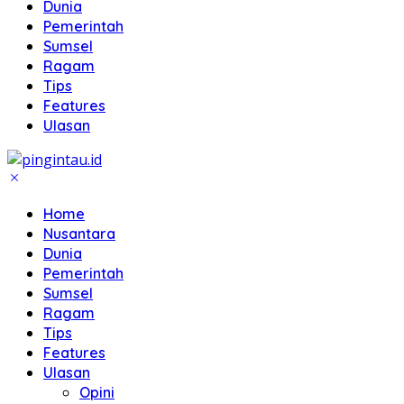
Dunia
Pemerintah
Sumsel
Ragam
Tips
Features
Ulasan
Home
Nusantara
Dunia
Pemerintah
Sumsel
Ragam
Tips
Features
Ulasan
Opini