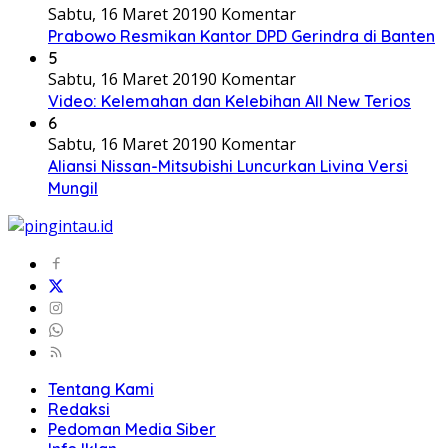
Sabtu, 16 Maret 2019
0 Komentar
Prabowo Resmikan Kantor DPD Gerindra di Banten
5
Sabtu, 16 Maret 2019
0 Komentar
Video: Kelemahan dan Kelebihan All New Terios
6
Sabtu, 16 Maret 2019
0 Komentar
Aliansi Nissan-Mitsubishi Luncurkan Livina Versi
Mungil
Tentang Kami
Redaksi
Pedoman Media Siber