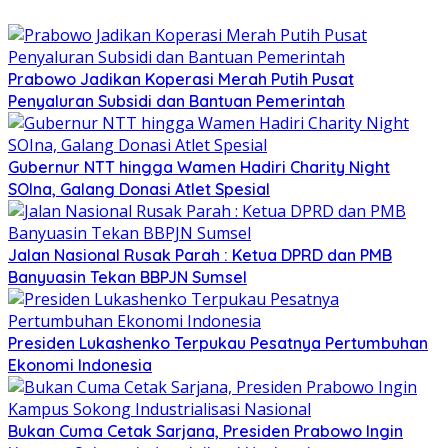
Prabowo Jadikan Koperasi Merah Putih Pusat
Penyaluran Subsidi dan Bantuan Pemerintah
Gubernur NTT hingga Wamen Hadiri Charity Night
SOIna, Galang Donasi Atlet Spesial
Jalan Nasional Rusak Parah : Ketua DPRD dan PMB
Banyuasin Tekan BBPJN Sumsel
Presiden Lukashenko Terpukau Pesatnya Pertumbuhan
Ekonomi Indonesia
Bukan Cuma Cetak Sarjana, Presiden Prabowo Ingin