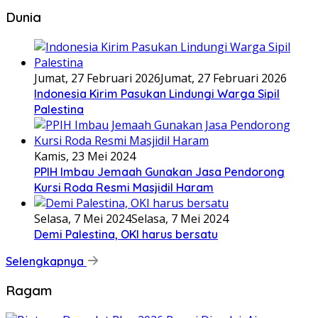
Dunia
Jumat, 27 Februari 2026
Jumat, 27 Februari 2026
Indonesia Kirim Pasukan Lindungi Warga Sipil
Palestina
Kamis, 23 Mei 2024
PPIH Imbau Jemaah Gunakan Jasa Pendorong
Kursi Roda Resmi Masjidil Haram
Selasa, 7 Mei 2024
Selasa, 7 Mei 2024
Demi Palestina, OKI harus bersatu
Selengkapnya
Ragam