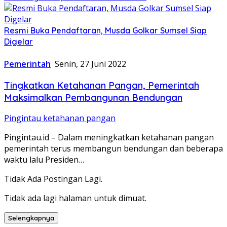
Resmi Buka Pendaftaran, Musda Golkar Sumsel Siap
Digelar
Pemerintah
Senin, 27 Juni 2022
Tingkatkan Ketahanan Pangan, Pemerintah
Maksimalkan Pembangunan Bendungan
Pingintau ketahanan pangan
Pingintau.id – Dalam meningkatkan ketahanan pangan
pemerintah terus membangun bendungan dan beberapa
waktu lalu Presiden…
Tidak Ada Postingan Lagi.
Tidak ada lagi halaman untuk dimuat.
Selengkapnya