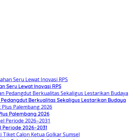
an Seru Lewat Inovasi RPS
n Pedangdut Berkualitas Sekaligus Lestarikan Budaya
 Plus Palembang 2026
el Periode 2026–2031