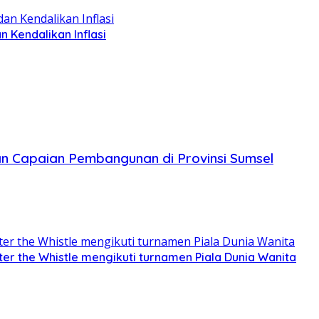
Kendalikan Inflasi
n Capaian Pembangunan di Provinsi Sumsel
r the Whistle mengikuti turnamen Piala Dunia Wanita