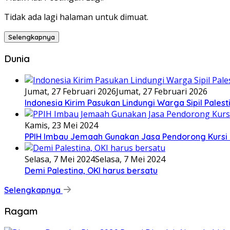
Tidak ada lagi halaman untuk dimuat.
Selengkapnya
Dunia
Jumat, 27 Februari 2026
Jumat, 27 Februari 2026
Indonesia Kirim Pasukan Lindungi Warga Sipil Palest
Kamis, 23 Mei 2024
PPIH Imbau Jemaah Gunakan Jasa Pendorong Kursi 
Selasa, 7 Mei 2024
Selasa, 7 Mei 2024
Demi Palestina, OKI harus bersatu
Selengkapnya
Ragam