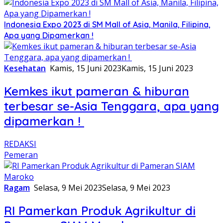
Indonesia Expo 2023 di SM Mall of Asia, Manila, Filipina,
Apa yang Dipamerkan !
Kesehatan
Kamis, 15 Juni 2023
Kamis, 15 Juni 2023
Kemkes ikut pameran & hiburan
terbesar se-Asia Tenggara, apa yang
dipamerkan !
REDAKSI
Pemeran
Ragam
Selasa, 9 Mei 2023
Selasa, 9 Mei 2023
RI Pamerkan Produk Agrikultur di