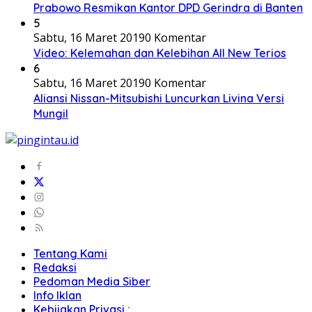
Prabowo Resmikan Kantor DPD Gerindra di Banten
5
Sabtu, 16 Maret 2019
0 Komentar
Video: Kelemahan dan Kelebihan All New Terios
6
Sabtu, 16 Maret 2019
0 Komentar
Aliansi Nissan-Mitsubishi Luncurkan Livina Versi
Mungil
Tentang Kami
Redaksi
Pedoman Media Siber
Info Iklan
Kebijakan Privasi :