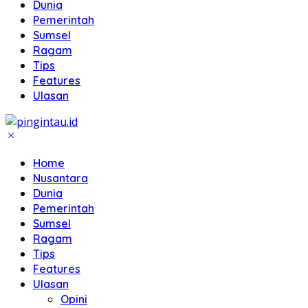
Dunia
Pemerintah
Sumsel
Ragam
Tips
Features
Ulasan
Home
Nusantara
Dunia
Pemerintah
Sumsel
Ragam
Tips
Features
Ulasan
Opini