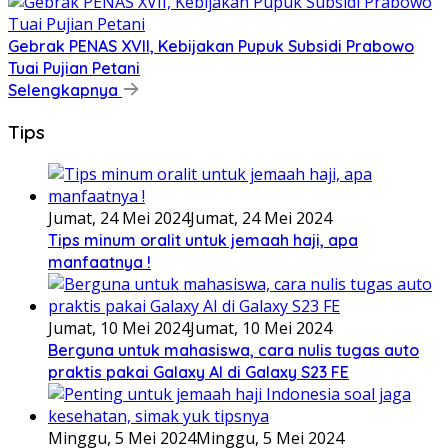
Gebrak PENAS XVII, Kebijakan Pupuk Subsidi Prabowo
Tuai Pujian Petani
Selengkapnya
Tips
Jumat, 24 Mei 2024
Jumat, 24 Mei 2024
Tips minum oralit untuk jemaah haji, apa
manfaatnya !
Jumat, 10 Mei 2024
Jumat, 10 Mei 2024
Berguna untuk mahasiswa, cara nulis tugas auto
praktis pakai Galaxy AI di Galaxy S23 FE
Minggu, 5 Mei 2024
Minggu, 5 Mei 2024