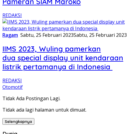
Pameran SIAM Maroko
REDAKSI
Ragam
Sabtu, 25 Februari 2023
Sabtu, 25 Februari 2023
IIMS 2023, Wuling pamerkan
dua special display unit kendaraan
listrik pertamanya di Indonesia
REDAKSI
Otomotif
Tidak Ada Postingan Lagi.
Tidak ada lagi halaman untuk dimuat.
Selengkapnya
Dunia