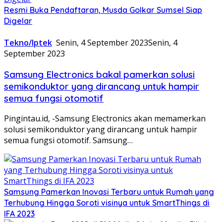
Resmi Buka Pendaftaran, Musda Golkar Sumsel Siap
Digelar
Tekno/Iptek
Senin, 4 September 2023
Senin, 4
September 2023
Samsung Electronics bakal pamerkan solusi
semikonduktor yang dirancang untuk hampir
semua fungsi otomotif
Pingintau.id, -Samsung Electronics akan memamerkan
solusi semikonduktor yang dirancang untuk hampir
semua fungsi otomotif. Samsung…
Samsung Pamerkan Inovasi Terbaru untuk Rumah yang
Terhubung Hingga Soroti visinya untuk SmartThings di
IFA 2023