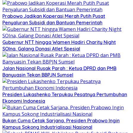
Prabowo Jadikan Koperasi Merah Putih Pusat
Penyaluran Subsidi dan Bantuan Pemerintah
Gubernur NTT hingga Wamen Hadiri Charity Night
SOIna, Galang Donasi Atlet Spesial
Jalan Nasional Rusak Parah : Ketua DPRD dan PMB
Banyuasin Tekan BBPJN Sumsel
Presiden Lukashenko Terpukau Pesatnya Pertumbuhan
Ekonomi Indonesia
Bukan Cuma Cetak Sarjana, Presiden Prabowo Ingin
Kampus Sokong Industrialisasi Nasional