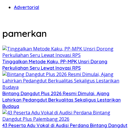
Advertorial
pamerkan
Tinggalkan Metode Kaku, PP-MPK Unsri Dorong
Perkuliahan Seru Lewat Inovasi RPS
Bintang Dangdut Plus 2026 Resmi Dimulai, Ajang
Lahirkan Pedangdut Berkualitas Sekaligus Lestarikan
Budaya
43 Peserta Adu Vokal di Audisi Perdana Bintang Dangdut