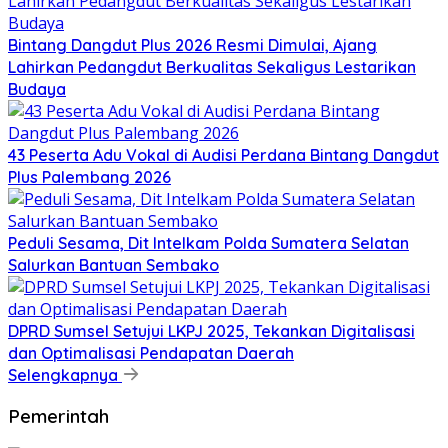
Bintang Dangdut Plus 2026 Resmi Dimulai, Ajang
Lahirkan Pedangdut Berkualitas Sekaligus Lestarikan
Budaya
43 Peserta Adu Vokal di Audisi Perdana Bintang Dangdut
Plus Palembang 2026
Peduli Sesama, Dit Intelkam Polda Sumatera Selatan
Salurkan Bantuan Sembako
DPRD Sumsel Setujui LKPJ 2025, Tekankan Digitalisasi
dan Optimalisasi Pendapatan Daerah
Selengkapnya
Pemerintah