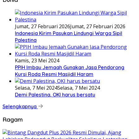
Jumat, 27 Februari 2026
Jumat, 27 Februari 2026
Indonesia Kirim Pasukan Lindungi Warga Sipil
Palestina
Kamis, 23 Mei 2024
PPIH Imbau Jemaah Gunakan Jasa Pendorong
Kursi Roda Resmi Masjidil Haram
Selasa, 7 Mei 2024
Selasa, 7 Mei 2024
Demi Palestina, OKI harus bersatu
Selengkapnya
Ragam