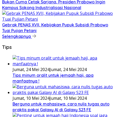
Bukan Cuma Cetak Sarjana, Presiden Prabowo Ingin
Kampus Sokong Industrialisasi Nasional
Gebrak PENAS XVII, Kebijakan Pupuk Subsidi Prabowo
Tuai Pujian Petani
Selengkapnya
Tips
Jumat, 24 Mei 2024
Jumat, 24 Mei 2024
Tips minum oralit untuk jemaah haji, apa
manfaatnya !
Jumat, 10 Mei 2024
Jumat, 10 Mei 2024
Berguna untuk mahasiswa, cara nulis tugas auto
praktis pakai Galaxy AI di Galaxy S23 FE