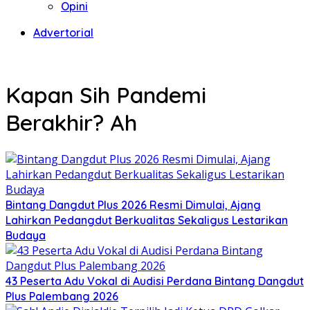
Opini
Advertorial
Kapan Sih Pandemi
Berakhir? Ah
Bintang Dangdut Plus 2026 Resmi Dimulai, Ajang
Lahirkan Pedangdut Berkualitas Sekaligus Lestarikan
Budaya
43 Peserta Adu Vokal di Audisi Perdana Bintang Dangdut
Plus Palembang 2026