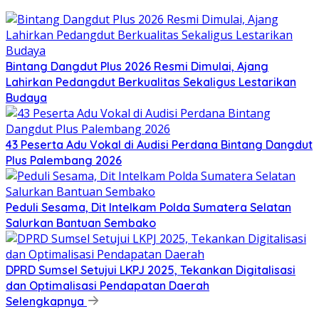
Bintang Dangdut Plus 2026 Resmi Dimulai, Ajang
Lahirkan Pedangdut Berkualitas Sekaligus Lestarikan
Budaya
43 Peserta Adu Vokal di Audisi Perdana Bintang Dangdut
Plus Palembang 2026
Peduli Sesama, Dit Intelkam Polda Sumatera Selatan
Salurkan Bantuan Sembako
DPRD Sumsel Setujui LKPJ 2025, Tekankan Digitalisasi
dan Optimalisasi Pendapatan Daerah
Selengkapnya