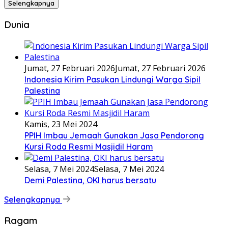
Selengkapnya
Dunia
Jumat, 27 Februari 2026
Jumat, 27 Februari 2026
Indonesia Kirim Pasukan Lindungi Warga Sipil
Palestina
Kamis, 23 Mei 2024
PPIH Imbau Jemaah Gunakan Jasa Pendorong
Kursi Roda Resmi Masjidil Haram
Selasa, 7 Mei 2024
Selasa, 7 Mei 2024
Demi Palestina, OKI harus bersatu
Selengkapnya
Ragam