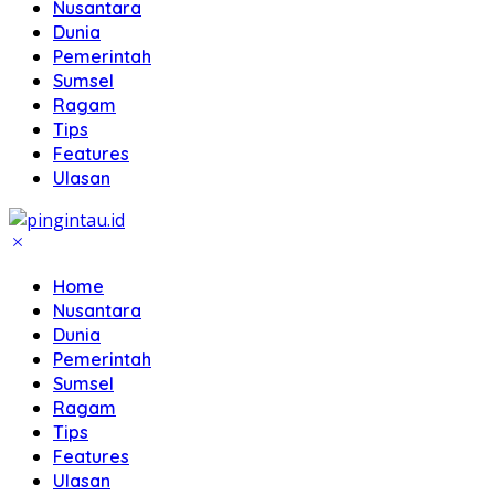
Nusantara
Dunia
Pemerintah
Sumsel
Ragam
Tips
Features
Ulasan
Home
Nusantara
Dunia
Pemerintah
Sumsel
Ragam
Tips
Features
Ulasan