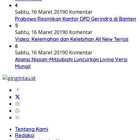
4
Sabtu, 16 Maret 2019
0 Komentar
Prabowo Resmikan Kantor DPD Gerindra di Banten
5
Sabtu, 16 Maret 2019
0 Komentar
Video: Kelemahan dan Kelebihan All New Terios
6
Sabtu, 16 Maret 2019
0 Komentar
Aliansi Nissan-Mitsubishi Luncurkan Livina Versi
Mungil
Tentang Kami
Redaksi