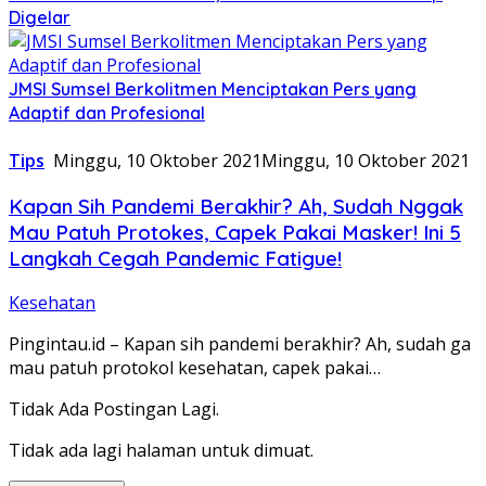
Digelar
JMSI Sumsel Berkolitmen Menciptakan Pers yang
Adaptif dan Profesional
Tips
Minggu, 10 Oktober 2021
Minggu, 10 Oktober 2021
Kapan Sih Pandemi Berakhir? Ah, Sudah Nggak
Mau Patuh Protokes, Capek Pakai Masker! Ini 5
Langkah Cegah Pandemic Fatigue!
Kesehatan
Pingintau.id – Kapan sih pandemi berakhir? Ah, sudah ga
mau patuh protokol kesehatan, capek pakai…
Tidak Ada Postingan Lagi.
Tidak ada lagi halaman untuk dimuat.