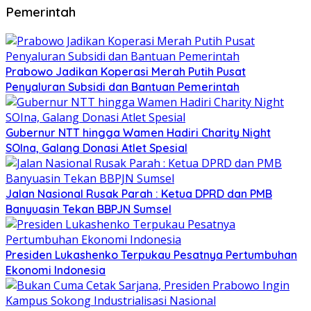
Pemerintah
Prabowo Jadikan Koperasi Merah Putih Pusat
Penyaluran Subsidi dan Bantuan Pemerintah
Gubernur NTT hingga Wamen Hadiri Charity Night
SOIna, Galang Donasi Atlet Spesial
Jalan Nasional Rusak Parah : Ketua DPRD dan PMB
Banyuasin Tekan BBPJN Sumsel
Presiden Lukashenko Terpukau Pesatnya Pertumbuhan
Ekonomi Indonesia