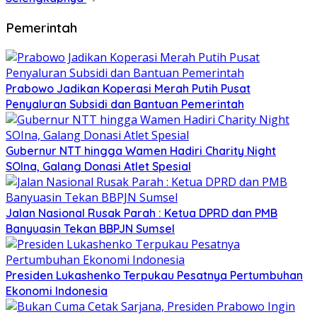
Pemerintah
Prabowo Jadikan Koperasi Merah Putih Pusat
Penyaluran Subsidi dan Bantuan Pemerintah
Gubernur NTT hingga Wamen Hadiri Charity Night
SOIna, Galang Donasi Atlet Spesial
Jalan Nasional Rusak Parah : Ketua DPRD dan PMB
Banyuasin Tekan BBPJN Sumsel
Presiden Lukashenko Terpukau Pesatnya Pertumbuhan
Ekonomi Indonesia