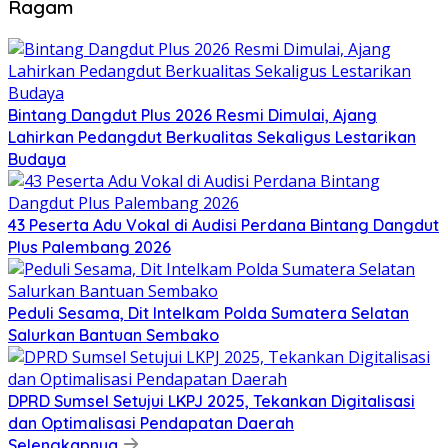
Ragam
Bintang Dangdut Plus 2026 Resmi Dimulai, Ajang
Lahirkan Pedangdut Berkualitas Sekaligus Lestarikan
Budaya
43 Peserta Adu Vokal di Audisi Perdana Bintang Dangdut
Plus Palembang 2026
Peduli Sesama, Dit Intelkam Polda Sumatera Selatan
Salurkan Bantuan Sembako
DPRD Sumsel Setujui LKPJ 2025, Tekankan Digitalisasi
dan Optimalisasi Pendapatan Daerah
Selengkapnya