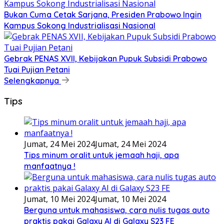
Bukan Cuma Cetak Sarjana, Presiden Prabowo Ingin
Kampus Sokong Industrialisasi Nasional
Gebrak PENAS XVII, Kebijakan Pupuk Subsidi Prabowo
Tuai Pujian Petani
Selengkapnya
Tips
Jumat, 24 Mei 2024
Jumat, 24 Mei 2024
Tips minum oralit untuk jemaah haji, apa
manfaatnya !
Jumat, 10 Mei 2024
Jumat, 10 Mei 2024
Berguna untuk mahasiswa, cara nulis tugas auto
praktis pakai Galaxy AI di Galaxy S23 FE