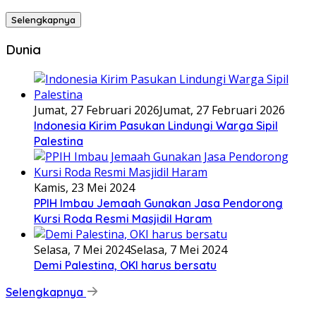
Selengkapnya
Dunia
Jumat, 27 Februari 2026
Jumat, 27 Februari 2026
Indonesia Kirim Pasukan Lindungi Warga Sipil
Palestina
Kamis, 23 Mei 2024
PPIH Imbau Jemaah Gunakan Jasa Pendorong
Kursi Roda Resmi Masjidil Haram
Selasa, 7 Mei 2024
Selasa, 7 Mei 2024
Demi Palestina, OKI harus bersatu
Selengkapnya