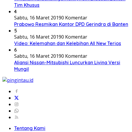
Tim Khusus
4
Sabtu, 16 Maret 2019
0 Komentar
Prabowo Resmikan Kantor DPD Gerindra di Banten
5
Sabtu, 16 Maret 2019
0 Komentar
Video: Kelemahan dan Kelebihan All New Terios
6
Sabtu, 16 Maret 2019
0 Komentar
Aliansi Nissan-Mitsubishi Luncurkan Livina Versi
Mungil
Tentang Kami