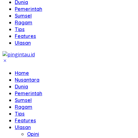
Dunia
Pemerintah
Sumsel
Ragam
Tips
Features
Ulasan
Home
Nusantara
Dunia
Pemerintah
Sumsel
Ragam
Tips
Features
Ulasan
Opini