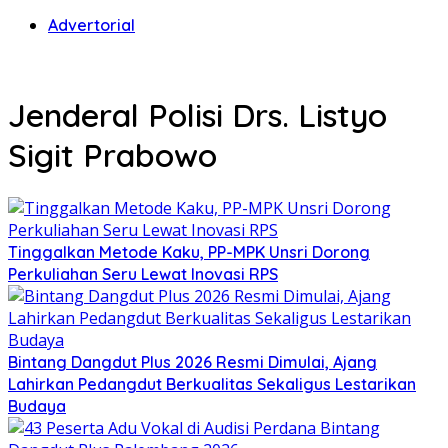
Advertorial
Jenderal Polisi Drs. Listyo
Sigit Prabowo
Tinggalkan Metode Kaku, PP-MPK Unsri Dorong
Perkuliahan Seru Lewat Inovasi RPS
Bintang Dangdut Plus 2026 Resmi Dimulai, Ajang
Lahirkan Pedangdut Berkualitas Sekaligus Lestarikan
Budaya