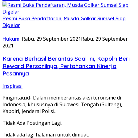
Resmi Buka Pendaftaran, Musda Golkar Sumsel Siap
Digelar
Hukum
Rabu, 29 September 2021
Rabu, 29 September
2021
Karena Berhasil Berantas Soal Ini, Kapolri Beri
Reward Personilnya, Pertahankan Kinerja
Pesannya
Inspirasi
Pingintau.id- Dalam memberantas aksi terorisme di
Indonesia, khususnya di Sulawesi Tengah (Sulteng),
Kapolri, Jenderal Polisi…
Tidak Ada Postingan Lagi.
Tidak ada lagi halaman untuk dimuat.