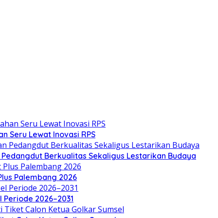
an Seru Lewat Inovasi RPS
n Pedangdut Berkualitas Sekaligus Lestarikan Budaya
 Plus Palembang 2026
el Periode 2026–2031