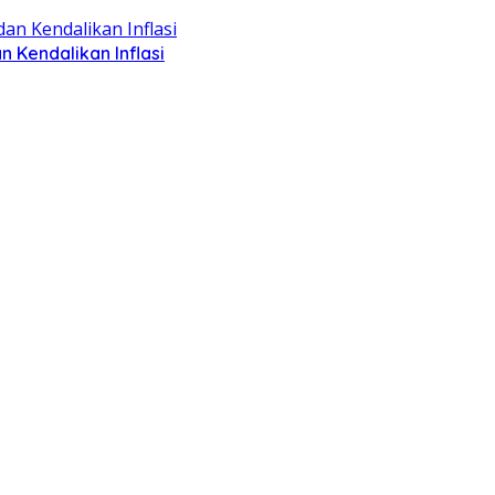
Kendalikan Inflasi