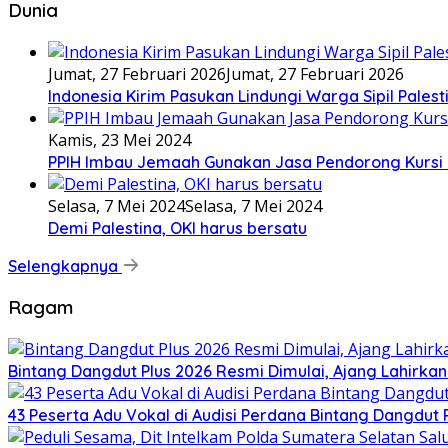
Dunia
Jumat, 27 Februari 2026
Jumat, 27 Februari 2026
Indonesia Kirim Pasukan Lindungi Warga Sipil Palest
Kamis, 23 Mei 2024
PPIH Imbau Jemaah Gunakan Jasa Pendorong Kursi 
Selasa, 7 Mei 2024
Selasa, 7 Mei 2024
Demi Palestina, OKI harus bersatu
Selengkapnya
Ragam
Bintang Dangdut Plus 2026 Resmi Dimulai, Ajang Lahirka
43 Peserta Adu Vokal di Audisi Perdana Bintang Dangdut