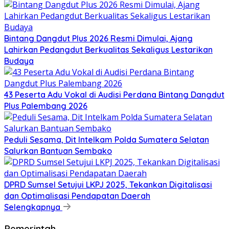
Bintang Dangdut Plus 2026 Resmi Dimulai, Ajang
Lahirkan Pedangdut Berkualitas Sekaligus Lestarikan
Budaya
43 Peserta Adu Vokal di Audisi Perdana Bintang Dangdut
Plus Palembang 2026
Peduli Sesama, Dit Intelkam Polda Sumatera Selatan
Salurkan Bantuan Sembako
DPRD Sumsel Setujui LKPJ 2025, Tekankan Digitalisasi
dan Optimalisasi Pendapatan Daerah
Selengkapnya
Pemerintah