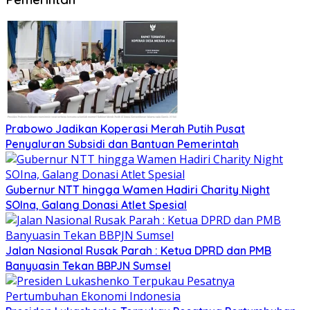
Prabowo Jadikan Koperasi Merah Putih Pusat
Penyaluran Subsidi dan Bantuan Pemerintah
Gubernur NTT hingga Wamen Hadiri Charity Night
SOIna, Galang Donasi Atlet Spesial
Jalan Nasional Rusak Parah : Ketua DPRD dan PMB
Banyuasin Tekan BBPJN Sumsel