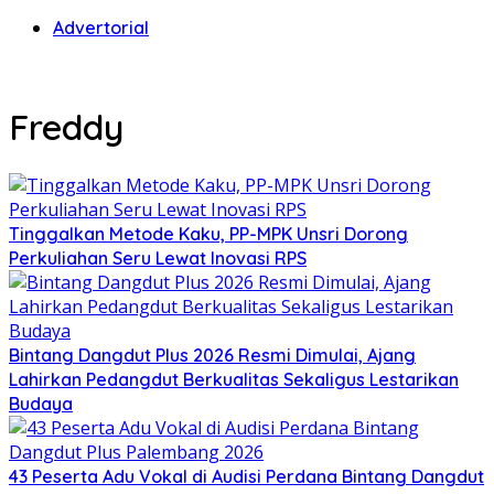
Advertorial
Freddy
Tinggalkan Metode Kaku, PP-MPK Unsri Dorong
Perkuliahan Seru Lewat Inovasi RPS
Bintang Dangdut Plus 2026 Resmi Dimulai, Ajang
Lahirkan Pedangdut Berkualitas Sekaligus Lestarikan
Budaya
43 Peserta Adu Vokal di Audisi Perdana Bintang Dangdut