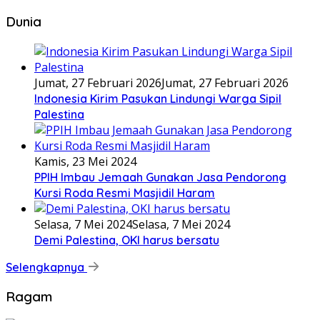
Dunia
Jumat, 27 Februari 2026
Jumat, 27 Februari 2026
Indonesia Kirim Pasukan Lindungi Warga Sipil
Palestina
Kamis, 23 Mei 2024
PPIH Imbau Jemaah Gunakan Jasa Pendorong
Kursi Roda Resmi Masjidil Haram
Selasa, 7 Mei 2024
Selasa, 7 Mei 2024
Demi Palestina, OKI harus bersatu
Selengkapnya
Ragam