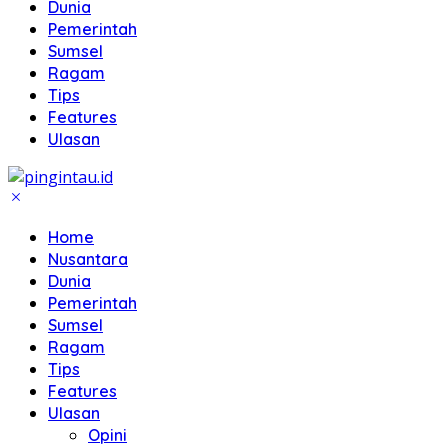
Dunia
Pemerintah
Sumsel
Ragam
Tips
Features
Ulasan
Home
Nusantara
Dunia
Pemerintah
Sumsel
Ragam
Tips
Features
Ulasan
Opini