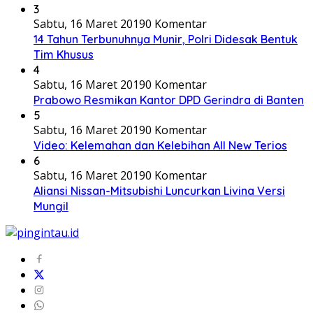
3
Sabtu, 16 Maret 2019
0 Komentar
14 Tahun Terbunuhnya Munir, Polri Didesak Bentuk
Tim Khusus
4
Sabtu, 16 Maret 2019
0 Komentar
Prabowo Resmikan Kantor DPD Gerindra di Banten
5
Sabtu, 16 Maret 2019
0 Komentar
Video: Kelemahan dan Kelebihan All New Terios
6
Sabtu, 16 Maret 2019
0 Komentar
Aliansi Nissan-Mitsubishi Luncurkan Livina Versi
Mungil