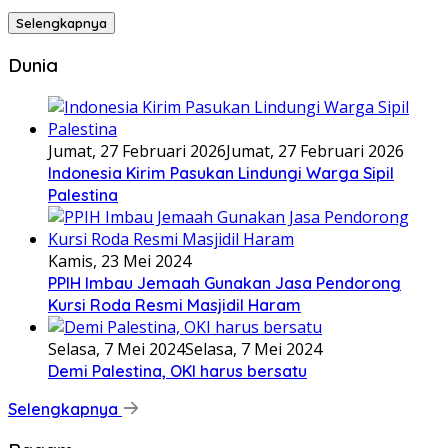
Selengkapnya
Dunia
Jumat, 27 Februari 2026
Jumat, 27 Februari 2026
Indonesia Kirim Pasukan Lindungi Warga Sipil
Palestina
Kamis, 23 Mei 2024
PPIH Imbau Jemaah Gunakan Jasa Pendorong
Kursi Roda Resmi Masjidil Haram
Selasa, 7 Mei 2024
Selasa, 7 Mei 2024
Demi Palestina, OKI harus bersatu
Selengkapnya