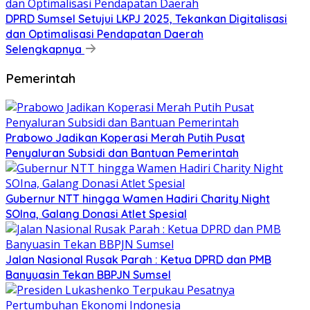
DPRD Sumsel Setujui LKPJ 2025, Tekankan Digitalisasi
dan Optimalisasi Pendapatan Daerah
Selengkapnya
Pemerintah
Prabowo Jadikan Koperasi Merah Putih Pusat
Penyaluran Subsidi dan Bantuan Pemerintah
Gubernur NTT hingga Wamen Hadiri Charity Night
SOIna, Galang Donasi Atlet Spesial
Jalan Nasional Rusak Parah : Ketua DPRD dan PMB
Banyuasin Tekan BBPJN Sumsel