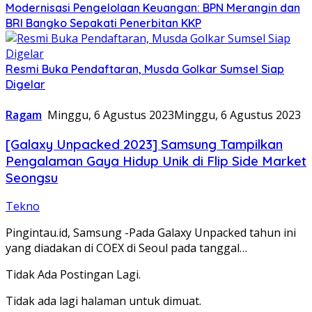
Modernisasi Pengelolaan Keuangan: BPN Merangin dan
BRI Bangko Sepakati Penerbitan KKP
Resmi Buka Pendaftaran, Musda Golkar Sumsel Siap
Digelar
Ragam
Minggu, 6 Agustus 2023
Minggu, 6 Agustus 2023
[Galaxy Unpacked 2023] Samsung Tampilkan
Pengalaman Gaya Hidup Unik di Flip Side Market
Seongsu
Tekno
Pingintau.id, Samsung -Pada Galaxy Unpacked tahun ini
yang diadakan di COEX di Seoul pada tanggal…
Tidak Ada Postingan Lagi.
Tidak ada lagi halaman untuk dimuat.