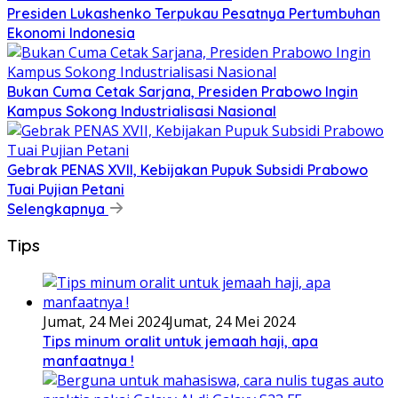
Presiden Lukashenko Terpukau Pesatnya Pertumbuhan
Ekonomi Indonesia
Bukan Cuma Cetak Sarjana, Presiden Prabowo Ingin
Kampus Sokong Industrialisasi Nasional
Gebrak PENAS XVII, Kebijakan Pupuk Subsidi Prabowo
Tuai Pujian Petani
Selengkapnya
Tips
Jumat, 24 Mei 2024
Jumat, 24 Mei 2024
Tips minum oralit untuk jemaah haji, apa
manfaatnya !