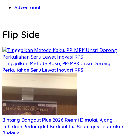
Advertorial
Flip Side
Tinggalkan Metode Kaku, PP-MPK Unsri Dorong
Perkuliahan Seru Lewat Inovasi RPS
Bintang Dangdut Plus 2026 Resmi Dimulai, Ajang
Lahirkan Pedangdut Berkualitas Sekaligus Lestarikan
Budaya