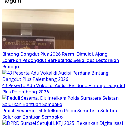
Ragam
Bintang Dangdut Plus 2026 Resmi Dimulai, Ajang
Lahirkan Pedangdut Berkualitas Sekaligus Lestarikan
Budaya
43 Peserta Adu Vokal di Audisi Perdana Bintang Dangdut
Plus Palembang 2026
Peduli Sesama, Dit Intelkam Polda Sumatera Selatan
Salurkan Bantuan Sembako