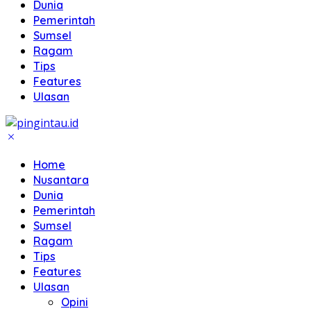
Dunia
Pemerintah
Sumsel
Ragam
Tips
Features
Ulasan
Home
Nusantara
Dunia
Pemerintah
Sumsel
Ragam
Tips
Features
Ulasan
Opini