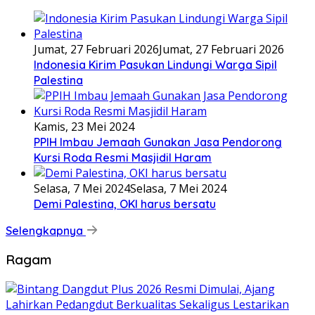
Jumat, 27 Februari 2026
Jumat, 27 Februari 2026
Indonesia Kirim Pasukan Lindungi Warga Sipil
Palestina
Kamis, 23 Mei 2024
PPIH Imbau Jemaah Gunakan Jasa Pendorong
Kursi Roda Resmi Masjidil Haram
Selasa, 7 Mei 2024
Selasa, 7 Mei 2024
Demi Palestina, OKI harus bersatu
Selengkapnya
Ragam