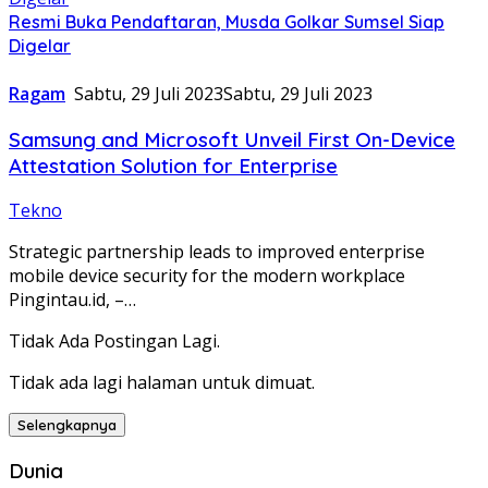
Resmi Buka Pendaftaran, Musda Golkar Sumsel Siap
Digelar
Ragam
Sabtu, 29 Juli 2023
Sabtu, 29 Juli 2023
Samsung and Microsoft Unveil First On-Device
Attestation Solution for Enterprise
Tekno
Strategic partnership leads to improved enterprise
mobile device security for the modern workplace
Pingintau.id, –…
Tidak Ada Postingan Lagi.
Tidak ada lagi halaman untuk dimuat.
Selengkapnya
Dunia