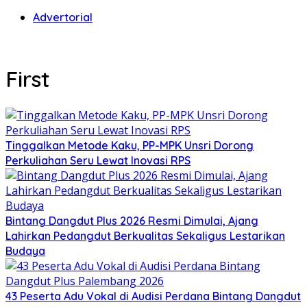
Advertorial
First
Tinggalkan Metode Kaku, PP-MPK Unsri Dorong
Perkuliahan Seru Lewat Inovasi RPS
Bintang Dangdut Plus 2026 Resmi Dimulai, Ajang
Lahirkan Pedangdut Berkualitas Sekaligus Lestarikan
Budaya
43 Peserta Adu Vokal di Audisi Perdana Bintang Dangdut