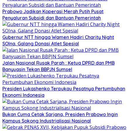
Prabowo Jadikan Koperasi Merah Putih Pusat
Penyaluran Subsidi dan Bantuan Pemerintah
Gubernur NTT hingga Wamen Hadiri Charity Night
SOIna, Galang Donasi Atlet Spesial
Jalan Nasional Rusak Parah : Ketua DPRD dan PMB
Banyuasin Tekan BBPJN Sumsel
Presiden Lukashenko Terpukau Pesatnya Pertumbuhan
Ekonomi Indonesia
Bukan Cuma Cetak Sarjana, Presiden Prabowo Ingin
Kampus Sokong Industrialisasi Nasional