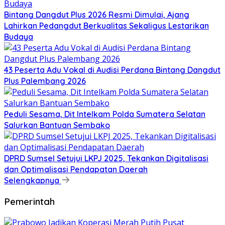
Bintang Dangdut Plus 2026 Resmi Dimulai, Ajang
Lahirkan Pedangdut Berkualitas Sekaligus Lestarikan
Budaya
43 Peserta Adu Vokal di Audisi Perdana Bintang Dangdut
Plus Palembang 2026
Peduli Sesama, Dit Intelkam Polda Sumatera Selatan
Salurkan Bantuan Sembako
DPRD Sumsel Setujui LKPJ 2025, Tekankan Digitalisasi
dan Optimalisasi Pendapatan Daerah
Selengkapnya
Pemerintah