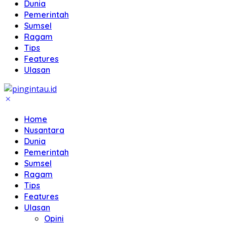
Dunia
Pemerintah
Sumsel
Ragam
Tips
Features
Ulasan
Home
Nusantara
Dunia
Pemerintah
Sumsel
Ragam
Tips
Features
Ulasan
Opini