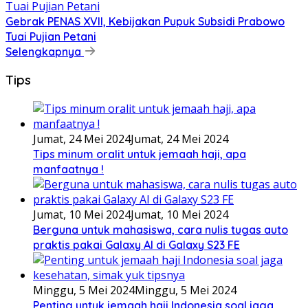
Gebrak PENAS XVII, Kebijakan Pupuk Subsidi Prabowo
Tuai Pujian Petani
Selengkapnya
Tips
Jumat, 24 Mei 2024
Jumat, 24 Mei 2024
Tips minum oralit untuk jemaah haji, apa
manfaatnya !
Jumat, 10 Mei 2024
Jumat, 10 Mei 2024
Berguna untuk mahasiswa, cara nulis tugas auto
praktis pakai Galaxy AI di Galaxy S23 FE
Minggu, 5 Mei 2024
Minggu, 5 Mei 2024
Penting untuk jemaah haji Indonesia soal jaga