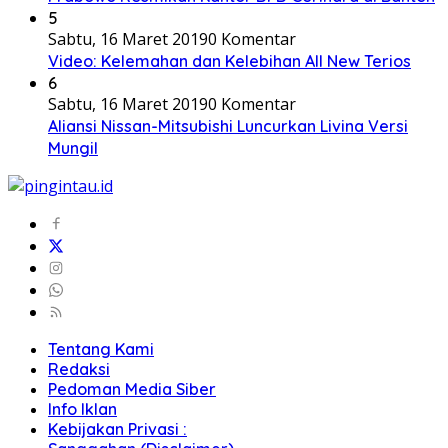
5
Sabtu, 16 Maret 2019
0 Komentar
Video: Kelemahan dan Kelebihan All New Terios
6
Sabtu, 16 Maret 2019
0 Komentar
Aliansi Nissan-Mitsubishi Luncurkan Livina Versi
Mungil
Tentang Kami
Redaksi
Pedoman Media Siber
Info Iklan
Kebijakan Privasi :