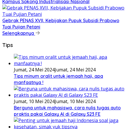
Kampus Sokong Industrialisasi Nasional
Gebrak PENAS XVII, Kebijakan Pupuk Subsidi Prabowo
Tuai Pujian Petani
Selengkapnya
Tips
Jumat, 24 Mei 2024
Jumat, 24 Mei 2024
Tips minum oralit untuk jemaah haji, apa
manfaatnya !
Jumat, 10 Mei 2024
Jumat, 10 Mei 2024
Berguna untuk mahasiswa, cara nulis tugas auto
praktis pakai Galaxy AI di Galaxy S23 FE