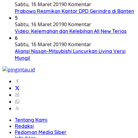
Sabtu, 16 Maret 2019
0 Komentar
Prabowo Resmikan Kantor DPD Gerindra di Banten
5
Sabtu, 16 Maret 2019
0 Komentar
Video: Kelemahan dan Kelebihan All New Terios
6
Sabtu, 16 Maret 2019
0 Komentar
Aliansi Nissan-Mitsubishi Luncurkan Livina Versi
Mungil
Tentang Kami
Redaksi
Pedoman Media Siber