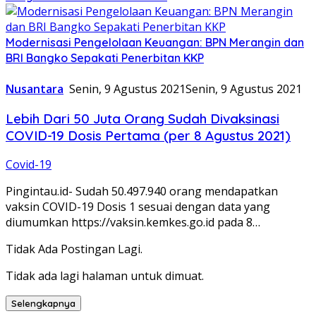
Modernisasi Pengelolaan Keuangan: BPN Merangin dan
BRI Bangko Sepakati Penerbitan KKP
Nusantara
Senin, 9 Agustus 2021
Senin, 9 Agustus 2021
Lebih Dari 50 Juta Orang Sudah Divaksinasi
COVID-19 Dosis Pertama (per 8 Agustus 2021)
Covid-19
Pingintau.id- Sudah 50.497.940 orang mendapatkan
vaksin COVID-19 Dosis 1 sesuai dengan data yang
diumumkan https://vaksin.kemkes.go.id pada 8…
Tidak Ada Postingan Lagi.
Tidak ada lagi halaman untuk dimuat.
Selengkapnya