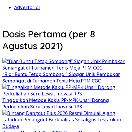
Advertorial
Dosis Pertama (per 8
Agustus 2021)
“Biar Buntu Tetap Sombong!” Slogan Unik Pembakar
Semangat di Turnamen Tenis Meja PTM CGC
Tinggalkan Metode Kaku, PP-MPK Unsri Dorong
Perkuliahan Seru Lewat Inovasi RPS