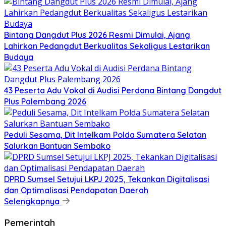
Bintang Dangdut Plus 2026 Resmi Dimulai, Ajang
Lahirkan Pedangdut Berkualitas Sekaligus Lestarikan
Budaya
43 Peserta Adu Vokal di Audisi Perdana Bintang Dangdut
Plus Palembang 2026
Peduli Sesama, Dit Intelkam Polda Sumatera Selatan
Salurkan Bantuan Sembako
DPRD Sumsel Setujui LKPJ 2025, Tekankan Digitalisasi
dan Optimalisasi Pendapatan Daerah
Selengkapnya
Pemerintah