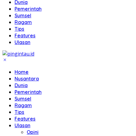
Dunia
Pemerintah
Sumsel
Ragam
Tips
Features
Ulasan
Home
Nusantara
Dunia
Pemerintah
Sumsel
Ragam
Tips
Features
Ulasan
Opini