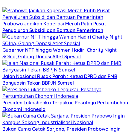
Prabowo Jadikan Koperasi Merah Putih Pusat
Penyaluran Subsidi dan Bantuan Pemerintah
Gubernur NTT hingga Wamen Hadiri Charity Night
SOIna, Galang Donasi Atlet Spesial
Jalan Nasional Rusak Parah : Ketua DPRD dan PMB
Banyuasin Tekan BBPJN Sumsel
Presiden Lukashenko Terpukau Pesatnya Pertumbuhan
Ekonomi Indonesia
Bukan Cuma Cetak Sarjana, Presiden Prabowo Ingin