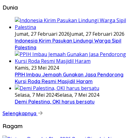
Dunia
Jumat, 27 Februari 2026
Jumat, 27 Februari 2026
Indonesia Kirim Pasukan Lindungi Warga Sipil
Palestina
Kamis, 23 Mei 2024
PPIH Imbau Jemaah Gunakan Jasa Pendorong
Kursi Roda Resmi Masjidil Haram
Selasa, 7 Mei 2024
Selasa, 7 Mei 2024
Demi Palestina, OKI harus bersatu
Selengkapnya
Ragam