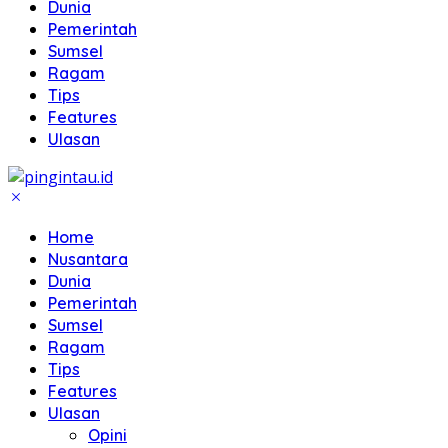
Dunia
Pemerintah
Sumsel
Ragam
Tips
Features
Ulasan
Home
Nusantara
Dunia
Pemerintah
Sumsel
Ragam
Tips
Features
Ulasan
Opini