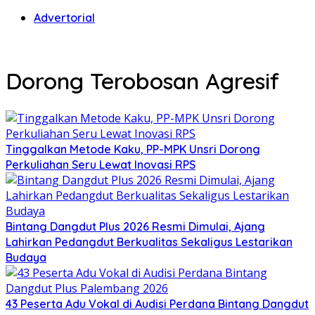
Advertorial
Dorong Terobosan Agresif
Tinggalkan Metode Kaku, PP-MPK Unsri Dorong
Perkuliahan Seru Lewat Inovasi RPS
Bintang Dangdut Plus 2026 Resmi Dimulai, Ajang
Lahirkan Pedangdut Berkualitas Sekaligus Lestarikan
Budaya
43 Peserta Adu Vokal di Audisi Perdana Bintang Dangdut