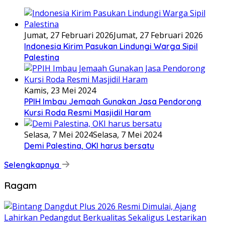
Jumat, 27 Februari 2026
Jumat, 27 Februari 2026
Indonesia Kirim Pasukan Lindungi Warga Sipil
Palestina
Kamis, 23 Mei 2024
PPIH Imbau Jemaah Gunakan Jasa Pendorong
Kursi Roda Resmi Masjidil Haram
Selasa, 7 Mei 2024
Selasa, 7 Mei 2024
Demi Palestina, OKI harus bersatu
Selengkapnya
Ragam