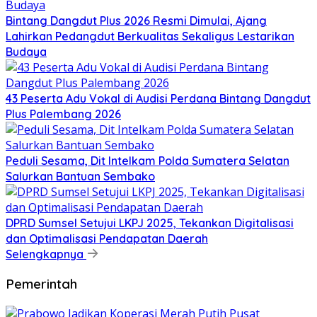
Bintang Dangdut Plus 2026 Resmi Dimulai, Ajang
Lahirkan Pedangdut Berkualitas Sekaligus Lestarikan
Budaya
43 Peserta Adu Vokal di Audisi Perdana Bintang Dangdut
Plus Palembang 2026
Peduli Sesama, Dit Intelkam Polda Sumatera Selatan
Salurkan Bantuan Sembako
DPRD Sumsel Setujui LKPJ 2025, Tekankan Digitalisasi
dan Optimalisasi Pendapatan Daerah
Selengkapnya
Pemerintah