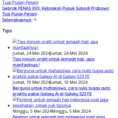
Gebrak PENAS XVII, Kebijakan Pupuk Subsidi Prabowo
Tuai Pujian Petani
Selengkapnya
Tips
Jumat, 24 Mei 2024
Jumat, 24 Mei 2024
Tips minum oralit untuk jemaah haji, apa
manfaatnya !
Jumat, 10 Mei 2024
Jumat, 10 Mei 2024
Berguna untuk mahasiswa, cara nulis tugas auto
praktis pakai Galaxy AI di Galaxy S23 FE
Minggu, 5 Mei 2024
Minggu, 5 Mei 2024
Penting untuk jemaah haji Indonesia soal jaga