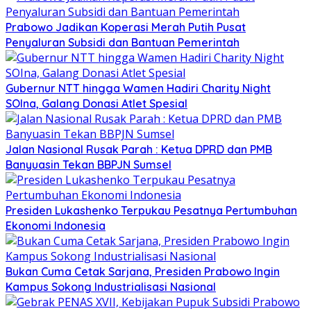
Prabowo Jadikan Koperasi Merah Putih Pusat
Penyaluran Subsidi dan Bantuan Pemerintah
Gubernur NTT hingga Wamen Hadiri Charity Night
SOIna, Galang Donasi Atlet Spesial
Jalan Nasional Rusak Parah : Ketua DPRD dan PMB
Banyuasin Tekan BBPJN Sumsel
Presiden Lukashenko Terpukau Pesatnya Pertumbuhan
Ekonomi Indonesia
Bukan Cuma Cetak Sarjana, Presiden Prabowo Ingin
Kampus Sokong Industrialisasi Nasional