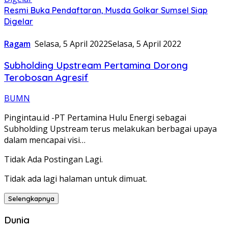
Resmi Buka Pendaftaran, Musda Golkar Sumsel Siap
Digelar
Ragam
Selasa, 5 April 2022
Selasa, 5 April 2022
Subholding Upstream Pertamina Dorong
Terobosan Agresif
BUMN
Pingintau.id -PT Pertamina Hulu Energi sebagai
Subholding Upstream terus melakukan berbagai upaya
dalam mencapai visi…
Tidak Ada Postingan Lagi.
Tidak ada lagi halaman untuk dimuat.
Selengkapnya
Dunia