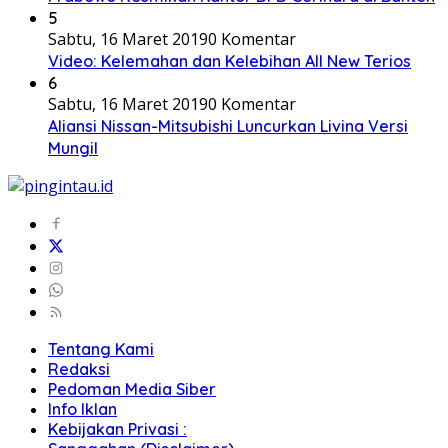
5
Sabtu, 16 Maret 2019
0 Komentar
Video: Kelemahan dan Kelebihan All New Terios
6
Sabtu, 16 Maret 2019
0 Komentar
Aliansi Nissan-Mitsubishi Luncurkan Livina Versi
Mungil
Tentang Kami
Redaksi
Pedoman Media Siber
Info Iklan
Kebijakan Privasi :