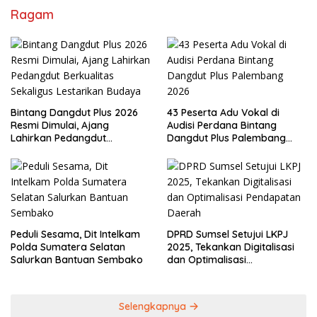
Ragam
Bintang Dangdut Plus 2026
43 Peserta Adu Vokal di
Resmi Dimulai, Ajang
Audisi Perdana Bintang
Lahirkan Pedangdut
Dangdut Plus Palembang
Berkualitas Sekaligus
2026
Lestarikan Budaya
Peduli Sesama, Dit Intelkam
DPRD Sumsel Setujui LKPJ
Polda Sumatera Selatan
2025, Tekankan Digitalisasi
Salurkan Bantuan Sembako
dan Optimalisasi
Pendapatan Daerah
Selengkapnya