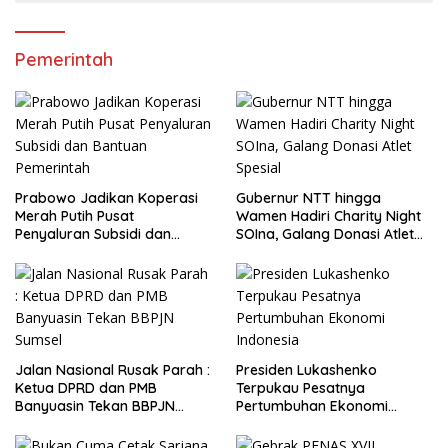
Pemerintah
Prabowo Jadikan Koperasi
Gubernur NTT hingga
Merah Putih Pusat
Wamen Hadiri Charity Night
Penyaluran Subsidi dan
SOIna, Galang Donasi Atlet
Bantuan Pemerintah
Spesial
Jalan Nasional Rusak Parah :
Presiden Lukashenko
Ketua DPRD dan PMB
Terpukau Pesatnya
Banyuasin Tekan BBPJN
Pertumbuhan Ekonomi
Sumsel
Indonesia