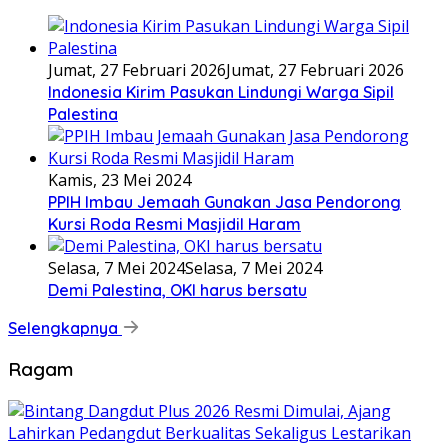
Jumat, 27 Februari 2026
Jumat, 27 Februari 2026
Indonesia Kirim Pasukan Lindungi Warga Sipil
Palestina
Kamis, 23 Mei 2024
PPIH Imbau Jemaah Gunakan Jasa Pendorong
Kursi Roda Resmi Masjidil Haram
Selasa, 7 Mei 2024
Selasa, 7 Mei 2024
Demi Palestina, OKI harus bersatu
Selengkapnya
Ragam