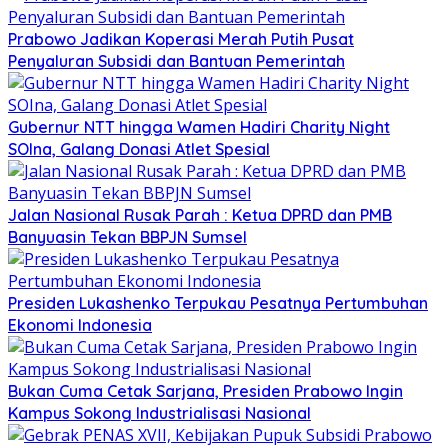
Prabowo Jadikan Koperasi Merah Putih Pusat
Penyaluran Subsidi dan Bantuan Pemerintah
Gubernur NTT hingga Wamen Hadiri Charity Night
SOIna, Galang Donasi Atlet Spesial
Jalan Nasional Rusak Parah : Ketua DPRD dan PMB
Banyuasin Tekan BBPJN Sumsel
Presiden Lukashenko Terpukau Pesatnya Pertumbuhan
Ekonomi Indonesia
Bukan Cuma Cetak Sarjana, Presiden Prabowo Ingin
Kampus Sokong Industrialisasi Nasional