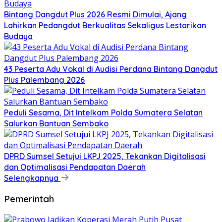
Bintang Dangdut Plus 2026 Resmi Dimulai, Ajang
Lahirkan Pedangdut Berkualitas Sekaligus Lestarikan
Budaya
43 Peserta Adu Vokal di Audisi Perdana Bintang Dangdut
Plus Palembang 2026
Peduli Sesama, Dit Intelkam Polda Sumatera Selatan
Salurkan Bantuan Sembako
DPRD Sumsel Setujui LKPJ 2025, Tekankan Digitalisasi
dan Optimalisasi Pendapatan Daerah
Selengkapnya
Pemerintah