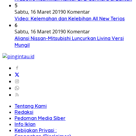
5
Sabtu, 16 Maret 2019
0 Komentar
Video: Kelemahan dan Kelebihan All New Terios
6
Sabtu, 16 Maret 2019
0 Komentar
Aliansi Nissan-Mitsubishi Luncurkan Livina Versi
Mungil
Tentang Kami
Redaksi
Pedoman Media Siber
Info Iklan
Kebijakan Privasi :