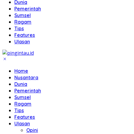
Dunia
Pemerintah
Sumsel
Ragam
Tips
Features
Ulasan
Home
Nusantara
Dunia
Pemerintah
Sumsel
Ragam
Tips
Features
Ulasan
Opini