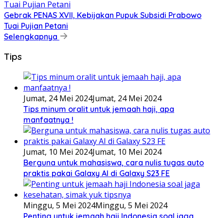
Gebrak PENAS XVII, Kebijakan Pupuk Subsidi Prabowo
Tuai Pujian Petani
Selengkapnya
Tips
Jumat, 24 Mei 2024
Jumat, 24 Mei 2024
Tips minum oralit untuk jemaah haji, apa
manfaatnya !
Jumat, 10 Mei 2024
Jumat, 10 Mei 2024
Berguna untuk mahasiswa, cara nulis tugas auto
praktis pakai Galaxy AI di Galaxy S23 FE
Minggu, 5 Mei 2024
Minggu, 5 Mei 2024
Penting untuk jemaah haji Indonesia soal jaga