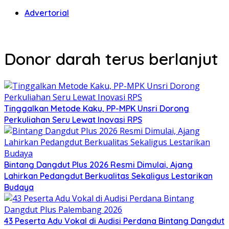
Advertorial
Donor darah terus berlanjut
Tinggalkan Metode Kaku, PP-MPK Unsri Dorong
Perkuliahan Seru Lewat Inovasi RPS
Bintang Dangdut Plus 2026 Resmi Dimulai, Ajang
Lahirkan Pedangdut Berkualitas Sekaligus Lestarikan
Budaya
43 Peserta Adu Vokal di Audisi Perdana Bintang Dangdut