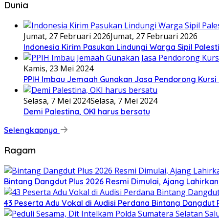
Dunia
Jumat, 27 Februari 2026
Jumat, 27 Februari 2026
Indonesia Kirim Pasukan Lindungi Warga Sipil Palest
Kamis, 23 Mei 2024
PPIH Imbau Jemaah Gunakan Jasa Pendorong Kursi 
Selasa, 7 Mei 2024
Selasa, 7 Mei 2024
Demi Palestina, OKI harus bersatu
Selengkapnya
Ragam
Bintang Dangdut Plus 2026 Resmi Dimulai, Ajang Lahirka
43 Peserta Adu Vokal di Audisi Perdana Bintang Dangdut