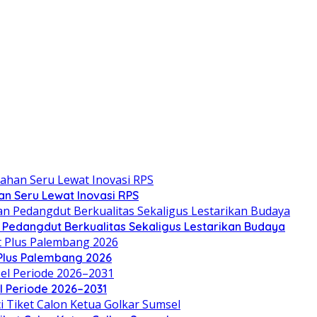
an Seru Lewat Inovasi RPS
n Pedangdut Berkualitas Sekaligus Lestarikan Budaya
 Plus Palembang 2026
el Periode 2026–2031