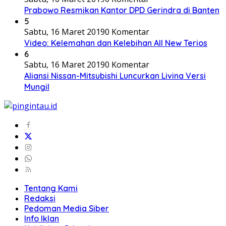
Prabowo Resmikan Kantor DPD Gerindra di Banten
5
Sabtu, 16 Maret 2019
0 Komentar
Video: Kelemahan dan Kelebihan All New Terios
6
Sabtu, 16 Maret 2019
0 Komentar
Aliansi Nissan-Mitsubishi Luncurkan Livina Versi
Mungil
Tentang Kami
Redaksi
Pedoman Media Siber
Info Iklan