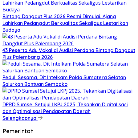
Bintang Dangdut Plus 2026 Resmi Dimulai, Ajang
Lahirkan Pedangdut Berkualitas Sekaligus Lestarikan
Budaya
43 Peserta Adu Vokal di Audisi Perdana Bintang Dangdut
Plus Palembang 2026
Peduli Sesama, Dit Intelkam Polda Sumatera Selatan
Salurkan Bantuan Sembako
DPRD Sumsel Setujui LKPJ 2025, Tekankan Digitalisasi
dan Optimalisasi Pendapatan Daerah
Selengkapnya
Pemerintah