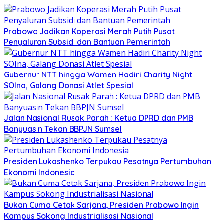
Prabowo Jadikan Koperasi Merah Putih Pusat
Penyaluran Subsidi dan Bantuan Pemerintah
Gubernur NTT hingga Wamen Hadiri Charity Night
SOIna, Galang Donasi Atlet Spesial
Jalan Nasional Rusak Parah : Ketua DPRD dan PMB
Banyuasin Tekan BBPJN Sumsel
Presiden Lukashenko Terpukau Pesatnya Pertumbuhan
Ekonomi Indonesia
Bukan Cuma Cetak Sarjana, Presiden Prabowo Ingin
Kampus Sokong Industrialisasi Nasional