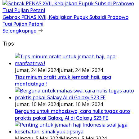
Gebrak PENAS XVII, Kebijakan Pupuk Subsidi Prabowo
Tuai Pujian Petani
Selengkapnya
Tips
Jumat, 24 Mei 2024
Jumat, 24 Mei 2024
Tips minum oralit untuk jemaah haji, apa
manfaatnya !
Jumat, 10 Mei 2024
Jumat, 10 Mei 2024
Berguna untuk mahasiswa, cara nulis tugas auto
praktis pakai Galaxy AI di Galaxy S23 FE
Minggu, 5 Mei 2024
Minggu, 5 Mei 2024