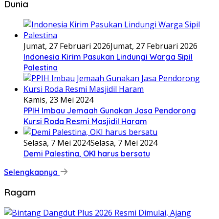
Dunia
Jumat, 27 Februari 2026
Jumat, 27 Februari 2026
Indonesia Kirim Pasukan Lindungi Warga Sipil
Palestina
Kamis, 23 Mei 2024
PPIH Imbau Jemaah Gunakan Jasa Pendorong
Kursi Roda Resmi Masjidil Haram
Selasa, 7 Mei 2024
Selasa, 7 Mei 2024
Demi Palestina, OKI harus bersatu
Selengkapnya
Ragam