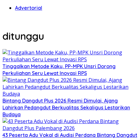
Advertorial
ditunggu
Tinggalkan Metode Kaku, PP-MPK Unsri Dorong
Perkuliahan Seru Lewat Inovasi RPS
Bintang Dangdut Plus 2026 Resmi Dimulai, Ajang
Lahirkan Pedangdut Berkualitas Sekaligus Lestarikan
Budaya
43 Peserta Adu Vokal di Audisi Perdana Bintang Dangdut