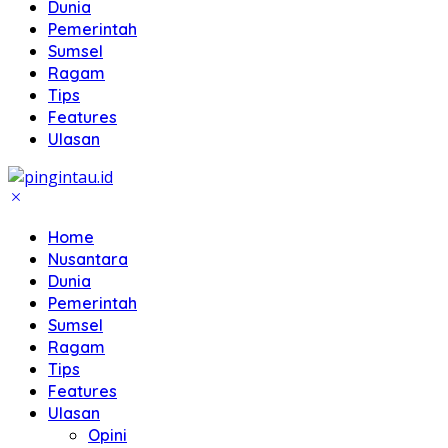
Dunia
Pemerintah
Sumsel
Ragam
Tips
Features
Ulasan
Home
Nusantara
Dunia
Pemerintah
Sumsel
Ragam
Tips
Features
Ulasan
Opini