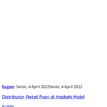
Ragam
Senin, 4 April 2022
Senin, 4 April 2022
Distributor Retail Pusri di Hadiahi Mobil
BUMN