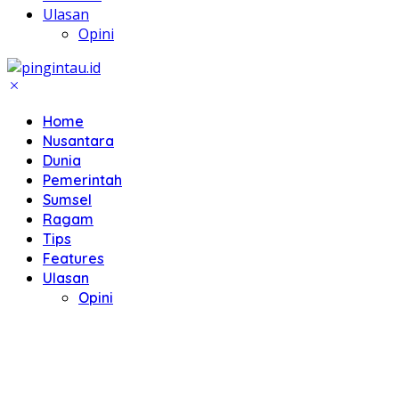
Ulasan
Opini
Home
Nusantara
Dunia
Pemerintah
Sumsel
Ragam
Tips
Features
Ulasan
Opini