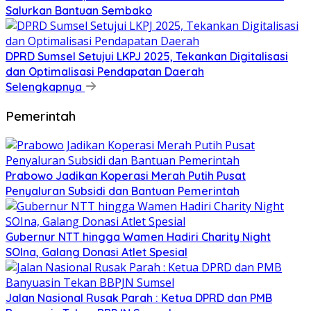
Salurkan Bantuan Sembako
DPRD Sumsel Setujui LKPJ 2025, Tekankan Digitalisasi
dan Optimalisasi Pendapatan Daerah
Selengkapnya
Pemerintah
Prabowo Jadikan Koperasi Merah Putih Pusat
Penyaluran Subsidi dan Bantuan Pemerintah
Gubernur NTT hingga Wamen Hadiri Charity Night
SOIna, Galang Donasi Atlet Spesial
Jalan Nasional Rusak Parah : Ketua DPRD dan PMB