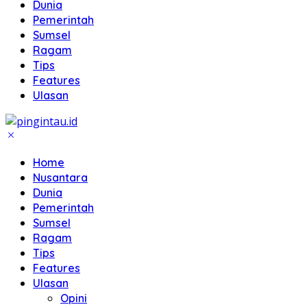
Dunia
Pemerintah
Sumsel
Ragam
Tips
Features
Ulasan
Home
Nusantara
Dunia
Pemerintah
Sumsel
Ragam
Tips
Features
Ulasan
Opini