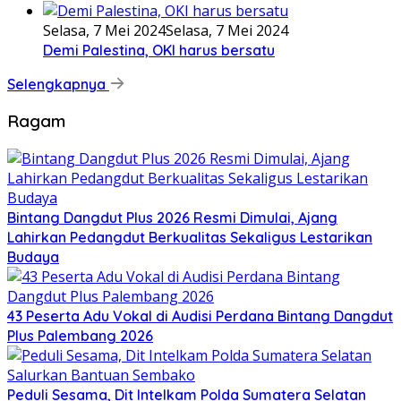
Selasa, 7 Mei 2024
Selasa, 7 Mei 2024
Demi Palestina, OKI harus bersatu
Selengkapnya
Ragam
Bintang Dangdut Plus 2026 Resmi Dimulai, Ajang
Lahirkan Pedangdut Berkualitas Sekaligus Lestarikan
Budaya
43 Peserta Adu Vokal di Audisi Perdana Bintang Dangdut
Plus Palembang 2026
Peduli Sesama, Dit Intelkam Polda Sumatera Selatan