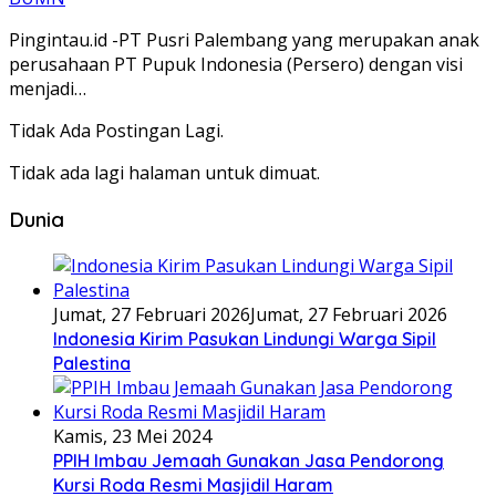
Pingintau.id -PT Pusri Palembang yang merupakan anak
perusahaan PT Pupuk Indonesia (Persero) dengan visi
menjadi…
Tidak Ada Postingan Lagi.
Tidak ada lagi halaman untuk dimuat.
Dunia
Jumat, 27 Februari 2026
Jumat, 27 Februari 2026
Indonesia Kirim Pasukan Lindungi Warga Sipil
Palestina
Kamis, 23 Mei 2024
PPIH Imbau Jemaah Gunakan Jasa Pendorong
Kursi Roda Resmi Masjidil Haram