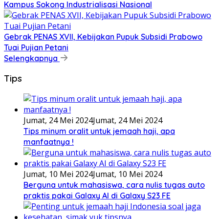
Kampus Sokong Industrialisasi Nasional
Gebrak PENAS XVII, Kebijakan Pupuk Subsidi Prabowo
Tuai Pujian Petani
Selengkapnya
Tips
Jumat, 24 Mei 2024
Jumat, 24 Mei 2024
Tips minum oralit untuk jemaah haji, apa
manfaatnya !
Jumat, 10 Mei 2024
Jumat, 10 Mei 2024
Berguna untuk mahasiswa, cara nulis tugas auto
praktis pakai Galaxy AI di Galaxy S23 FE