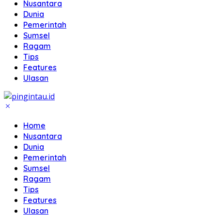
Nusantara
Dunia
Pemerintah
Sumsel
Ragam
Tips
Features
Ulasan
Home
Nusantara
Dunia
Pemerintah
Sumsel
Ragam
Tips
Features
Ulasan