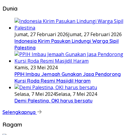
Dunia
Jumat, 27 Februari 2026
Jumat, 27 Februari 2026
Indonesia Kirim Pasukan Lindungi Warga Sipil
Palestina
Kamis, 23 Mei 2024
PPIH Imbau Jemaah Gunakan Jasa Pendorong
Kursi Roda Resmi Masjidil Haram
Selasa, 7 Mei 2024
Selasa, 7 Mei 2024
Demi Palestina, OKI harus bersatu
Selengkapnya
Ragam