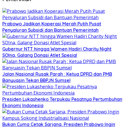
Prabowo Jadikan Koperasi Merah Putih Pusat
Penyaluran Subsidi dan Bantuan Pemerintah
Gubernur NTT hingga Wamen Hadiri Charity Night
SOIna, Galang Donasi Atlet Spesial
Jalan Nasional Rusak Parah : Ketua DPRD dan PMB
Banyuasin Tekan BBPJN Sumsel
Presiden Lukashenko Terpukau Pesatnya Pertumbuhan
Ekonomi Indonesia
Bukan Cuma Cetak Sarjana, Presiden Prabowo Ingin