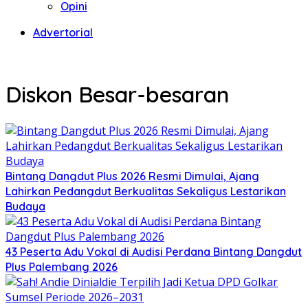
Opini
Advertorial
Diskon Besar-besaran
Bintang Dangdut Plus 2026 Resmi Dimulai, Ajang
Lahirkan Pedangdut Berkualitas Sekaligus Lestarikan
Budaya
43 Peserta Adu Vokal di Audisi Perdana Bintang Dangdut
Plus Palembang 2026