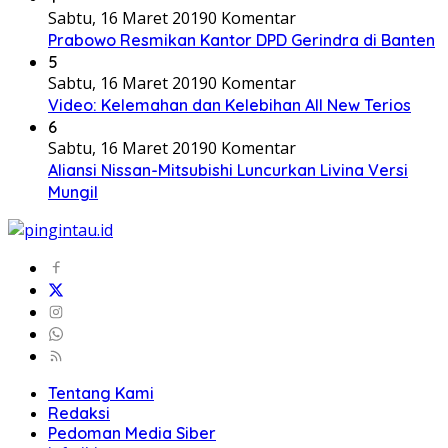
Sabtu, 16 Maret 2019
0 Komentar
Prabowo Resmikan Kantor DPD Gerindra di Banten
5
Sabtu, 16 Maret 2019
0 Komentar
Video: Kelemahan dan Kelebihan All New Terios
6
Sabtu, 16 Maret 2019
0 Komentar
Aliansi Nissan-Mitsubishi Luncurkan Livina Versi
Mungil
Tentang Kami
Redaksi
Pedoman Media Siber