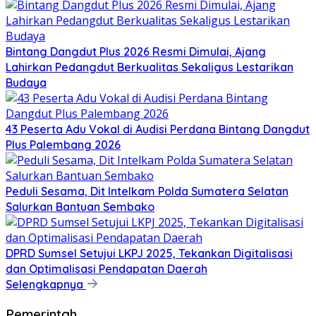
Bintang Dangdut Plus 2026 Resmi Dimulai, Ajang
Lahirkan Pedangdut Berkualitas Sekaligus Lestarikan
Budaya
43 Peserta Adu Vokal di Audisi Perdana Bintang Dangdut
Plus Palembang 2026
Peduli Sesama, Dit Intelkam Polda Sumatera Selatan
Salurkan Bantuan Sembako
DPRD Sumsel Setujui LKPJ 2025, Tekankan Digitalisasi
dan Optimalisasi Pendapatan Daerah
Selengkapnya
Pemerintah