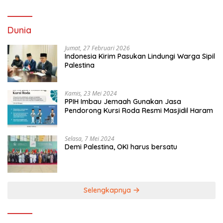
Dunia
Jumat, 27 Februari 2026
Indonesia Kirim Pasukan Lindungi Warga Sipil
Palestina
Kamis, 23 Mei 2024
PPIH Imbau Jemaah Gunakan Jasa
Pendorong Kursi Roda Resmi Masjidil Haram
Selasa, 7 Mei 2024
Demi Palestina, OKI harus bersatu
Selengkapnya