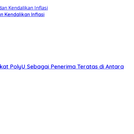
Kendalikan Inflasi
kat PolyU Sebagai Penerima Teratas di Antara