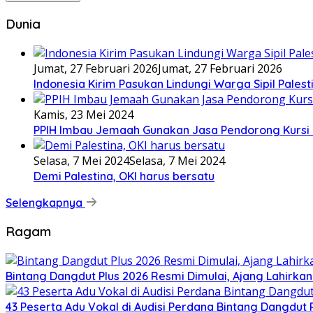
Dunia
Jumat, 27 Februari 2026
Jumat, 27 Februari 2026
Indonesia Kirim Pasukan Lindungi Warga Sipil Palest
Kamis, 23 Mei 2024
PPIH Imbau Jemaah Gunakan Jasa Pendorong Kursi 
Selasa, 7 Mei 2024
Selasa, 7 Mei 2024
Demi Palestina, OKI harus bersatu
Selengkapnya
Ragam
Bintang Dangdut Plus 2026 Resmi Dimulai, Ajang Lahirka
43 Peserta Adu Vokal di Audisi Perdana Bintang Dangdut