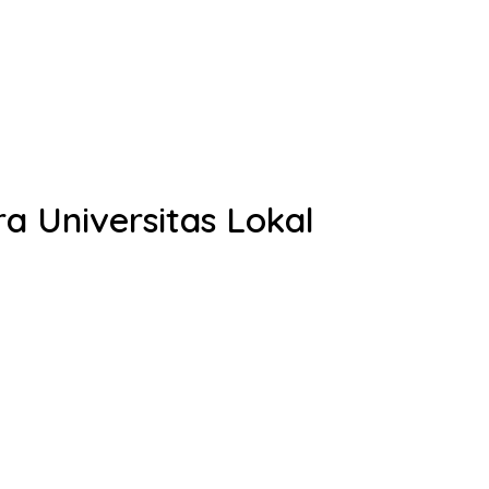
a Universitas Lokal