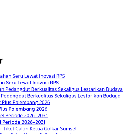
r
an Seru Lewat Inovasi RPS
n Pedangdut Berkualitas Sekaligus Lestarikan Budaya
 Plus Palembang 2026
el Periode 2026–2031