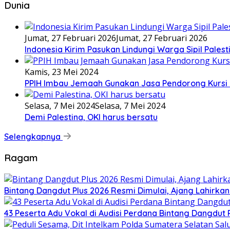
Dunia
Jumat, 27 Februari 2026
Jumat, 27 Februari 2026
Indonesia Kirim Pasukan Lindungi Warga Sipil Palest
Kamis, 23 Mei 2024
PPIH Imbau Jemaah Gunakan Jasa Pendorong Kursi 
Selasa, 7 Mei 2024
Selasa, 7 Mei 2024
Demi Palestina, OKI harus bersatu
Selengkapnya
Ragam
Bintang Dangdut Plus 2026 Resmi Dimulai, Ajang Lahirka
43 Peserta Adu Vokal di Audisi Perdana Bintang Dangdut