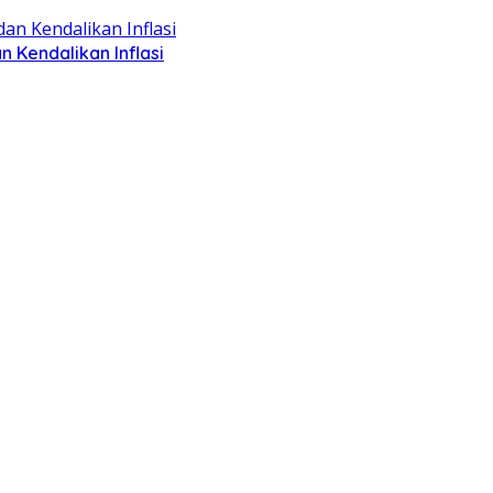
Kendalikan Inflasi