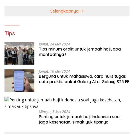
Selengkapnya
Tips
Jumat, 24 Mei 2024
Tips minum oralit untuk jemaah haji, apa
manfaatnya !
Jumat, 10 Mei 2024
Berguna untuk mahasiswa, cara nulis tugas
auto praktis pakai Galaxy AI di Galaxy S23 FE
Minggu, 5 Mei 2024
Penting untuk jemaah haji Indonesia soal
jaga kesehatan, simak yuk tipsnya