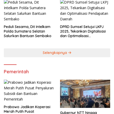
Lestarikan Budaya
Peduli Sesama, Dit Intelkam
DPRD Sumsel Setujui LKPJ
Polda Sumatera Selatan
2025, Tekankan Digitalisasi
Salurkan Bantuan Sembako
dan Optimalisasi
Pendapatan Daerah
Selengkapnya
Pemerintah
Prabowo Jadikan Koperasi
Merah Putih Pusat
Gubernur NTT hingga