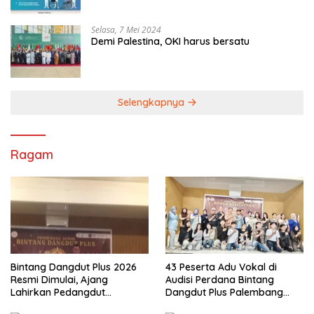
Selasa, 7 Mei 2024
Demi Palestina, OKI harus bersatu
Selengkapnya
Ragam
Bintang Dangdut Plus 2026
43 Peserta Adu Vokal di
Resmi Dimulai, Ajang
Audisi Perdana Bintang
Lahirkan Pedangdut
Dangdut Plus Palembang
Berkualitas Sekaligus
2026