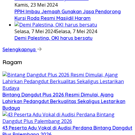
Kamis, 23 Mei 2024
PPIH Imbau Jemaah Gunakan Jasa Pendorong
Kursi Roda Resmi Masjidil Haram
Selasa, 7 Mei 2024
Selasa, 7 Mei 2024
Demi Palestina, OKI harus bersatu
Selengkapnya
Ragam
Bintang Dangdut Plus 2026 Resmi Dimulai, Ajang
Lahirkan Pedangdut Berkualitas Sekaligus Lestarikan
Budaya
43 Peserta Adu Vokal di Audisi Perdana Bintang Dangdut
Plus Palembang 2026