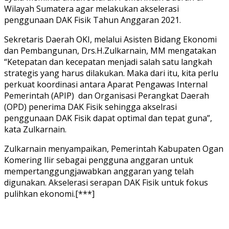
Wilayah Sumatera agar melakukan akselerasi
penggunaan DAK Fisik Tahun Anggaran 2021.
Sekretaris Daerah OKI, melalui Asisten Bidang Ekonomi
dan Pembangunan, Drs.H.Zulkarnain, MM mengatakan
“Ketepatan dan kecepatan menjadi salah satu langkah
strategis yang harus dilakukan. Maka dari itu, kita perlu
perkuat koordinasi antara Aparat Pengawas Internal
Pemerintah (APIP) dan Organisasi Perangkat Daerah
(OPD) penerima DAK Fisik sehingga akselrasi
penggunaan DAK Fisik dapat optimal dan tepat guna”,
kata Zulkarnain.
Zulkarnain menyampaikan, Pemerintah Kabupaten Ogan
Komering Ilir sebagai pengguna anggaran untuk
mempertanggungjawabkan anggaran yang telah
digunakan. Akselerasi serapan DAK Fisik untuk fokus
pulihkan ekonomi.[***]