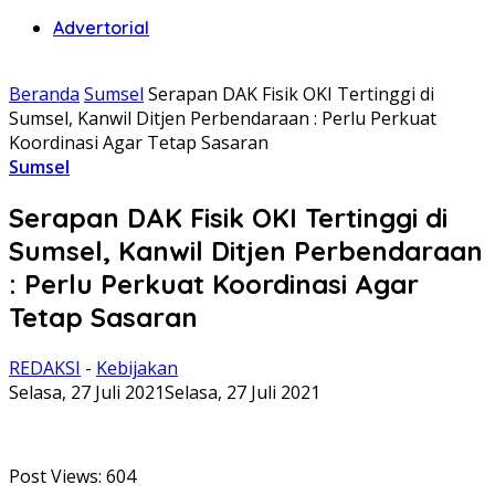
Advertorial
Beranda
Sumsel
Serapan DAK Fisik OKI Tertinggi di
Sumsel, Kanwil Ditjen Perbendaraan : Perlu Perkuat
Koordinasi Agar Tetap Sasaran
Sumsel
Serapan DAK Fisik OKI Tertinggi di
Sumsel, Kanwil Ditjen Perbendaraan
: Perlu Perkuat Koordinasi Agar
Tetap Sasaran
REDAKSI
-
Kebijakan
Selasa, 27 Juli 2021
Selasa, 27 Juli 2021
Post Views:
604