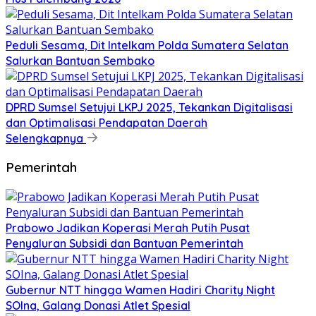
Peduli Sesama, Dit Intelkam Polda Sumatera Selatan
Salurkan Bantuan Sembako
DPRD Sumsel Setujui LKPJ 2025, Tekankan Digitalisasi
dan Optimalisasi Pendapatan Daerah
Selengkapnya
Pemerintah
Prabowo Jadikan Koperasi Merah Putih Pusat
Penyaluran Subsidi dan Bantuan Pemerintah
Gubernur NTT hingga Wamen Hadiri Charity Night
SOIna, Galang Donasi Atlet Spesial