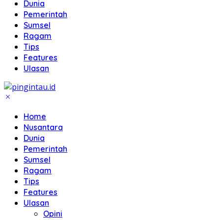
Dunia
Pemerintah
Sumsel
Ragam
Tips
Features
Ulasan
Home
Nusantara
Dunia
Pemerintah
Sumsel
Ragam
Tips
Features
Ulasan
Opini