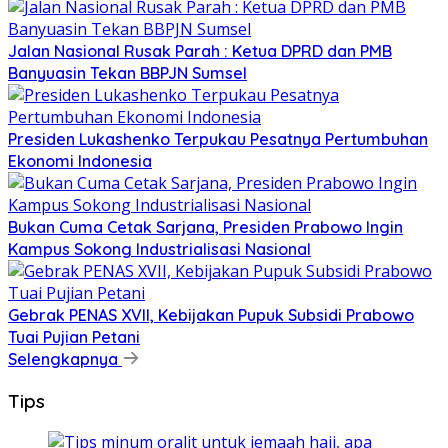
Jalan Nasional Rusak Parah : Ketua DPRD dan PMB
Banyuasin Tekan BBPJN Sumsel
Presiden Lukashenko Terpukau Pesatnya Pertumbuhan
Ekonomi Indonesia
Bukan Cuma Cetak Sarjana, Presiden Prabowo Ingin
Kampus Sokong Industrialisasi Nasional
Gebrak PENAS XVII, Kebijakan Pupuk Subsidi Prabowo
Tuai Pujian Petani
Selengkapnya
Tips