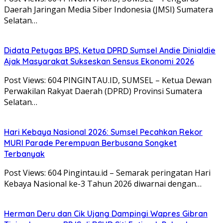
Daerah Jaringan Media Siber Indonesia (JMSI) Sumatera
Selatan…
Didata Petugas BPS, Ketua DPRD Sumsel Andie Dinialdie
Ajak Masyarakat Sukseskan Sensus Ekonomi 2026
Post Views: 604 PINGINTAU.ID, SUMSEL – Ketua Dewan
Perwakilan Rakyat Daerah (DPRD) Provinsi Sumatera
Selatan…
Hari Kebaya Nasional 2026: Sumsel Pecahkan Rekor
MURI Parade Perempuan Berbusana Songket
Terbanyak
Post Views: 604 Pingintau.id – Semarak peringatan Hari
Kebaya Nasional ke-3 Tahun 2026 diwarnai dengan…
Herman Deru dan Cik Ujang Dampingi Wapres Gibran