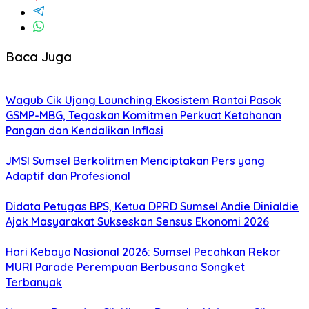
Baca Juga
Wagub Cik Ujang Launching Ekosistem Rantai Pasok
GSMP-MBG, Tegaskan Komitmen Perkuat Ketahanan
Pangan dan Kendalikan Inflasi
JMSI Sumsel Berkolitmen Menciptakan Pers yang
Adaptif dan Profesional
Didata Petugas BPS, Ketua DPRD Sumsel Andie Dinialdie
Ajak Masyarakat Sukseskan Sensus Ekonomi 2026
Hari Kebaya Nasional 2026: Sumsel Pecahkan Rekor
MURI Parade Perempuan Berbusana Songket
Terbanyak