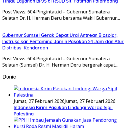
Tinjau Layanan BPJS di RSUD Siti Fatimah Palembang
Post Views: 604 Pingintau.id – Gubernur Sumatera
Selatan Dr. H. Herman Deru bersama Wakil Gubernur…
Gubernur Sumsel Gerak Cepat Urai Antrean Biosolar,
Instruksikan Pertamina Jamin Pasokan 24 Jam dan Atur
Distribusi Kendaraan
Post Views: 604 Pingintau.id – Gubernur Sumatera
Selatan (Sumsel) Dr. H. Herman Deru bergerak cepat…
Dunia
Jumat, 27 Februari 2026
Jumat, 27 Februari 2026
Indonesia Kirim Pasukan Lindungi Warga Sipil
Palestina