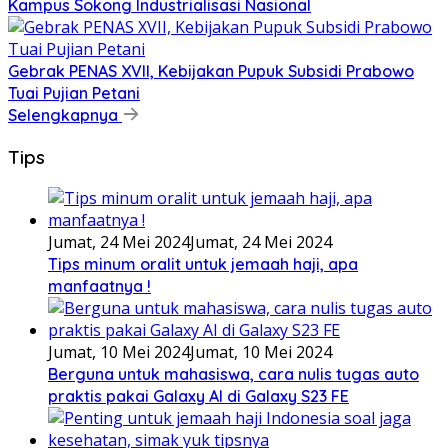
Kampus Sokong Industrialisasi Nasional
Gebrak PENAS XVII, Kebijakan Pupuk Subsidi Prabowo
Tuai Pujian Petani
Selengkapnya
Tips
Jumat, 24 Mei 2024
Jumat, 24 Mei 2024
Tips minum oralit untuk jemaah haji, apa
manfaatnya !
Jumat, 10 Mei 2024
Jumat, 10 Mei 2024
Berguna untuk mahasiswa, cara nulis tugas auto
praktis pakai Galaxy AI di Galaxy S23 FE