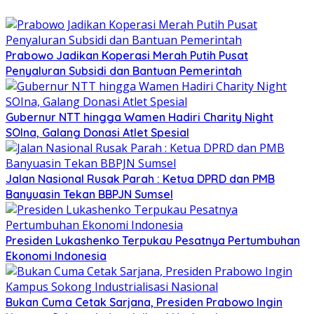
Prabowo Jadikan Koperasi Merah Putih Pusat
Penyaluran Subsidi dan Bantuan Pemerintah
Gubernur NTT hingga Wamen Hadiri Charity Night
SOIna, Galang Donasi Atlet Spesial
Jalan Nasional Rusak Parah : Ketua DPRD dan PMB
Banyuasin Tekan BBPJN Sumsel
Presiden Lukashenko Terpukau Pesatnya Pertumbuhan
Ekonomi Indonesia
Bukan Cuma Cetak Sarjana, Presiden Prabowo Ingin