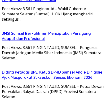
Post Views: 3,561 Pingintau.id – Wakil Gubernur
Sumatera Selatan (Sumsel) H. Cik Ujang menghadiri
sekaligus…
JMSI Sumsel Berkolitmen Menciptakan Pers yang
Adaptif dan Profesional
Post Views: 3,561 PINGINTAU.ID, SUMSEL – Pengurus
Daerah Jaringan Media Siber Indonesia (JMSI) Sumatera
Selatan…
Didata Petugas BPS, Ketua DPRD Sumsel Andie Dinialdie
Ajak Masyarakat Sukseskan Sensus Ekonomi 2026
Post Views: 3,561 PINGINTAU.ID, SUMSEL – Ketua Dewan
Perwakilan Rakyat Daerah (DPRD) Provinsi Sumatera
Selatan…