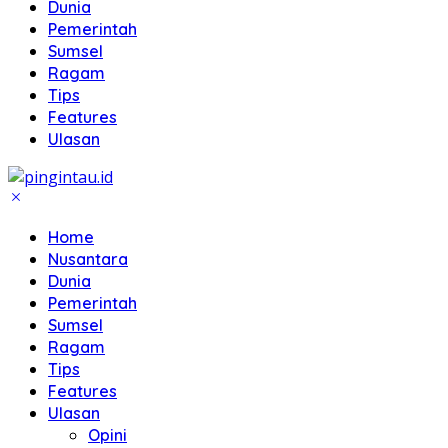
Dunia
Pemerintah
Sumsel
Ragam
Tips
Features
Ulasan
Home
Nusantara
Dunia
Pemerintah
Sumsel
Ragam
Tips
Features
Ulasan
Opini