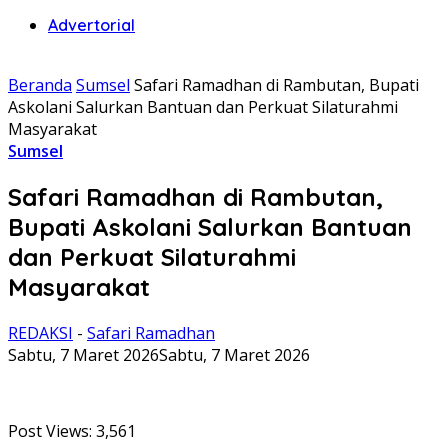
Advertorial
Beranda
Sumsel
Safari Ramadhan di Rambutan, Bupati
Askolani Salurkan Bantuan dan Perkuat Silaturahmi
Masyarakat
Sumsel
Safari Ramadhan di Rambutan,
Bupati Askolani Salurkan Bantuan
dan Perkuat Silaturahmi
Masyarakat
REDAKSI
-
Safari Ramadhan
Sabtu, 7 Maret 2026
Sabtu, 7 Maret 2026
Post Views:
3,561