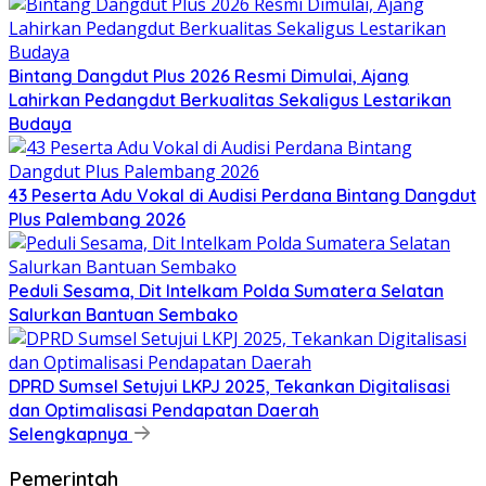
Bintang Dangdut Plus 2026 Resmi Dimulai, Ajang
Lahirkan Pedangdut Berkualitas Sekaligus Lestarikan
Budaya
43 Peserta Adu Vokal di Audisi Perdana Bintang Dangdut
Plus Palembang 2026
Peduli Sesama, Dit Intelkam Polda Sumatera Selatan
Salurkan Bantuan Sembako
DPRD Sumsel Setujui LKPJ 2025, Tekankan Digitalisasi
dan Optimalisasi Pendapatan Daerah
Selengkapnya
Pemerintah