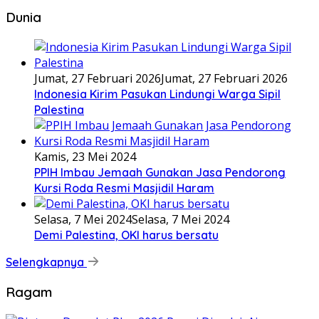
Dunia
Jumat, 27 Februari 2026
Jumat, 27 Februari 2026
Indonesia Kirim Pasukan Lindungi Warga Sipil
Palestina
Kamis, 23 Mei 2024
PPIH Imbau Jemaah Gunakan Jasa Pendorong
Kursi Roda Resmi Masjidil Haram
Selasa, 7 Mei 2024
Selasa, 7 Mei 2024
Demi Palestina, OKI harus bersatu
Selengkapnya
Ragam