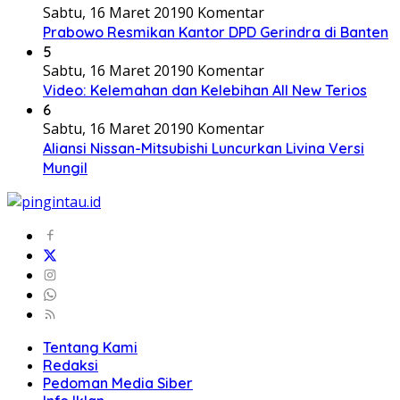
Sabtu, 16 Maret 2019
0 Komentar
Prabowo Resmikan Kantor DPD Gerindra di Banten
5
Sabtu, 16 Maret 2019
0 Komentar
Video: Kelemahan dan Kelebihan All New Terios
6
Sabtu, 16 Maret 2019
0 Komentar
Aliansi Nissan-Mitsubishi Luncurkan Livina Versi
Mungil
Tentang Kami
Redaksi
Pedoman Media Siber