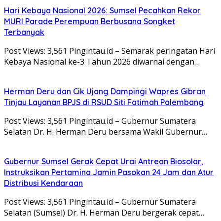
Hari Kebaya Nasional 2026: Sumsel Pecahkan Rekor
MURI Parade Perempuan Berbusana Songket
Terbanyak
Post Views: 3,561 Pingintau.id – Semarak peringatan Hari
Kebaya Nasional ke-3 Tahun 2026 diwarnai dengan…
Herman Deru dan Cik Ujang Dampingi Wapres Gibran
Tinjau Layanan BPJS di RSUD Siti Fatimah Palembang
Post Views: 3,561 Pingintau.id – Gubernur Sumatera
Selatan Dr. H. Herman Deru bersama Wakil Gubernur…
Gubernur Sumsel Gerak Cepat Urai Antrean Biosolar,
Instruksikan Pertamina Jamin Pasokan 24 Jam dan Atur
Distribusi Kendaraan
Post Views: 3,561 Pingintau.id – Gubernur Sumatera
Selatan (Sumsel) Dr. H. Herman Deru bergerak cepat…