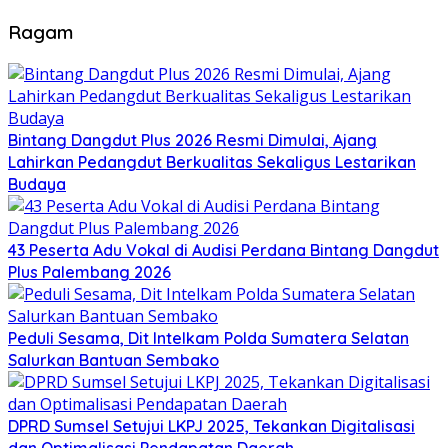
Ragam
Bintang Dangdut Plus 2026 Resmi Dimulai, Ajang
Lahirkan Pedangdut Berkualitas Sekaligus Lestarikan
Budaya
43 Peserta Adu Vokal di Audisi Perdana Bintang Dangdut
Plus Palembang 2026
Peduli Sesama, Dit Intelkam Polda Sumatera Selatan
Salurkan Bantuan Sembako
DPRD Sumsel Setujui LKPJ 2025, Tekankan Digitalisasi
dan Optimalisasi Pendapatan Daerah