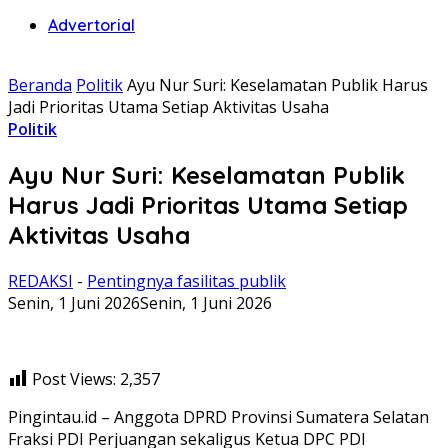
Advertorial
Beranda
Politik
Ayu Nur Suri: Keselamatan Publik Harus
Jadi Prioritas Utama Setiap Aktivitas Usaha
Politik
Ayu Nur Suri: Keselamatan Publik
Harus Jadi Prioritas Utama Setiap
Aktivitas Usaha
REDAKSI
-
Pentingnya fasilitas publik
Senin, 1 Juni 2026
Senin, 1 Juni 2026
Post Views:
2,357
Pingintau.id – Anggota DPRD Provinsi Sumatera Selatan
Fraksi PDI Perjuangan sekaligus Ketua DPC PDI