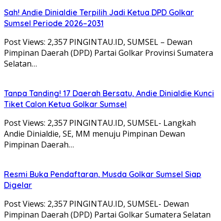
Sah! Andie Dinialdie Terpilih Jadi Ketua DPD Golkar
Sumsel Periode 2026–2031
Post Views: 2,357 PINGINTAU.ID, SUMSEL – Dewan
Pimpinan Daerah (DPD) Partai Golkar Provinsi Sumatera
Selatan…
Tanpa Tanding! 17 Daerah Bersatu, Andie Dinialdie Kunci
Tiket Calon Ketua Golkar Sumsel
Post Views: 2,357 PINGINTAU.ID, SUMSEL- Langkah
Andie Dinialdie, SE, MM menuju Pimpinan Dewan
Pimpinan Daerah…
Resmi Buka Pendaftaran, Musda Golkar Sumsel Siap
Digelar
Post Views: 2,357 PINGINTAU.ID, SUMSEL- Dewan
Pimpinan Daerah (DPD) Partai Golkar Sumatera Selatan