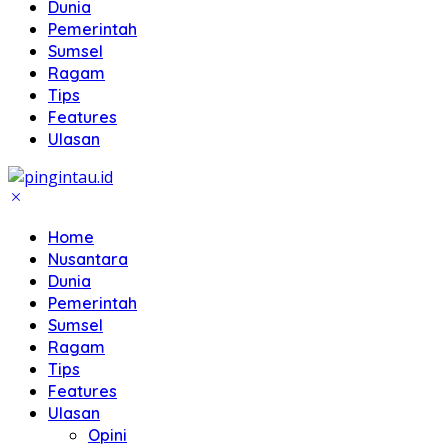
Dunia
Pemerintah
Sumsel
Ragam
Tips
Features
Ulasan
Home
Nusantara
Dunia
Pemerintah
Sumsel
Ragam
Tips
Features
Ulasan
Opini