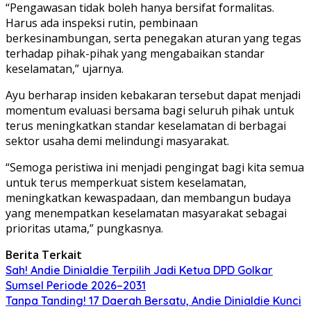
“Pengawasan tidak boleh hanya bersifat formalitas.
Harus ada inspeksi rutin, pembinaan
berkesinambungan, serta penegakan aturan yang tegas
terhadap pihak-pihak yang mengabaikan standar
keselamatan,” ujarnya.
Ayu berharap insiden kebakaran tersebut dapat menjadi
momentum evaluasi bersama bagi seluruh pihak untuk
terus meningkatkan standar keselamatan di berbagai
sektor usaha demi melindungi masyarakat.
“Semoga peristiwa ini menjadi pengingat bagi kita semua
untuk terus memperkuat sistem keselamatan,
meningkatkan kewaspadaan, dan membangun budaya
yang menempatkan keselamatan masyarakat sebagai
prioritas utama,” pungkasnya.
Berita Terkait
Sah! Andie Dinialdie Terpilih Jadi Ketua DPD Golkar
Sumsel Periode 2026–2031
Tanpa Tanding! 17 Daerah Bersatu, Andie Dinialdie Kunci