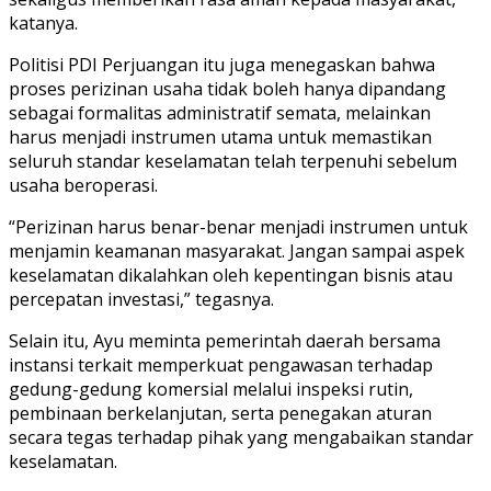
katanya.
Politisi PDI Perjuangan itu juga menegaskan bahwa
proses perizinan usaha tidak boleh hanya dipandang
sebagai formalitas administratif semata, melainkan
harus menjadi instrumen utama untuk memastikan
seluruh standar keselamatan telah terpenuhi sebelum
usaha beroperasi.
“Perizinan harus benar-benar menjadi instrumen untuk
menjamin keamanan masyarakat. Jangan sampai aspek
keselamatan dikalahkan oleh kepentingan bisnis atau
percepatan investasi,” tegasnya.
Selain itu, Ayu meminta pemerintah daerah bersama
instansi terkait memperkuat pengawasan terhadap
gedung-gedung komersial melalui inspeksi rutin,
pembinaan berkelanjutan, serta penegakan aturan
secara tegas terhadap pihak yang mengabaikan standar
keselamatan.