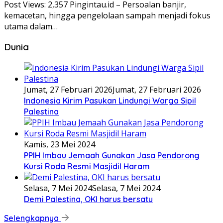
Post Views: 2,357 Pingintau.id – Persoalan banjir,
kemacetan, hingga pengelolaan sampah menjadi fokus
utama dalam…
Dunia
Jumat, 27 Februari 2026
Jumat, 27 Februari 2026
Indonesia Kirim Pasukan Lindungi Warga Sipil
Palestina
Kamis, 23 Mei 2024
PPIH Imbau Jemaah Gunakan Jasa Pendorong
Kursi Roda Resmi Masjidil Haram
Selasa, 7 Mei 2024
Selasa, 7 Mei 2024
Demi Palestina, OKI harus bersatu
Selengkapnya