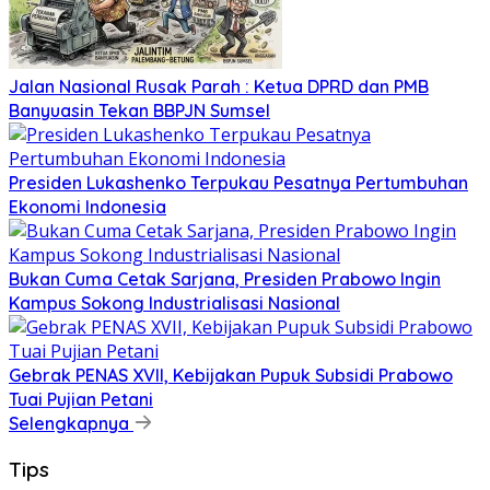
Jalan Nasional Rusak Parah : Ketua DPRD dan PMB
Banyuasin Tekan BBPJN Sumsel
Presiden Lukashenko Terpukau Pesatnya Pertumbuhan
Ekonomi Indonesia
Bukan Cuma Cetak Sarjana, Presiden Prabowo Ingin
Kampus Sokong Industrialisasi Nasional
Gebrak PENAS XVII, Kebijakan Pupuk Subsidi Prabowo
Tuai Pujian Petani
Selengkapnya
Tips