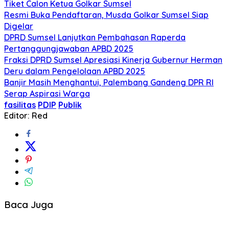
Tiket Calon Ketua Golkar Sumsel
Resmi Buka Pendaftaran, Musda Golkar Sumsel Siap
Digelar
DPRD Sumsel Lanjutkan Pembahasan Raperda
Pertanggungjawaban APBD 2025
Fraksi DPRD Sumsel Apresiasi Kinerja Gubernur Herman
Deru dalam Pengelolaan APBD 2025
Banjir Masih Menghantui, Palembang Gandeng DPR RI
Serap Aspirasi Warga
fasilitas
PDIP
Publik
Editor: Red
Baca Juga