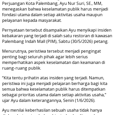
Perjuangan Kota Palembang, Ayu Nur Suri, SE., MM,
menegaskan bahwa keselamatan publik harus menjadi
fondasi utama dalam setiap aktivitas usaha maupun
pelayanan kepada masyarakat.
Pernyataan tersebut disampaikan Ayu menyikapi insiden
kebakaran yang terjadi di salah satu restoran di kawasan
Palembang Indah Mall (PIM), Sabtu (30/5/2026) petang.
Menurutnya, peristiwa tersebut menjadi pengingat
penting bagi seluruh pihak agar lebih serius
memperhatikan aspek keselamatan dan keamanan di
ruang-ruang publik.
“Kita tentu prihatin atas insiden yang terjadi. Namun,
peristiwa ini juga menjadi pelajaran berharga bagi kita
semua bahwa keselamatan publik harus ditempatkan
sebagai prioritas utama dalam setiap aktivitas usaha,”
ujar Ayu dalam keterangannya, Senin (1/6/2026).
Ayu menilai keberhasilan sebuah usaha tidak hanya