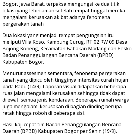
Bogor, Jawa Barat, terpaksa mengungsi ke dua titik
lokasi yang lebih aman setelah tempat tinggal mereka
mengalami kerusakan akibat adanya fenomena
pergerakan tanah.
Dua lokasi yang menjadi tempat pengungsian itu
meliputi Villa Roso, Kampung Curug, RT 02 RW 09 Desa
Bojong Koneng, Kecamatan Babakan Madang dan Posko
Badan Penanggulangan Bencana Daerah (BPBD)
Kabupaten Bogor.
Menurut assesmen sementara, fenonema pergerakan
tanah yang dipicu oleh tingginya intensitas curah hujan
pada Rabu (14/9). Laporan visual didapatkan beberapa
ruas jalan mengalami kerusakan sehingga tidak dapat
dilewati semua jenis kendaraan. Beberapa rumah warga
juga mengalami kerusakan di bagian dinding berupa
retak hingga roboh di beberapa sisi.
Hasil kaji cepat tim Badan Penanggulangan Bencana
Daerah (BPBD) Kabupaten Bogor per Senin (19/9),