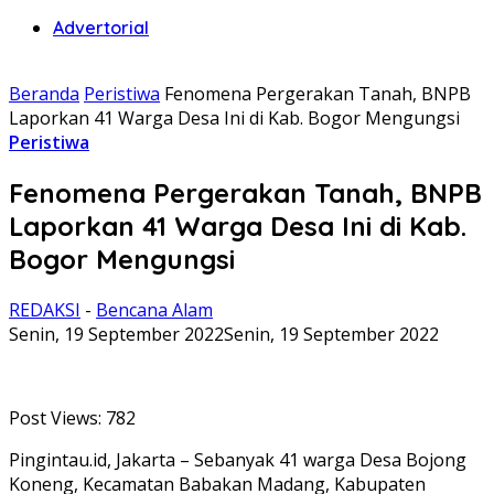
Advertorial
Beranda
Peristiwa
Fenomena Pergerakan Tanah, BNPB
Laporkan 41 Warga Desa Ini di Kab. Bogor Mengungsi
Peristiwa
Fenomena Pergerakan Tanah, BNPB
Laporkan 41 Warga Desa Ini di Kab.
Bogor Mengungsi
REDAKSI
-
Bencana Alam
Senin, 19 September 2022
Senin, 19 September 2022
Post Views:
782
Pingintau.id, Jakarta – Sebanyak 41 warga Desa Bojong
Koneng, Kecamatan Babakan Madang, Kabupaten