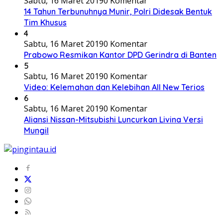
Sabtu, 16 Maret 2019
0 Komentar
14 Tahun Terbunuhnya Munir, Polri Didesak Bentuk
Tim Khusus
4
Sabtu, 16 Maret 2019
0 Komentar
Prabowo Resmikan Kantor DPD Gerindra di Banten
5
Sabtu, 16 Maret 2019
0 Komentar
Video: Kelemahan dan Kelebihan All New Terios
6
Sabtu, 16 Maret 2019
0 Komentar
Aliansi Nissan-Mitsubishi Luncurkan Livina Versi
Mungil