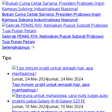
Bukan Cuma Cetak Sarjana, Presiden Prabowo Ingin
Kampus Sokong Industrialisasi Nasional
Gebrak PENAS XVII, Kebijakan Pupuk Subsidi Prabowo
Tuai Pujian Petani
Selengkapnya
Tips
Jumat, 24 Mei 2024
Jumat, 24 Mei 2024
Tips minum oralit untuk jemaah haji, apa
manfaatnya !
Jumat, 10 Mei 2024
Jumat, 10 Mei 2024