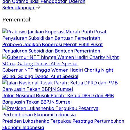
dan Optimalisasi Pendapatan Daerah
Selengkapnya
Pemerintah
Prabowo Jadikan Koperasi Merah Putih Pusat
Penyaluran Subsidi dan Bantuan Pemerintah
Gubernur NTT hingga Wamen Hadiri Charity Night
SOIna, Galang Donasi Atlet Spesial
Jalan Nasional Rusak Parah : Ketua DPRD dan PMB
Banyuasin Tekan BBPJN Sumsel
Presiden Lukashenko Terpukau Pesatnya Pertumbuhan
Ekonomi Indonesia