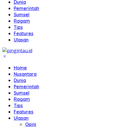
Dunia
Pemerintah
Sumsel
Ragam
Tips
Features
Ulasan
Home
Nusantara
Dunia
Pemerintah
Sumsel
Ragam
Tips
Features
Ulasan
Opini