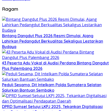
Ragam
Bintang Dangdut Plus 2026 Resmi Dimulai, Ajang
Lahirkan Pedangdut Berkualitas Sekaligus Lestarikan
Budaya
43 Peserta Adu Vokal di Audisi Perdana Bintang Dangdut
Plus Palembang 2026
Peduli Sesama, Dit Intelkam Polda Sumatera Selatan
Salurkan Bantuan Sembako
DPRD Sumsel Setujui LKPJ 2025, Tekankan Digitalisasi