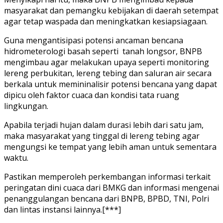
masyarakat dan pemangku kebijakan di daerah setempat
agar tetap waspada dan meningkatkan kesiapsiagaan.
Guna mengantisipasi potensi ancaman bencana
hidrometerologi basah seperti tanah longsor, BNPB
mengimbau agar melakukan upaya seperti monitoring
lereng perbukitan, lereng tebing dan saluran air secara
berkala untuk memininalisir potensi bencana yang dapat
dipicu oleh faktor cuaca dan kondisi tata ruang
lingkungan.
Apabila terjadi hujan dalam durasi lebih dari satu jam,
maka masyarakat yang tinggal di lereng tebing agar
mengungsi ke tempat yang lebih aman untuk sementara
waktu.
Pastikan memperoleh perkembangan informasi terkait
peringatan dini cuaca dari BMKG dan informasi mengenai
penanggulangan bencana dari BNPB, BPBD, TNI, Polri
dan lintas instansi lainnya.[***]