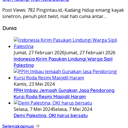
Post Views: 782 Pingintau.id,-Kadang hidup emang kayak
sinetron, penuh plot twist, niat hati cuma antar…
Dunia
Jumat, 27 Februari 2026
Jumat, 27 Februari 2026
Indonesia Kirim Pasukan Lindungi Warga Sipil
Palestina
Kamis, 23 Mei 2024
PPIH Imbau Jemaah Gunakan Jasa Pendorong
Kursi Roda Resmi Masjidil Haram
Selasa, 7 Mei 2024
Selasa, 7 Mei 2024
Demi Palestina, OKI harus bersatu
Selengkapnya