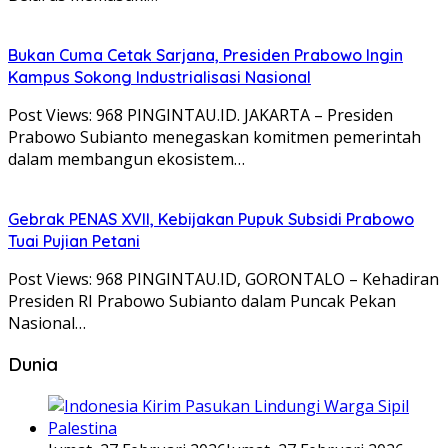
Bukan Cuma Cetak Sarjana, Presiden Prabowo Ingin
Kampus Sokong Industrialisasi Nasional
Post Views: 968 PINGINTAU.ID. JAKARTA – Presiden
Prabowo Subianto menegaskan komitmen pemerintah
dalam membangun ekosistem…
Gebrak PENAS XVII, Kebijakan Pupuk Subsidi Prabowo
Tuai Pujian Petani
Post Views: 968 PINGINTAU.ID, GORONTALO – Kehadiran
Presiden RI Prabowo Subianto dalam Puncak Pekan
Nasional…
Dunia