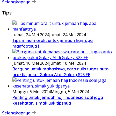
Selengkapnya
Tips
Jumat, 24 Mei 2024
Jumat, 24 Mei 2024
Tips minum oralit untuk jemaah haji, apa
manfaatnya !
Jumat, 10 Mei 2024
Jumat, 10 Mei 2024
Berguna untuk mahasiswa, cara nulis tugas auto
praktis pakai Galaxy AI di Galaxy S23 FE
Minggu, 5 Mei 2024
Minggu, 5 Mei 2024
Penting untuk jemaah haji Indonesia soal jaga
kesehatan, simak yuk tipsnya
Selengkapnya