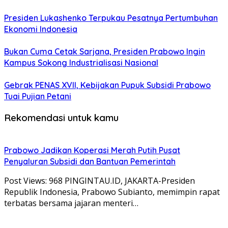
Presiden Lukashenko Terpukau Pesatnya Pertumbuhan
Ekonomi Indonesia
Bukan Cuma Cetak Sarjana, Presiden Prabowo Ingin
Kampus Sokong Industrialisasi Nasional
Gebrak PENAS XVII, Kebijakan Pupuk Subsidi Prabowo
Tuai Pujian Petani
Rekomendasi untuk kamu
Prabowo Jadikan Koperasi Merah Putih Pusat
Penyaluran Subsidi dan Bantuan Pemerintah
Post Views: 968 PINGINTAU.ID, JAKARTA-Presiden
Republik Indonesia, Prabowo Subianto, memimpin rapat
terbatas bersama jajaran menteri…