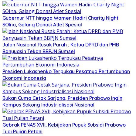
Gubernur NTT hingga Wamen Hadiri Charity Night
SOIna, Galang Donasi Atlet Spesial
Jalan Nasional Rusak Parah : Ketua DPRD dan PMB
Banyuasin Tekan BBPJN Sumsel
Presiden Lukashenko Terpukau Pesatnya Pertumbuhan
Ekonomi Indonesia
Bukan Cuma Cetak Sarjana, Presiden Prabowo Ingin
Kampus Sokong Industrialisasi Nasional
Gebrak PENAS XVII, Kebijakan Pupuk Subsidi Prabowo
Tuai Pujian Petani