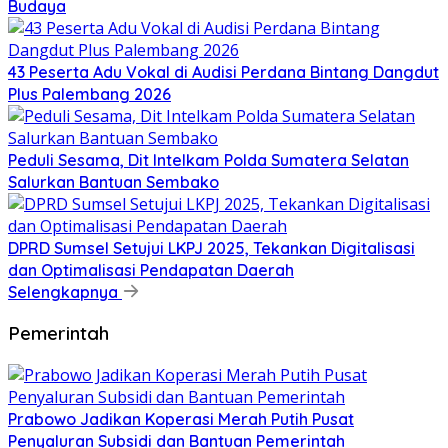
Budaya
43 Peserta Adu Vokal di Audisi Perdana Bintang Dangdut
Plus Palembang 2026
Peduli Sesama, Dit Intelkam Polda Sumatera Selatan
Salurkan Bantuan Sembako
DPRD Sumsel Setujui LKPJ 2025, Tekankan Digitalisasi
dan Optimalisasi Pendapatan Daerah
Selengkapnya
Pemerintah
Prabowo Jadikan Koperasi Merah Putih Pusat
Penyaluran Subsidi dan Bantuan Pemerintah