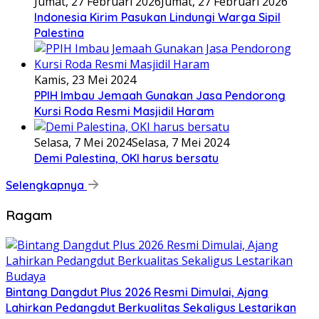
Jumat, 27 Februari 2026
Jumat, 27 Februari 2026
Indonesia Kirim Pasukan Lindungi Warga Sipil
Palestina
Kamis, 23 Mei 2024
PPIH Imbau Jemaah Gunakan Jasa Pendorong
Kursi Roda Resmi Masjidil Haram
Selasa, 7 Mei 2024
Selasa, 7 Mei 2024
Demi Palestina, OKI harus bersatu
Selengkapnya
Ragam
Bintang Dangdut Plus 2026 Resmi Dimulai, Ajang
Lahirkan Pedangdut Berkualitas Sekaligus Lestarikan