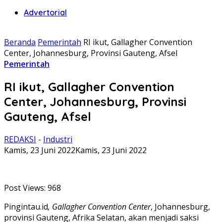
Advertorial
Beranda
Pemerintah
RI ikut, Gallagher Convention
Center, Johannesburg, Provinsi Gauteng, Afsel
Pemerintah
RI ikut, Gallagher Convention
Center, Johannesburg, Provinsi
Gauteng, Afsel
REDAKSI
-
Industri
Kamis, 23 Juni 2022
Kamis, 23 Juni 2022
Post Views:
968
Pingintau.id
,
Gallagher Convention Center
, Johannesburg,
provinsi Gauteng, Afrika Selatan, akan menjadi saksi