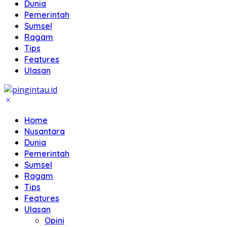
Dunia
Pemerintah
Sumsel
Ragam
Tips
Features
Ulasan
Home
Nusantara
Dunia
Pemerintah
Sumsel
Ragam
Tips
Features
Ulasan
Opini