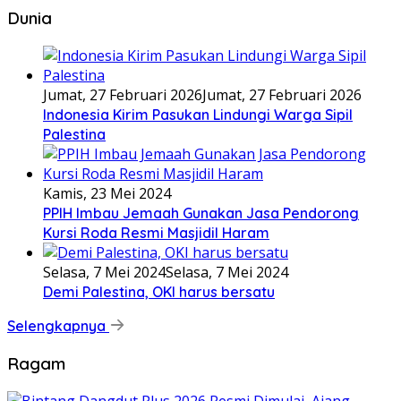
Dunia
Jumat, 27 Februari 2026
Jumat, 27 Februari 2026
Indonesia Kirim Pasukan Lindungi Warga Sipil
Palestina
Kamis, 23 Mei 2024
PPIH Imbau Jemaah Gunakan Jasa Pendorong
Kursi Roda Resmi Masjidil Haram
Selasa, 7 Mei 2024
Selasa, 7 Mei 2024
Demi Palestina, OKI harus bersatu
Selengkapnya
Ragam