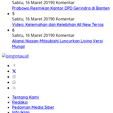
Sabtu, 16 Maret 2019
0 Komentar
Prabowo Resmikan Kantor DPD Gerindra di Banten
5
Sabtu, 16 Maret 2019
0 Komentar
Video: Kelemahan dan Kelebihan All New Terios
6
Sabtu, 16 Maret 2019
0 Komentar
Aliansi Nissan-Mitsubishi Luncurkan Livina Versi
Mungil
Tentang Kami
Redaksi
Pedoman Media Siber
Info Iklan