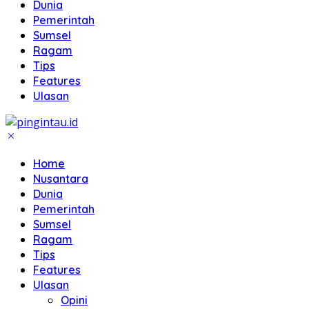
Dunia
Pemerintah
Sumsel
Ragam
Tips
Features
Ulasan
Home
Nusantara
Dunia
Pemerintah
Sumsel
Ragam
Tips
Features
Ulasan
Opini