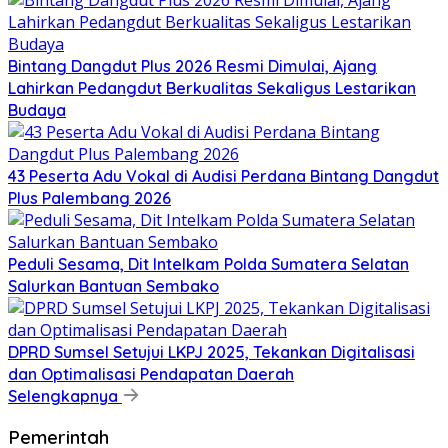
Bintang Dangdut Plus 2026 Resmi Dimulai, Ajang
Lahirkan Pedangdut Berkualitas Sekaligus Lestarikan
Budaya
43 Peserta Adu Vokal di Audisi Perdana Bintang Dangdut
Plus Palembang 2026
Peduli Sesama, Dit Intelkam Polda Sumatera Selatan
Salurkan Bantuan Sembako
DPRD Sumsel Setujui LKPJ 2025, Tekankan Digitalisasi
dan Optimalisasi Pendapatan Daerah
Selengkapnya
Pemerintah