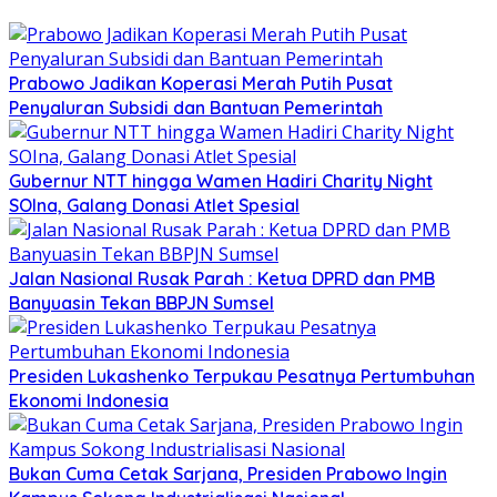
Prabowo Jadikan Koperasi Merah Putih Pusat
Penyaluran Subsidi dan Bantuan Pemerintah
Gubernur NTT hingga Wamen Hadiri Charity Night
SOIna, Galang Donasi Atlet Spesial
Jalan Nasional Rusak Parah : Ketua DPRD dan PMB
Banyuasin Tekan BBPJN Sumsel
Presiden Lukashenko Terpukau Pesatnya Pertumbuhan
Ekonomi Indonesia
Bukan Cuma Cetak Sarjana, Presiden Prabowo Ingin