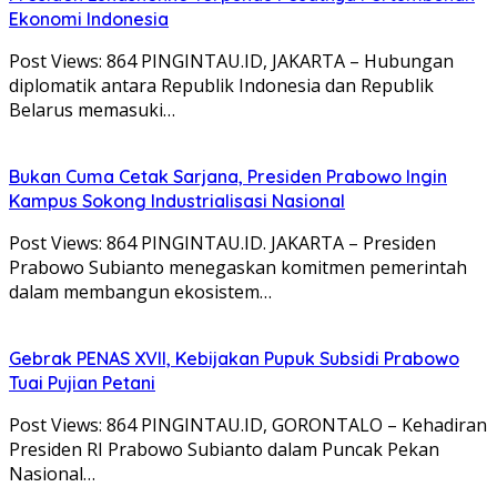
Ekonomi Indonesia
Post Views: 864 PINGINTAU.ID, JAKARTA – Hubungan
diplomatik antara Republik Indonesia dan Republik
Belarus memasuki…
Bukan Cuma Cetak Sarjana, Presiden Prabowo Ingin
Kampus Sokong Industrialisasi Nasional
Post Views: 864 PINGINTAU.ID. JAKARTA – Presiden
Prabowo Subianto menegaskan komitmen pemerintah
dalam membangun ekosistem…
Gebrak PENAS XVII, Kebijakan Pupuk Subsidi Prabowo
Tuai Pujian Petani
Post Views: 864 PINGINTAU.ID, GORONTALO – Kehadiran
Presiden RI Prabowo Subianto dalam Puncak Pekan
Nasional…