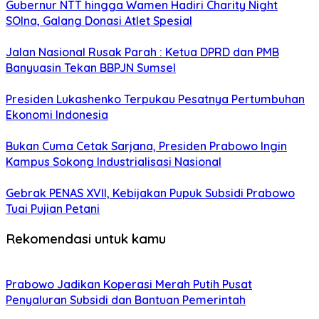
Gubernur NTT hingga Wamen Hadiri Charity Night
SOIna, Galang Donasi Atlet Spesial
Jalan Nasional Rusak Parah : Ketua DPRD dan PMB
Banyuasin Tekan BBPJN Sumsel
Presiden Lukashenko Terpukau Pesatnya Pertumbuhan
Ekonomi Indonesia
Bukan Cuma Cetak Sarjana, Presiden Prabowo Ingin
Kampus Sokong Industrialisasi Nasional
Gebrak PENAS XVII, Kebijakan Pupuk Subsidi Prabowo
Tuai Pujian Petani
Rekomendasi untuk kamu
Prabowo Jadikan Koperasi Merah Putih Pusat
Penyaluran Subsidi dan Bantuan Pemerintah