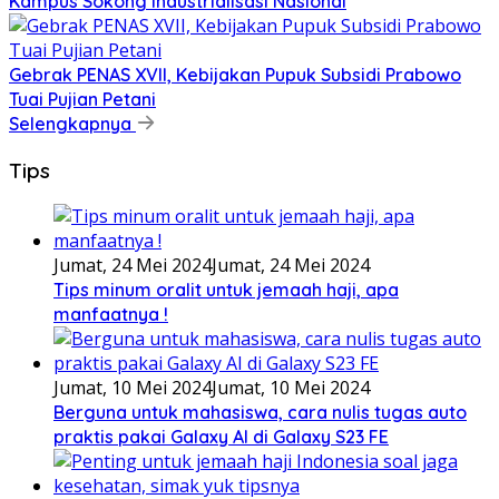
Kampus Sokong Industrialisasi Nasional
Gebrak PENAS XVII, Kebijakan Pupuk Subsidi Prabowo
Tuai Pujian Petani
Selengkapnya
Tips
Jumat, 24 Mei 2024
Jumat, 24 Mei 2024
Tips minum oralit untuk jemaah haji, apa
manfaatnya !
Jumat, 10 Mei 2024
Jumat, 10 Mei 2024
Berguna untuk mahasiswa, cara nulis tugas auto
praktis pakai Galaxy AI di Galaxy S23 FE