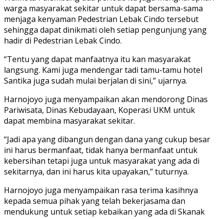
warga masyarakat sekitar untuk dapat bersama-sama
menjaga kenyaman Pedestrian Lebak Cindo tersebut
sehingga dapat dinikmati oleh setiap pengunjung yang
hadir di Pedestrian Lebak Cindo.
“Tentu yang dapat manfaatnya itu kan masyarakat
langsung. Kami juga mendengar tadi tamu-tamu hotel
Santika juga sudah mulai berjalan di sini,” ujarnya.
Harnojoyo juga menyampaikan akan mendorong Dinas
Pariwisata, Dinas Kebudayaan, Koperasi UKM untuk
dapat membina masyarakat sekitar.
“Jadi apa yang dibangun dengan dana yang cukup besar
ini harus bermanfaat, tidak hanya bermanfaat untuk
kebersihan tetapi juga untuk masyarakat yang ada di
sekitarnya, dan ini harus kita upayakan,” tuturnya.
Harnojoyo juga menyampaikan rasa terima kasihnya
kepada semua pihak yang telah bekerjasama dan
mendukung untuk setiap kebaikan yang ada di Skanak