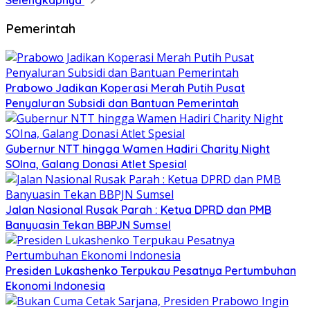
Pemerintah
Prabowo Jadikan Koperasi Merah Putih Pusat
Penyaluran Subsidi dan Bantuan Pemerintah
Gubernur NTT hingga Wamen Hadiri Charity Night
SOIna, Galang Donasi Atlet Spesial
Jalan Nasional Rusak Parah : Ketua DPRD dan PMB
Banyuasin Tekan BBPJN Sumsel
Presiden Lukashenko Terpukau Pesatnya Pertumbuhan
Ekonomi Indonesia