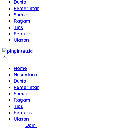
Dunia
Pemerintah
Sumsel
Ragam
Tips
Features
Ulasan
Home
Nusantara
Dunia
Pemerintah
Sumsel
Ragam
Tips
Features
Ulasan
Opini