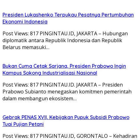
Presiden Lukashenko Terpukau Pesatnya Pertumbuhan
Ekonomi Indonesia
Post Views: 817 PINGINTAU.ID, JAKARTA – Hubungan
diplomatik antara Republik Indonesia dan Republik
Belarus memasuki…
Bukan Cuma Cetak Sarjana, Presiden Prabowo Ingin
Kampus Sokong Industrialisasi Nasional
Post Views: 817 PINGINTAU.ID. JAKARTA – Presiden
Prabowo Subianto menegaskan komitmen pemerintah
dalam membangun ekosistem…
Gebrak PENAS XVII, Kebijakan Pupuk Subsidi Prabowo
Tuai Pujian Petani
Post Views: 817 PINGINTAU.ID, GORONTALO – Kehadiran