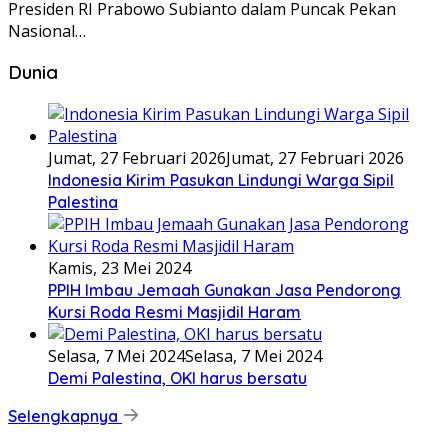
Presiden RI Prabowo Subianto dalam Puncak Pekan
Nasional…
Dunia
Jumat, 27 Februari 2026
Jumat, 27 Februari 2026
Indonesia Kirim Pasukan Lindungi Warga Sipil
Palestina
Kamis, 23 Mei 2024
PPIH Imbau Jemaah Gunakan Jasa Pendorong
Kursi Roda Resmi Masjidil Haram
Selasa, 7 Mei 2024
Selasa, 7 Mei 2024
Demi Palestina, OKI harus bersatu
Selengkapnya