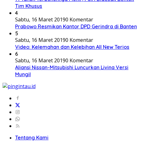
Tim Khusus
4
Sabtu, 16 Maret 2019
0 Komentar
Prabowo Resmikan Kantor DPD Gerindra di Banten
5
Sabtu, 16 Maret 2019
0 Komentar
Video: Kelemahan dan Kelebihan All New Terios
6
Sabtu, 16 Maret 2019
0 Komentar
Aliansi Nissan-Mitsubishi Luncurkan Livina Versi
Mungil
Tentang Kami