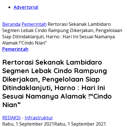
Advertorial
Beranda
Pemerintah
Rertorasi Sekanak Lambidaro
Segmen Lebak Cindo Rampung Dikerjakan, Pengelolaan
Siap Ditindaklanjuti, Harno : Hari Ini Sesuai Namanya
Alamak !“Cindo Nian”
Pemerintah
Rertorasi Sekanak Lambidaro
Segmen Lebak Cindo Rampung
Dikerjakan, Pengelolaan Siap
Ditindaklanjuti, Harno : Hari Ini
Sesuai Namanya Alamak !“Cindo
Nian”
REDAKSI
-
Infrastruktur
Rabu, 1 September 2021
Rabu, 1 September 2021