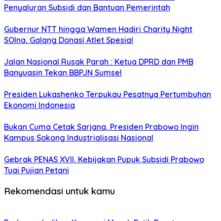
Penyaluran Subsidi dan Bantuan Pemerintah
Gubernur NTT hingga Wamen Hadiri Charity Night
SOIna, Galang Donasi Atlet Spesial
Jalan Nasional Rusak Parah : Ketua DPRD dan PMB
Banyuasin Tekan BBPJN Sumsel
Presiden Lukashenko Terpukau Pesatnya Pertumbuhan
Ekonomi Indonesia
Bukan Cuma Cetak Sarjana, Presiden Prabowo Ingin
Kampus Sokong Industrialisasi Nasional
Gebrak PENAS XVII, Kebijakan Pupuk Subsidi Prabowo
Tuai Pujian Petani
Rekomendasi untuk kamu