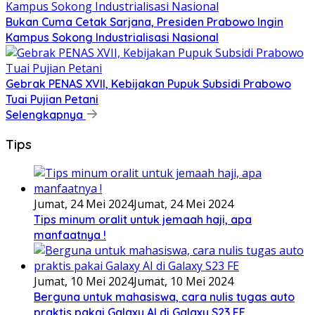
Bukan Cuma Cetak Sarjana, Presiden Prabowo Ingin
Kampus Sokong Industrialisasi Nasional
Gebrak PENAS XVII, Kebijakan Pupuk Subsidi Prabowo
Tuai Pujian Petani
Selengkapnya
Tips
Jumat, 24 Mei 2024
Jumat, 24 Mei 2024
Tips minum oralit untuk jemaah haji, apa
manfaatnya !
Jumat, 10 Mei 2024
Jumat, 10 Mei 2024
Berguna untuk mahasiswa, cara nulis tugas auto
praktis pakai Galaxy AI di Galaxy S23 FE