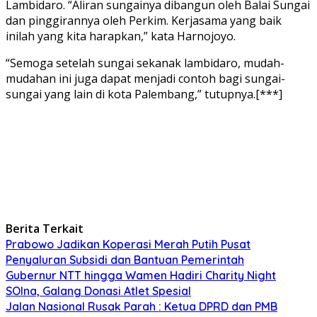
Lambidaro. “Aliran sungainya dibangun oleh Balai Sungai
dan pinggirannya oleh Perkim. Kerjasama yang baik
inilah yang kita harapkan,” kata Harnojoyo.
“Semoga setelah sungai sekanak lambidaro, mudah-
mudahan ini juga dapat menjadi contoh bagi sungai-
sungai yang lain di kota Palembang,” tutupnya.[***]
Berita Terkait
Prabowo Jadikan Koperasi Merah Putih Pusat
Penyaluran Subsidi dan Bantuan Pemerintah
Gubernur NTT hingga Wamen Hadiri Charity Night
SOIna, Galang Donasi Atlet Spesial
Jalan Nasional Rusak Parah : Ketua DPRD dan PMB