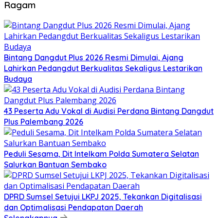
Ragam
Bintang Dangdut Plus 2026 Resmi Dimulai, Ajang
Lahirkan Pedangdut Berkualitas Sekaligus Lestarikan
Budaya
43 Peserta Adu Vokal di Audisi Perdana Bintang Dangdut
Plus Palembang 2026
Peduli Sesama, Dit Intelkam Polda Sumatera Selatan
Salurkan Bantuan Sembako
DPRD Sumsel Setujui LKPJ 2025, Tekankan Digitalisasi
dan Optimalisasi Pendapatan Daerah
Selengkapnya