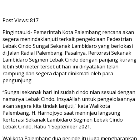
Post Views:
817
Pingintau.id- Pemerintah Kota Palembang rencana akan
segera menindaklanjuti terkait pengelolaan Pedestrian
Lebak Cindo Sungai Sekanak Lambidaro yang berlokasi
di Jalan Radial Palembang. Pasalnya, Rertorasi Sekanak
Lambidaro Segmen Lebak Cindo dengan panjang kurang
lebih 500 meter tersebut hari ini dinyatakan telah
rampung dan segera dapat dinikmati oleh para
pengunjung.
“Sungai sekanak hari ini sudah cindo nian sesuai dengan
namanya Lebak Cindo. InsyaAllah untuk pengelolaannya
akan segera kita tindak lanjuti,” kata Walikota
Palembang, H. Harnojoyo saat meninjau langsung
Rertorasi Sekanak Lambidaro Segmen Lebak Cindo
Lebak Cindo, Rabu 1 September 2021.
Walikota Palembang dua periode itu juga mengharapkan