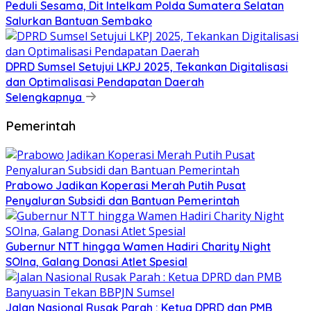
Peduli Sesama, Dit Intelkam Polda Sumatera Selatan
Salurkan Bantuan Sembako
DPRD Sumsel Setujui LKPJ 2025, Tekankan Digitalisasi
dan Optimalisasi Pendapatan Daerah
Selengkapnya
Pemerintah
Prabowo Jadikan Koperasi Merah Putih Pusat
Penyaluran Subsidi dan Bantuan Pemerintah
Gubernur NTT hingga Wamen Hadiri Charity Night
SOIna, Galang Donasi Atlet Spesial
Jalan Nasional Rusak Parah : Ketua DPRD dan PMB