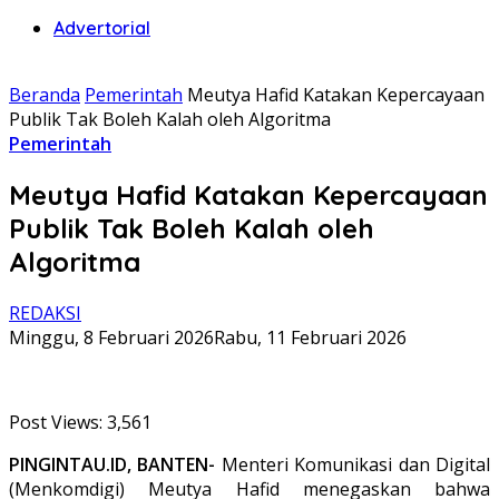
Advertorial
Beranda
Pemerintah
Meutya Hafid Katakan Kepercayaan
Publik Tak Boleh Kalah oleh Algoritma
Pemerintah
Meutya Hafid Katakan Kepercayaan
Publik Tak Boleh Kalah oleh
Algoritma
REDAKSI
Minggu, 8 Februari 2026
Rabu, 11 Februari 2026
Post Views:
3,561
PINGINTAU.ID, BANTEN-
Menteri Komunikasi dan Digital
(Menkomdigi) Meutya Hafid menegaskan bahwa