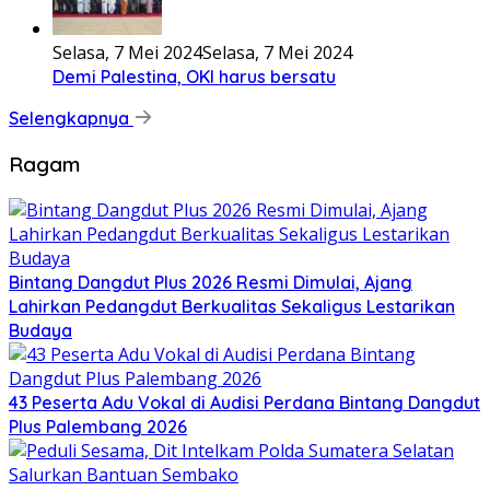
Selasa, 7 Mei 2024
Selasa, 7 Mei 2024
Demi Palestina, OKI harus bersatu
Selengkapnya
Ragam
Bintang Dangdut Plus 2026 Resmi Dimulai, Ajang
Lahirkan Pedangdut Berkualitas Sekaligus Lestarikan
Budaya
43 Peserta Adu Vokal di Audisi Perdana Bintang Dangdut
Plus Palembang 2026