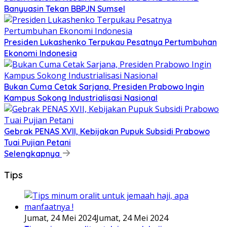
Banyuasin Tekan BBPJN Sumsel
Presiden Lukashenko Terpukau Pesatnya Pertumbuhan
Ekonomi Indonesia
Bukan Cuma Cetak Sarjana, Presiden Prabowo Ingin
Kampus Sokong Industrialisasi Nasional
Gebrak PENAS XVII, Kebijakan Pupuk Subsidi Prabowo
Tuai Pujian Petani
Selengkapnya
Tips
Jumat, 24 Mei 2024
Jumat, 24 Mei 2024