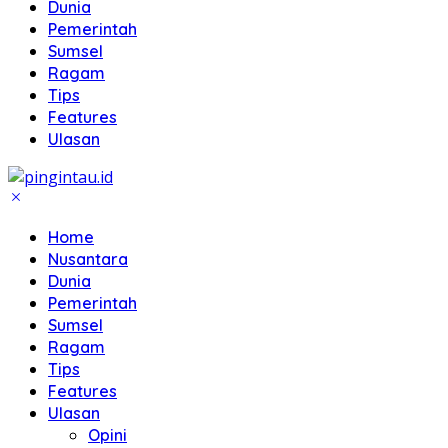
Dunia
Pemerintah
Sumsel
Ragam
Tips
Features
Ulasan
Home
Nusantara
Dunia
Pemerintah
Sumsel
Ragam
Tips
Features
Ulasan
Opini