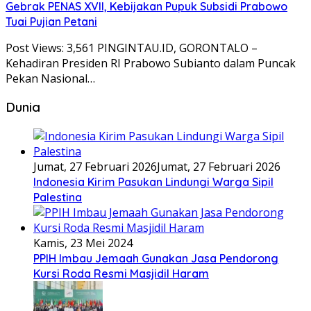
Gebrak PENAS XVII, Kebijakan Pupuk Subsidi Prabowo
Tuai Pujian Petani
Post Views: 3,561 PINGINTAU.ID, GORONTALO –
Kehadiran Presiden RI Prabowo Subianto dalam Puncak
Pekan Nasional…
Dunia
Jumat, 27 Februari 2026
Jumat, 27 Februari 2026
Indonesia Kirim Pasukan Lindungi Warga Sipil
Palestina
Kamis, 23 Mei 2024
PPIH Imbau Jemaah Gunakan Jasa Pendorong
Kursi Roda Resmi Masjidil Haram