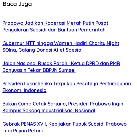
Baca Juga
Prabowo Jadikan Koperasi Merah Putih Pusat
Penyaluran Subsidi dan Bantuan Pemerintah
Gubernur NTT hingga Wamen Hadiri Charity Night
SOIna, Galang Donasi Atlet Spesial
Jalan Nasional Rusak Parah : Ketua DPRD dan PMB
Banyuasin Tekan BBPJN Sumsel
Presiden Lukashenko Terpukau Pesatnya Pertumbuhan
Ekonomi Indonesia
Bukan Cuma Cetak Sarjana, Presiden Prabowo Ingin
Kampus Sokong Industrialisasi Nasional
Gebrak PENAS XVII, Kebijakan Pupuk Subsidi Prabowo
Tuai Pujian Petani