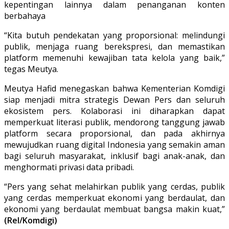
kepentingan lainnya dalam penanganan konten
berbahaya
“Kita butuh pendekatan yang proporsional: melindungi
publik, menjaga ruang berekspresi, dan memastikan
platform memenuhi kewajiban tata kelola yang baik,”
tegas Meutya.
Meutya Hafid menegaskan bahwa Kementerian Komdigi
siap menjadi mitra strategis Dewan Pers dan seluruh
ekosistem pers. Kolaborasi ini diharapkan dapat
memperkuat literasi publik, mendorong tanggung jawab
platform secara proporsional, dan pada akhirnya
mewujudkan ruang digital Indonesia yang semakin aman
bagi seluruh masyarakat, inklusif bagi anak-anak, dan
menghormati privasi data pribadi.
“Pers yang sehat melahirkan publik yang cerdas, publik
yang cerdas memperkuat ekonomi yang berdaulat, dan
ekonomi yang berdaulat membuat bangsa makin kuat,”
(Rel/Komdigi)