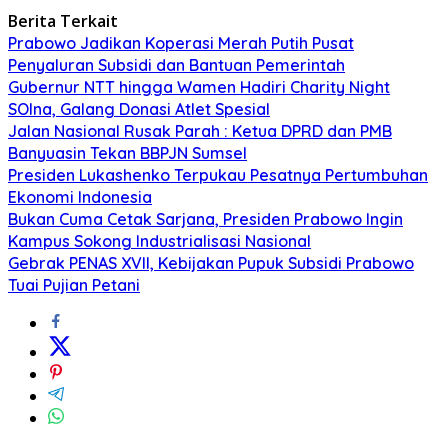
Berita Terkait
Prabowo Jadikan Koperasi Merah Putih Pusat
Penyaluran Subsidi dan Bantuan Pemerintah
Gubernur NTT hingga Wamen Hadiri Charity Night
SOIna, Galang Donasi Atlet Spesial
Jalan Nasional Rusak Parah : Ketua DPRD dan PMB
Banyuasin Tekan BBPJN Sumsel
Presiden Lukashenko Terpukau Pesatnya Pertumbuhan
Ekonomi Indonesia
Bukan Cuma Cetak Sarjana, Presiden Prabowo Ingin
Kampus Sokong Industrialisasi Nasional
Gebrak PENAS XVII, Kebijakan Pupuk Subsidi Prabowo
Tuai Pujian Petani