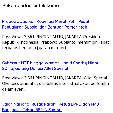
Rekomendasi untuk kamu
Prabowo Jadikan Koperasi Merah Putih Pusat
Penyaluran Subsidi dan Bantuan Pemerintah
Post Views: 3,561 PINGINTAU.ID, JAKARTA-Presiden
Republik Indonesia, Prabowo Subianto, memimpin rapat
terbatas bersama jajaran menteri…
Gubernur NTT hingga Wamen Hadiri Charity Night
SOIna, Galang Donasi Atlet Spesial
Post Views: 3,561 PINGINTAU.ID, JAKARTA–Atlet Special
Olympics atau atlet disabilitas intelektual akan berlomba
dalam even…
Jalan Nasional Rusak Parah : Ketua DPRD dan PMB
Banyuasin Tekan BBPJN Sumsel