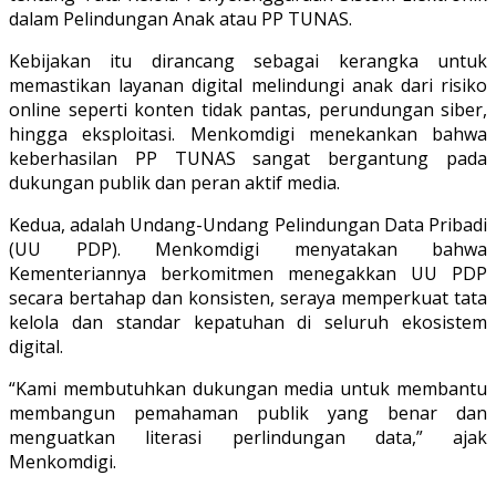
dalam Pelindungan Anak atau PP TUNAS.
Kebijakan itu dirancang sebagai kerangka untuk
memastikan layanan digital melindungi anak dari risiko
online seperti konten tidak pantas, perundungan siber,
hingga eksploitasi. Menkomdigi menekankan bahwa
keberhasilan PP TUNAS sangat bergantung pada
dukungan publik dan peran aktif media.
Kedua, adalah Undang-Undang Pelindungan Data Pribadi
(UU PDP). Menkomdigi menyatakan bahwa
Kementeriannya berkomitmen menegakkan UU PDP
secara bertahap dan konsisten, seraya memperkuat tata
kelola dan standar kepatuhan di seluruh ekosistem
digital.
“Kami membutuhkan dukungan media untuk membantu
membangun pemahaman publik yang benar dan
menguatkan literasi perlindungan data,” ajak
Menkomdigi.