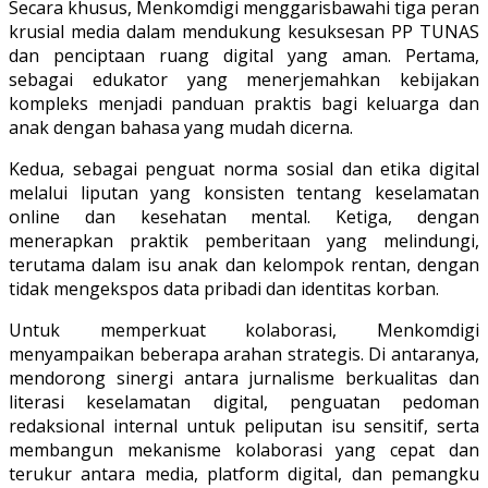
Secara khusus, Menkomdigi menggarisbawahi tiga peran
krusial media dalam mendukung kesuksesan PP TUNAS
dan penciptaan ruang digital yang aman. Pertama,
sebagai edukator yang menerjemahkan kebijakan
kompleks menjadi panduan praktis bagi keluarga dan
anak dengan bahasa yang mudah dicerna.
Kedua, sebagai penguat norma sosial dan etika digital
melalui liputan yang konsisten tentang keselamatan
online dan kesehatan mental. Ketiga, dengan
menerapkan praktik pemberitaan yang melindungi,
terutama dalam isu anak dan kelompok rentan, dengan
tidak mengekspos data pribadi dan identitas korban.
Untuk memperkuat kolaborasi, Menkomdigi
menyampaikan beberapa arahan strategis. Di antaranya,
mendorong sinergi antara jurnalisme berkualitas dan
literasi keselamatan digital, penguatan pedoman
redaksional internal untuk peliputan isu sensitif, serta
membangun mekanisme kolaborasi yang cepat dan
terukur antara media, platform digital, dan pemangku