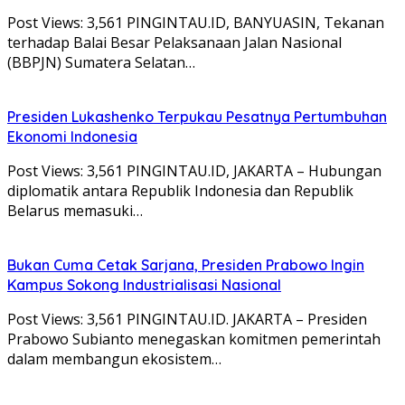
Post Views: 3,561 PINGINTAU.ID, BANYUASIN, Tekanan
terhadap Balai Besar Pelaksanaan Jalan Nasional
(BBPJN) Sumatera Selatan…
Presiden Lukashenko Terpukau Pesatnya Pertumbuhan
Ekonomi Indonesia
Post Views: 3,561 PINGINTAU.ID, JAKARTA – Hubungan
diplomatik antara Republik Indonesia dan Republik
Belarus memasuki…
Bukan Cuma Cetak Sarjana, Presiden Prabowo Ingin
Kampus Sokong Industrialisasi Nasional
Post Views: 3,561 PINGINTAU.ID. JAKARTA – Presiden
Prabowo Subianto menegaskan komitmen pemerintah
dalam membangun ekosistem…