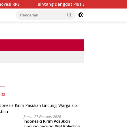
Bintang Dangdut Plus 2026 Resmi Dimulai, Ajang Lahirk
ia
Jumat, 27 Februari 2026
Indonesia Kirim Pasukan
Lindungi Warga Sipil Palestina