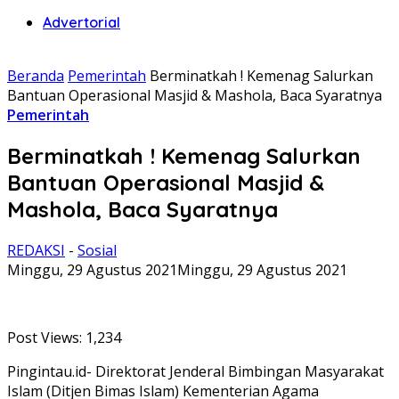
Advertorial
Beranda
Pemerintah
Berminatkah ! Kemenag Salurkan
Bantuan Operasional Masjid & Mashola, Baca Syaratnya
Pemerintah
Berminatkah ! Kemenag Salurkan
Bantuan Operasional Masjid &
Mashola, Baca Syaratnya
REDAKSI
-
Sosial
Minggu, 29 Agustus 2021
Minggu, 29 Agustus 2021
Post Views:
1,234
Pingintau.id- Direktorat Jenderal Bimbingan Masyarakat
Islam (Ditjen Bimas Islam) Kementerian Agama