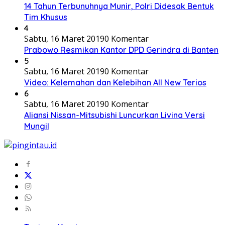
14 Tahun Terbunuhnya Munir, Polri Didesak Bentuk
Tim Khusus
4
Sabtu, 16 Maret 2019
0 Komentar
Prabowo Resmikan Kantor DPD Gerindra di Banten
5
Sabtu, 16 Maret 2019
0 Komentar
Video: Kelemahan dan Kelebihan All New Terios
6
Sabtu, 16 Maret 2019
0 Komentar
Aliansi Nissan-Mitsubishi Luncurkan Livina Versi
Mungil