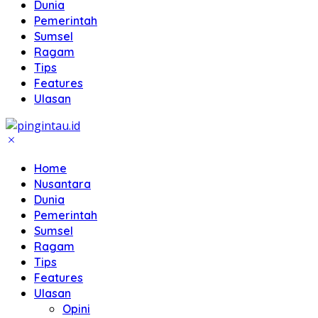
Dunia
Pemerintah
Sumsel
Ragam
Tips
Features
Ulasan
Home
Nusantara
Dunia
Pemerintah
Sumsel
Ragam
Tips
Features
Ulasan
Opini