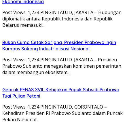
Ekonomi Indonesia
Post Views: 1,234 PINGINTAU.ID, JAKARTA – Hubungan
diplomatik antara Republik Indonesia dan Republik
Belarus memasuki…
Bukan Cuma Cetak Sarjana, Presiden Prabowo Ingin
Kampus Sokong Industrialisasi Nasional
Post Views: 1,234 PINGINTAU.ID. JAKARTA – Presiden
Prabowo Subianto menegaskan komitmen pemerintah
dalam membangun ekosistem…
Gebrak PENAS XVII, Kebijakan Pupuk Subsidi Prabowo
Tuai Pujian Petani
Post Views: 1,234 PINGINTAU.ID, GORONTALO –
Kehadiran Presiden RI Prabowo Subianto dalam Puncak
Pekan Nasional…