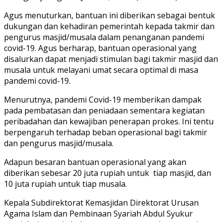
Agus menuturkan, bantuan ini diberikan sebagai bentuk
dukungan dan kehadiran pemerintah kepada takmir dan
pengurus masjid/musala dalam penanganan pandemi
covid-19. Agus berharap, bantuan operasional yang
disalurkan dapat menjadi stimulan bagi takmir masjid dan
musala untuk melayani umat secara optimal di masa
pandemi covid-19.
Menurutnya, pandemi Covid-19 memberikan dampak
pada pembatasan dan peniadaan sementara kegiatan
peribadahan dan kewajiban penerapan prokes. Ini tentu
berpengaruh terhadap beban operasional bagi takmir
dan pengurus masjid/musala.
Adapun besaran bantuan operasional yang akan
diberikan sebesar 20 juta rupiah untuk tiap masjid, dan
10 juta rupiah untuk tiap musala.
Kepala Subdirektorat Kemasjidan Direktorat Urusan
Agama Islam dan Pembinaan Syariah Abdul Syukur