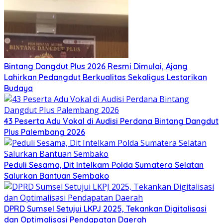
Bintang Dangdut Plus 2026 Resmi Dimulai, Ajang
Lahirkan Pedangdut Berkualitas Sekaligus Lestarikan
Budaya
43 Peserta Adu Vokal di Audisi Perdana Bintang Dangdut
Plus Palembang 2026
Peduli Sesama, Dit Intelkam Polda Sumatera Selatan
Salurkan Bantuan Sembako
DPRD Sumsel Setujui LKPJ 2025, Tekankan Digitalisasi
dan Optimalisasi Pendapatan Daerah