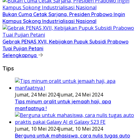
Bukan Cuma Cetak Sarjana, Presiden Prabowo Ingin
Kampus Sokong Industrialisasi Nasional
Gebrak PENAS XVII, Kebijakan Pupuk Subsidi Prabowo
Tuai Pujian Petani
Selengkapnya
Tips
Jumat, 24 Mei 2024
Jumat, 24 Mei 2024
Tips minum oralit untuk jemaah haji, apa
manfaatnya !
Jumat, 10 Mei 2024
Jumat, 10 Mei 2024
Berguna untuk mahasiswa, cara nulis tugas auto