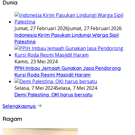
Dunia
Jumat, 27 Februari 2026
Jumat, 27 Februari 2026
Indonesia Kirim Pasukan Lindungi Warga Sipil
Palestina
Kamis, 23 Mei 2024
PPIH Imbau Jemaah Gunakan Jasa Pendorong
Kursi Roda Resmi Masjidil Haram
Selasa, 7 Mei 2024
Selasa, 7 Mei 2024
Demi Palestina, OKI harus bersatu
Selengkapnya
Ragam