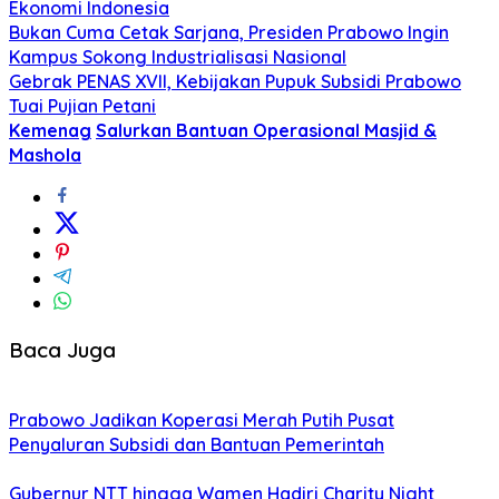
Ekonomi Indonesia
Bukan Cuma Cetak Sarjana, Presiden Prabowo Ingin
Kampus Sokong Industrialisasi Nasional
Gebrak PENAS XVII, Kebijakan Pupuk Subsidi Prabowo
Tuai Pujian Petani
Kemenag
Salurkan Bantuan Operasional Masjid &
Mashola
Baca Juga
Prabowo Jadikan Koperasi Merah Putih Pusat
Penyaluran Subsidi dan Bantuan Pemerintah
Gubernur NTT hingga Wamen Hadiri Charity Night