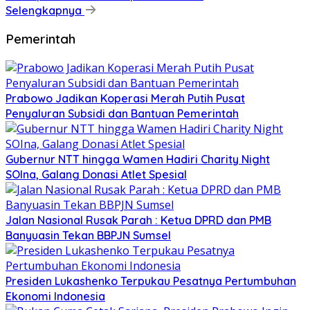
Selengkapnya
Pemerintah
Prabowo Jadikan Koperasi Merah Putih Pusat
Penyaluran Subsidi dan Bantuan Pemerintah
Gubernur NTT hingga Wamen Hadiri Charity Night
SOIna, Galang Donasi Atlet Spesial
Jalan Nasional Rusak Parah : Ketua DPRD dan PMB
Banyuasin Tekan BBPJN Sumsel
Presiden Lukashenko Terpukau Pesatnya Pertumbuhan
Ekonomi Indonesia