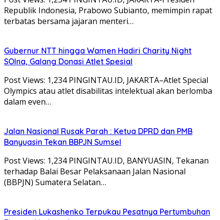
Republik Indonesia, Prabowo Subianto, memimpin rapat
terbatas bersama jajaran menteri…
Gubernur NTT hingga Wamen Hadiri Charity Night
SOIna, Galang Donasi Atlet Spesial
Post Views: 1,234 PINGINTAU.ID, JAKARTA–Atlet Special
Olympics atau atlet disabilitas intelektual akan berlomba
dalam even…
Jalan Nasional Rusak Parah : Ketua DPRD dan PMB
Banyuasin Tekan BBPJN Sumsel
Post Views: 1,234 PINGINTAU.ID, BANYUASIN, Tekanan
terhadap Balai Besar Pelaksanaan Jalan Nasional
(BBPJN) Sumatera Selatan…
Presiden Lukashenko Terpukau Pesatnya Pertumbuhan