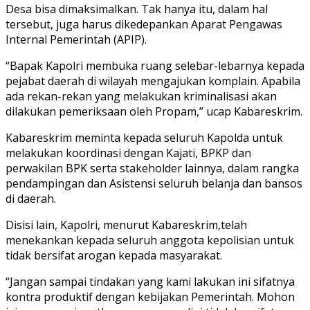
Desa bisa dimaksimalkan. Tak hanya itu, dalam hal
tersebut, juga harus dikedepankan Aparat Pengawas
Internal Pemerintah (APIP).
“Bapak Kapolri membuka ruang selebar-lebarnya kepada
pejabat daerah di wilayah mengajukan komplain. Apabila
ada rekan-rekan yang melakukan kriminalisasi akan
dilakukan pemeriksaan oleh Propam,” ucap Kabareskrim.
Kabareskrim meminta kepada seluruh Kapolda untuk
melakukan koordinasi dengan Kajati, BPKP dan
perwakilan BPK serta stakeholder lainnya, dalam rangka
pendampingan dan Asistensi seluruh belanja dan bansos
di daerah.
Disisi lain, Kapolri, menurut Kabareskrim,telah
menekankan kepada seluruh anggota kepolisian untuk
tidak bersifat arogan kepada masyarakat.
“Jangan sampai tindakan yang kami lakukan ini sifatnya
kontra produktif dengan kebijakan Pemerintah. Mohon