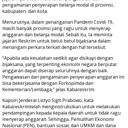
pengamanan penyerapan belanja modal di provinsi,
kabupaten, dan kota.
Menurutnya, dalam penanganan Pandemi Covid-19,
masih banyak provinsi yang ragu untuk menyerap
anggaran dan belanja modal. Sebab itu, Ia meminta
jajaran Reskrim untuk betul-betul bijaksana dalam
menangani perkara terkait dengan hal tersebut.
“Apabila ada kesalahan sedikit agar disikapi dengan
bijaksana, yang terpenting ekonomi negara berputar
anggaran dapat diserap seluruhnya dengan baik.
Pengawasan dan pengamanan penyerapan anggaran ini
bisa bekerjasama dengan Forkopimda dan
Kementerian/Lembaga,” jelas Kabareskrim.
Kapolri Jenderal Listyo Sigit Prabowo, kata
Kabareskrimtelah menginstruksikan untuk melakukan
pendampingan kepada kepala daerah untuk tidak ragu
menyerap anggaran. Sehingga, Pemulihan Ekonomi
Nasional (PEN), bantuan sosial, dan UMKM dan dana