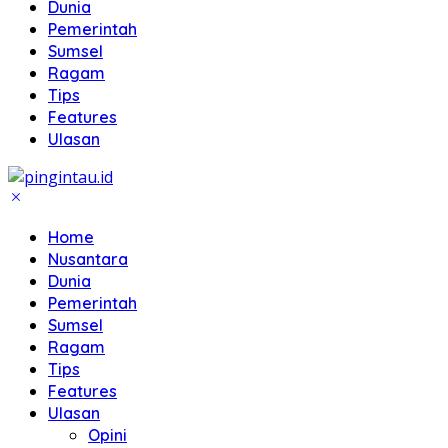
Dunia
Pemerintah
Sumsel
Ragam
Tips
Features
Ulasan
Home
Nusantara
Dunia
Pemerintah
Sumsel
Ragam
Tips
Features
Ulasan
Opini