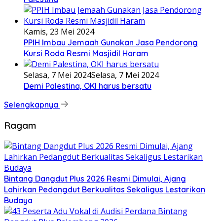
Kamis, 23 Mei 2024
PPIH Imbau Jemaah Gunakan Jasa Pendorong
Kursi Roda Resmi Masjidil Haram
Selasa, 7 Mei 2024
Selasa, 7 Mei 2024
Demi Palestina, OKI harus bersatu
Selengkapnya
Ragam
Bintang Dangdut Plus 2026 Resmi Dimulai, Ajang
Lahirkan Pedangdut Berkualitas Sekaligus Lestarikan
Budaya