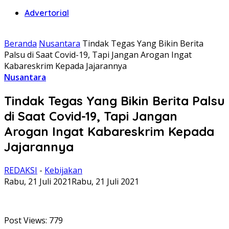
Advertorial
Beranda
Nusantara
Tindak Tegas Yang Bikin Berita
Palsu di Saat Covid-19, Tapi Jangan Arogan Ingat
Kabareskrim Kepada Jajarannya
Nusantara
Tindak Tegas Yang Bikin Berita Palsu
di Saat Covid-19, Tapi Jangan
Arogan Ingat Kabareskrim Kepada
Jajarannya
REDAKSI
-
Kebijakan
Rabu, 21 Juli 2021
Rabu, 21 Juli 2021
Post Views:
779