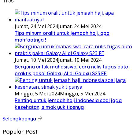
Tips
Jumat, 24 Mei 2024
Jumat, 24 Mei 2024
Tips minum oralit untuk jemaah haji, apa
manfaatnya !
Jumat, 10 Mei 2024
Jumat, 10 Mei 2024
Berguna untuk mahasiswa, cara nulis tugas auto
praktis pakai Galaxy AI di Galaxy S23 FE
Minggu, 5 Mei 2024
Minggu, 5 Mei 2024
Penting untuk jemaah haji Indonesia soal jaga
kesehatan, simak yuk tipsnya
Selengkapnya
Popular Post