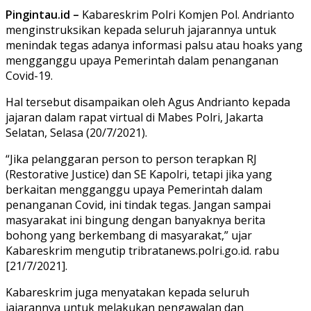
Pingintau.id –
Kabareskrim Polri Komjen Pol. Andrianto
menginstruksikan kepada seluruh jajarannya untuk
menindak tegas adanya informasi palsu atau hoaks yang
mengganggu upaya Pemerintah dalam penanganan
Covid-19.
Hal tersebut disampaikan oleh Agus Andrianto kepada
jajaran dalam rapat virtual di Mabes Polri, Jakarta
Selatan, Selasa (20/7/2021).
“Jika pelanggaran person to person terapkan RJ
(Restorative Justice) dan SE Kapolri, tetapi jika yang
berkaitan mengganggu upaya Pemerintah dalam
penanganan Covid, ini tindak tegas. Jangan sampai
masyarakat ini bingung dengan banyaknya berita
bohong yang berkembang di masyarakat,” ujar
Kabareskrim mengutip tribratanews.polri.go.id. rabu
[21/7/2021].
Kabareskrim juga menyatakan kepada seluruh
jajarannya untuk melakukan pengawalan dan