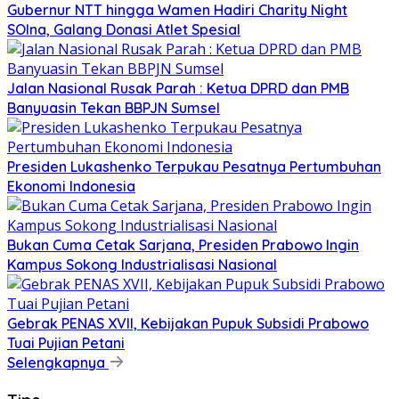
Gubernur NTT hingga Wamen Hadiri Charity Night
SOIna, Galang Donasi Atlet Spesial
Jalan Nasional Rusak Parah : Ketua DPRD dan PMB
Banyuasin Tekan BBPJN Sumsel
Presiden Lukashenko Terpukau Pesatnya Pertumbuhan
Ekonomi Indonesia
Bukan Cuma Cetak Sarjana, Presiden Prabowo Ingin
Kampus Sokong Industrialisasi Nasional
Gebrak PENAS XVII, Kebijakan Pupuk Subsidi Prabowo
Tuai Pujian Petani
Selengkapnya