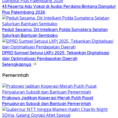
43 Peserta Adu Vokal di Audisi Perdana Bintang Dangdut
Plus Palembang 2026
Peduli Sesama, Dit Intelkam Polda Sumatera Selatan
Salurkan Bantuan Sembako
DPRD Sumsel Setujui LKPJ 2025, Tekankan Digitalisasi
dan Optimalisasi Pendapatan Daerah
Selengkapnya
Pemerintah
Prabowo Jadikan Koperasi Merah Putih Pusat
Penyaluran Subsidi dan Bantuan Pemerintah