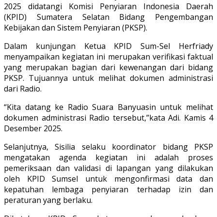
2025 didatangi Komisi Penyiaran Indonesia Daerah
(KPID) Sumatera Selatan Bidang Pengembangan
Kebijakan dan Sistem Penyiaran (PKSP).
Dalam kunjungan Ketua KPID Sum-Sel Herfriady
menyampaikan kegiatan ini merupakan verifikasi faktual
yang merupakan bagian dari kewenangan dari bidang
PKSP. Tujuannya untuk melihat dokumen administrasi
dari Radio.
“Kita datang ke Radio Suara Banyuasin untuk melihat
dokumen administrasi Radio tersebut,”kata Adi. Kamis 4
Desember 2025.
Selanjutnya, Sisilia selaku koordinator bidang PKSP
mengatakan agenda kegiatan ini adalah proses
pemeriksaan dan validasi di lapangan yang dilakukan
oleh KPID Sumsel untuk mengonfirmasi data dan
kepatuhan lembaga penyiaran terhadap izin dan
peraturan yang berlaku.