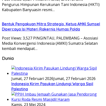
Pengurus Himpunan Kerukunan Tani Indonesia (HKTI)
Kabupaten Banyuasin resmi…
Bentuk Pengakuan Mitra Strategis, Ketua AMKI Sumsel
Dipercaya Isi Materi Rakernis Humas Polda
Post Views: 3,527 PINGINTAU, PALEMBANG – Asosiasi
Media Konvergensi Indonesia (AMKI) Sumatra Selatan
kembali mendapat…
Dunia
Jumat, 27 Februari 2026
Jumat, 27 Februari 2026
Indonesia Kirim Pasukan Lindungi Warga Sipil
Palestina
Kamis, 23 Mei 2024