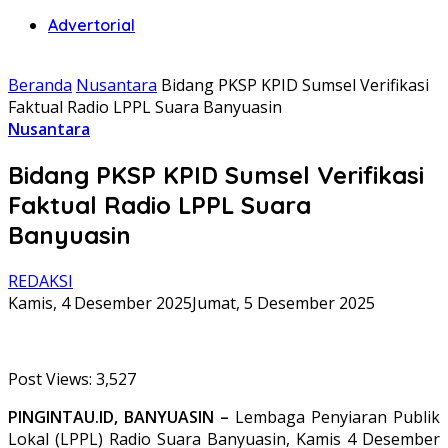
Advertorial
Beranda
Nusantara
Bidang PKSP KPID Sumsel Verifikasi
Faktual Radio LPPL Suara Banyuasin
Nusantara
Bidang PKSP KPID Sumsel Verifikasi
Faktual Radio LPPL Suara
Banyuasin
REDAKSI
Kamis, 4 Desember 2025
Jumat, 5 Desember 2025
Post Views:
3,527
PINGINTAU.ID, BANYUASIN –
Lembaga Penyiaran Publik
Lokal (LPPL) Radio Suara Banyuasin, Kamis 4 Desember