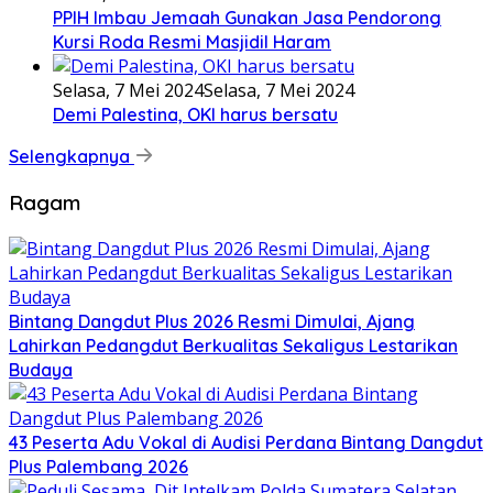
PPIH Imbau Jemaah Gunakan Jasa Pendorong
Kursi Roda Resmi Masjidil Haram
Selasa, 7 Mei 2024
Selasa, 7 Mei 2024
Demi Palestina, OKI harus bersatu
Selengkapnya
Ragam
Bintang Dangdut Plus 2026 Resmi Dimulai, Ajang
Lahirkan Pedangdut Berkualitas Sekaligus Lestarikan
Budaya
43 Peserta Adu Vokal di Audisi Perdana Bintang Dangdut
Plus Palembang 2026