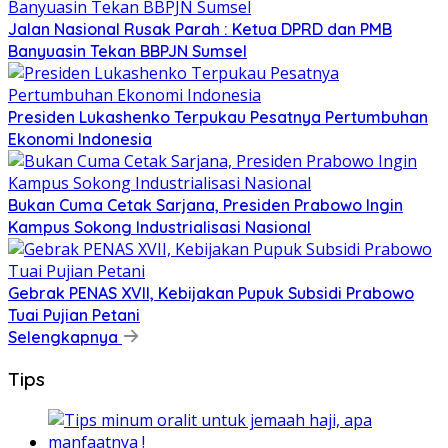
Jalan Nasional Rusak Parah : Ketua DPRD dan PMB
Banyuasin Tekan BBPJN Sumsel
Presiden Lukashenko Terpukau Pesatnya Pertumbuhan
Ekonomi Indonesia
Bukan Cuma Cetak Sarjana, Presiden Prabowo Ingin
Kampus Sokong Industrialisasi Nasional
Gebrak PENAS XVII, Kebijakan Pupuk Subsidi Prabowo
Tuai Pujian Petani
Selengkapnya
Tips