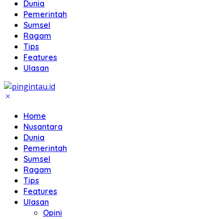
Dunia
Pemerintah
Sumsel
Ragam
Tips
Features
Ulasan
Home
Nusantara
Dunia
Pemerintah
Sumsel
Ragam
Tips
Features
Ulasan
Opini