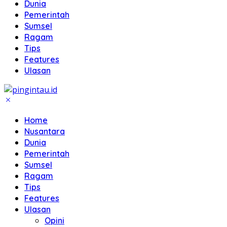
Dunia
Pemerintah
Sumsel
Ragam
Tips
Features
Ulasan
Home
Nusantara
Dunia
Pemerintah
Sumsel
Ragam
Tips
Features
Ulasan
Opini