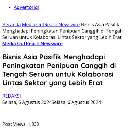
Advertorial
Beranda
Media OutReach Newswire
Bisnis Asia Pasifik
Menghadapi Peningkatan Penipuan Canggih di Tengah
Seruan untuk Kolaborasi Lintas Sektor yang Lebih Erat
Media OutReach Newswire
Bisnis Asia Pasifik Menghadapi
Peningkatan Penipuan Canggih di
Tengah Seruan untuk Kolaborasi
Lintas Sektor yang Lebih Erat
REDAKSI
Selasa, 6 Agustus 2024
Selasa, 6 Agustus 2024
Post Views:
1,839