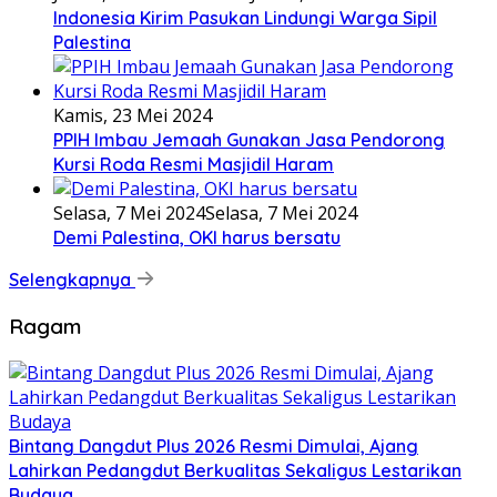
Indonesia Kirim Pasukan Lindungi Warga Sipil
Palestina
Kamis, 23 Mei 2024
PPIH Imbau Jemaah Gunakan Jasa Pendorong
Kursi Roda Resmi Masjidil Haram
Selasa, 7 Mei 2024
Selasa, 7 Mei 2024
Demi Palestina, OKI harus bersatu
Selengkapnya
Ragam
Bintang Dangdut Plus 2026 Resmi Dimulai, Ajang
Lahirkan Pedangdut Berkualitas Sekaligus Lestarikan
Budaya