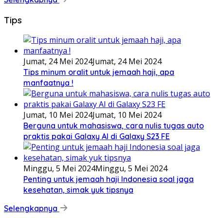
Tips
Jumat, 24 Mei 2024
Jumat, 24 Mei 2024
Tips minum oralit untuk jemaah haji, apa
manfaatnya !
Jumat, 10 Mei 2024
Jumat, 10 Mei 2024
Berguna untuk mahasiswa, cara nulis tugas auto
praktis pakai Galaxy AI di Galaxy S23 FE
Minggu, 5 Mei 2024
Minggu, 5 Mei 2024
Penting untuk jemaah haji Indonesia soal jaga
kesehatan, simak yuk tipsnya
Selengkapnya