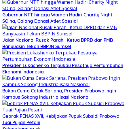
Gubernur NTT hingga Wamen Hadiri Charity Night
SOIna, Galang Donasi Atlet Spesial
Jalan Nasional Rusak Parah : Ketua DPRD dan PMB
Banyuasin Tekan BBPJN Sumsel
Presiden Lukashenko Terpukau Pesatnya Pertumbuhan
Ekonomi Indonesia
Bukan Cuma Cetak Sarjana, Presiden Prabowo Ingin
Kampus Sokong Industrialisasi Nasional
Gebrak PENAS XVII, Kebijakan Pupuk Subsidi Prabowo
Tuai Pujian Petani
Selengkapnya