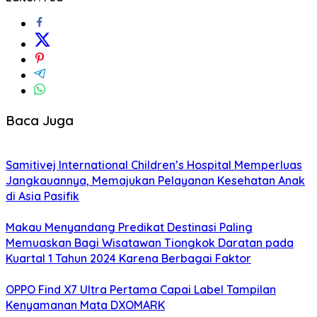
Baca Juga
Samitivej International Children’s Hospital Memperluas
Jangkauannya, Memajukan Pelayanan Kesehatan Anak
di Asia Pasifik
Makau Menyandang Predikat Destinasi Paling
Memuaskan Bagi Wisatawan Tiongkok Daratan pada
Kuartal 1 Tahun 2024 Karena Berbagai Faktor
OPPO Find X7 Ultra Pertama Capai Label Tampilan
Kenyamanan Mata DXOMARK