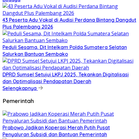
43 Peserta Adu Vokal di Audisi Perdana Bintang Dangdut
Plus Palembang 2026
Peduli Sesama, Dit Intelkam Polda Sumatera Selatan
Salurkan Bantuan Sembako
DPRD Sumsel Setujui LKPJ 2025, Tekankan Digitalisasi
dan Optimalisasi Pendapatan Daerah
Selengkapnya
Pemerintah
Prabowo Jadikan Koperasi Merah Putih Pusat
Penyaluran Subsidi dan Bantuan Pemerintah