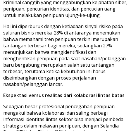
kriminal canggih yang menggabungkan kejahatan siber,
penipuan, pencurian identitas, dan pencucian uang
untuk melakukan penipuan ujung-ke-ujung.
Hal ini diperburuk dengan ketiadaan sinyal risiko pada
saluran bisnis mereka. 28% di antaranya menemukan
bahwa memahami tren penipuan terkini merupakan
tantangan terbesar bagi mereka, sedangkan 27%
menunjukkan bahwa mengidentifikasi dan
menghentikan penipuan pada saat nasabah/pelanggan
baru bergabung merupakan salah satu tantangan
terbesar, terutama ketika kebutuhan ini harus
diseimbangkan dengan proses perjalanan
nasabah/pelanggan lancar.
Ekspektasi versus realitas dari kolaborasi lintas batas
Sebagian besar profesional pencegahan penipuan
mengakui bahwa kolaborasi dan saling berbagi
informasi identitas lintas sektor bisa menjadi pembeda
strategis dalam melawan penipuan, dengan Selandia