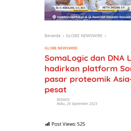
Beranda
GLOBE NEWSWIRE
GLOBE NEWSWIRE
SomaLogic dan DNA L
hadirkan platform So
pasar proteomik Asia
pesat
REDAKSI
Rabu, 20 September 2023
Post Views:
525