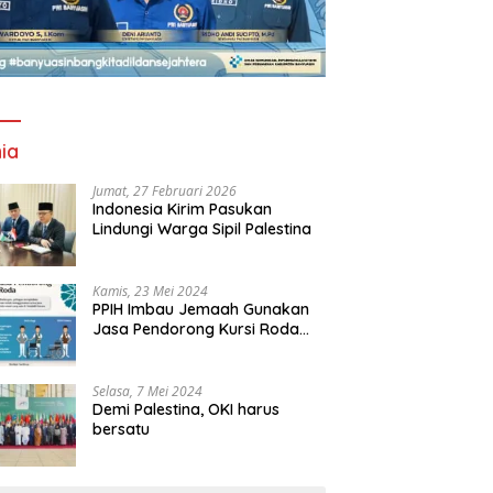
ia
Jumat, 27 Februari 2026
Indonesia Kirim Pasukan
Lindungi Warga Sipil Palestina
Kamis, 23 Mei 2024
PPIH Imbau Jemaah Gunakan
Jasa Pendorong Kursi Roda
Resmi Masjidil Haram
Selasa, 7 Mei 2024
Demi Palestina, OKI harus
bersatu