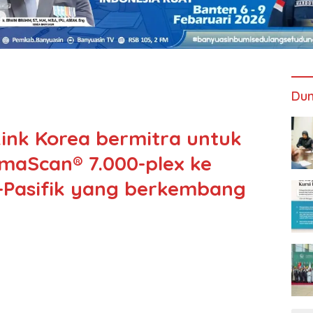
Dun
ink Korea bermitra untuk
maScan® 7.000-plex ke
-Pasifik yang berkembang