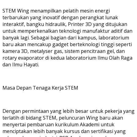
STEM Wing menampilkan pelatih mesin energi
terbarukan yang inovatif dengan perangkat lunak
interaktif, bangku hidraulik, Printer 3D yang ditujukan
untuk memperkenalkan teknologi manufaktur aditif dan
banyak lagi. Sebagai bagian dari kampus, laboratorium
baru akan mencakup gadget berteknologi tinggi seperti
kamera 3D, metalyser gas, sistem pencitraan gel, dan
rotary evaporator di kedua laboratorium Ilmu Olah Raga
dan Ilmu Hayati.
Masa Depan Tenaga Kerja STEM
Dengan permintaan yang lebih besar untuk pekerja yang
terlatih di bidang STEM, peluncuran Wing baru akan
menyertai pembaruan kurikulum Akademi untuk
menciptakan lebih banyak kursus dan sertifikasi yang