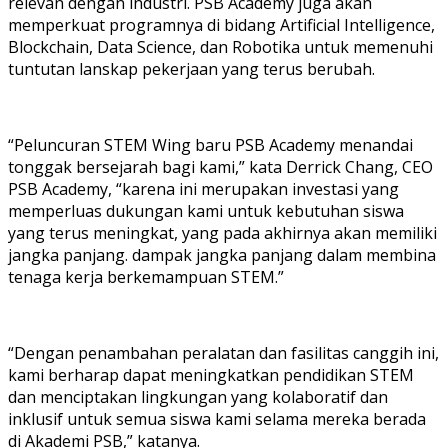
relevan dengan industri. PSB Academy juga akan
memperkuat programnya di bidang Artificial Intelligence,
Blockchain, Data Science, dan Robotika untuk memenuhi
tuntutan lanskap pekerjaan yang terus berubah.
“Peluncuran STEM Wing baru PSB Academy menandai
tonggak bersejarah bagi kami,” kata Derrick Chang, CEO
PSB Academy, “karena ini merupakan investasi yang
memperluas dukungan kami untuk kebutuhan siswa
yang terus meningkat, yang pada akhirnya akan memiliki
jangka panjang. dampak jangka panjang dalam membina
tenaga kerja berkemampuan STEM.”
“Dengan penambahan peralatan dan fasilitas canggih ini,
kami berharap dapat meningkatkan pendidikan STEM
dan menciptakan lingkungan yang kolaboratif dan
inklusif untuk semua siswa kami selama mereka berada
di Akademi PSB,” katanya.