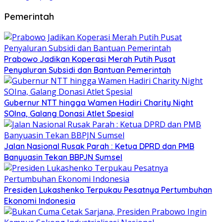
Pemerintah
Prabowo Jadikan Koperasi Merah Putih Pusat
Penyaluran Subsidi dan Bantuan Pemerintah
Gubernur NTT hingga Wamen Hadiri Charity Night
SOIna, Galang Donasi Atlet Spesial
Jalan Nasional Rusak Parah : Ketua DPRD dan PMB
Banyuasin Tekan BBPJN Sumsel
Presiden Lukashenko Terpukau Pesatnya Pertumbuhan
Ekonomi Indonesia