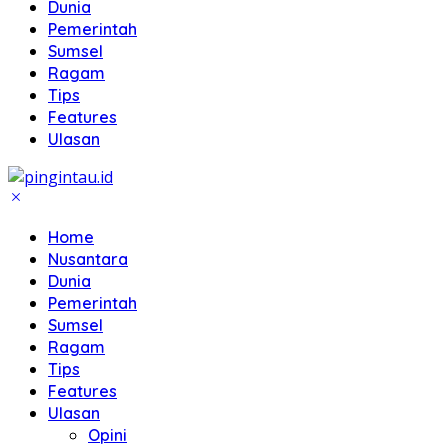
Dunia
Pemerintah
Sumsel
Ragam
Tips
Features
Ulasan
Home
Nusantara
Dunia
Pemerintah
Sumsel
Ragam
Tips
Features
Ulasan
Opini