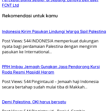
FCNT Ltd
Rekomendasi untuk kamu
Indonesia Kirim Pasukan Lindungi Warga Sipil Palestina
Post Views: 544 INDONESIA memperkuat dukungan
nyata bagi perdamaian Palestina dengan mengirim
pasukan ke International…
PPIH Imbau Jemaah Gunakan Jasa Pendorong Kursi
Roda Resmi Masjidil Haram
Post Views: 544 Pingintau.id – Jemaah haji Indonesia
secara bertahap sudah mulai tiba di Makkah…
Demi Palestina, OKI harus bersatu