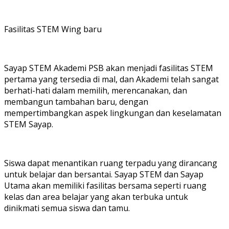
Fasilitas STEM Wing baru
Sayap STEM Akademi PSB akan menjadi fasilitas STEM
pertama yang tersedia di mal, dan Akademi telah sangat
berhati-hati dalam memilih, merencanakan, dan
membangun tambahan baru, dengan
mempertimbangkan aspek lingkungan dan keselamatan
STEM Sayap.
Siswa dapat menantikan ruang terpadu yang dirancang
untuk belajar dan bersantai. Sayap STEM dan Sayap
Utama akan memiliki fasilitas bersama seperti ruang
kelas dan area belajar yang akan terbuka untuk
dinikmati semua siswa dan tamu.