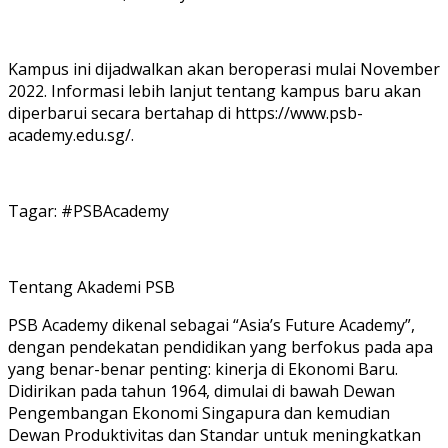
Kampus ini dijadwalkan akan beroperasi mulai November
2022. Informasi lebih lanjut tentang kampus baru akan
diperbarui secara bertahap di https://www.psb-
academy.edu.sg/.
Tagar: #PSBAcademy
Tentang Akademi PSB
PSB Academy dikenal sebagai “Asia’s Future Academy”,
dengan pendekatan pendidikan yang berfokus pada apa
yang benar-benar penting: kinerja di Ekonomi Baru.
Didirikan pada tahun 1964, dimulai di bawah Dewan
Pengembangan Ekonomi Singapura dan kemudian
Dewan Produktivitas dan Standar untuk meningkatkan