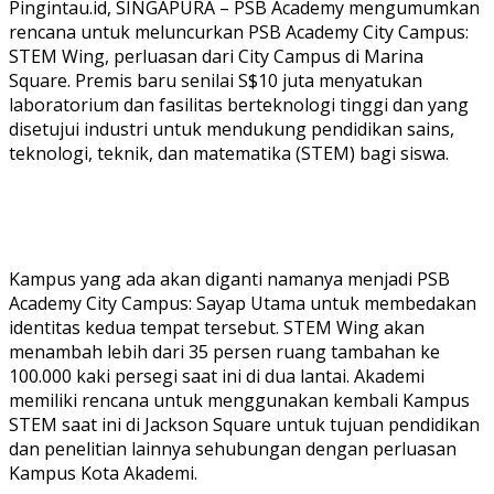
Pingintau.id, SINGAPURA – PSB Academy mengumumkan
rencana untuk meluncurkan PSB Academy City Campus:
STEM Wing, perluasan dari City Campus di Marina
Square. Premis baru senilai S$10 juta menyatukan
laboratorium dan fasilitas berteknologi tinggi dan yang
disetujui industri untuk mendukung pendidikan sains,
teknologi, teknik, dan matematika (STEM) bagi siswa.
Kampus yang ada akan diganti namanya menjadi PSB
Academy City Campus: Sayap Utama untuk membedakan
identitas kedua tempat tersebut. STEM Wing akan
menambah lebih dari 35 persen ruang tambahan ke
100.000 kaki persegi saat ini di dua lantai. Akademi
memiliki rencana untuk menggunakan kembali Kampus
STEM saat ini di Jackson Square untuk tujuan pendidikan
dan penelitian lainnya sehubungan dengan perluasan
Kampus Kota Akademi.