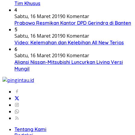
Tim Khusus
4
Sabtu, 16 Maret 2019
0 Komentar
Prabowo Resmikan Kantor DPD Gerindra di Banten
5
Sabtu, 16 Maret 2019
0 Komentar
Video: Kelemahan dan Kelebihan All New Terios
6
Sabtu, 16 Maret 2019
0 Komentar
Aliansi Nissan-Mitsubishi Luncurkan Livina Versi
Mungil
Tentang Kami