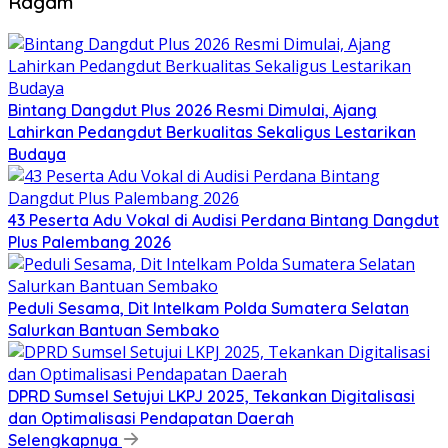
Ragam
Bintang Dangdut Plus 2026 Resmi Dimulai, Ajang
Lahirkan Pedangdut Berkualitas Sekaligus Lestarikan
Budaya
43 Peserta Adu Vokal di Audisi Perdana Bintang Dangdut
Plus Palembang 2026
Peduli Sesama, Dit Intelkam Polda Sumatera Selatan
Salurkan Bantuan Sembako
DPRD Sumsel Setujui LKPJ 2025, Tekankan Digitalisasi
dan Optimalisasi Pendapatan Daerah
Selengkapnya