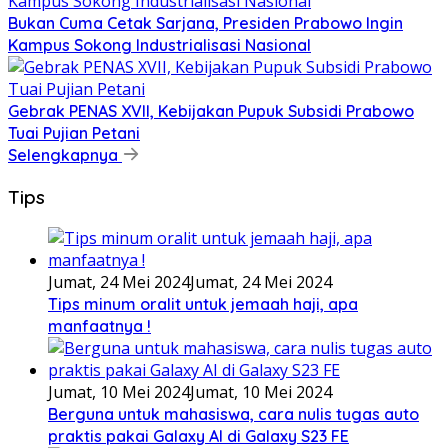
Bukan Cuma Cetak Sarjana, Presiden Prabowo Ingin
Kampus Sokong Industrialisasi Nasional
Gebrak PENAS XVII, Kebijakan Pupuk Subsidi Prabowo
Tuai Pujian Petani
Selengkapnya
Tips
Jumat, 24 Mei 2024
Jumat, 24 Mei 2024
Tips minum oralit untuk jemaah haji, apa
manfaatnya !
Jumat, 10 Mei 2024
Jumat, 10 Mei 2024
Berguna untuk mahasiswa, cara nulis tugas auto
praktis pakai Galaxy AI di Galaxy S23 FE