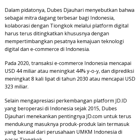
Dalam pidatonya, Dubes Djauhari menyebutkan bahwa
sebagai mitra dagang terbesar bagi Indonesia,
kolaborasi dengan Tiongkok melalui platform digital
harus terus ditingkatkan khususnya dengan
mempertimbangkan pesatnya kemajuan teknologi
digital dan e-commerce di Indonesia.
Pada 2020, transaksi e-commerce Indonesia mencapai
USD 44 miliar atau meningkat 44% y-o-y, dan diprediksi
meningkat 8 kali lipat di tahun 2030 atau mencapai USD
323 miliar.
Selain mengapresiasi perkembangan platform JD.ID
yang beroperasi di Indonesia sejak 2015, Dubes
Djauhari menekankan pentingnya JD.com untuk terus
mendukung masuknya produk-produk lain termasuk
yang berasal dari perusahaan UMKM Indonesia di
pasar Tiongkok.