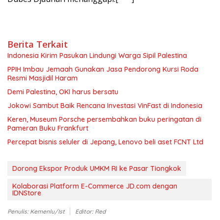
Berita Terkait
Indonesia Kirim Pasukan Lindungi Warga Sipil Palestina
PPIH Imbau Jemaah Gunakan Jasa Pendorong Kursi Roda
Resmi Masjidil Haram
Demi Palestina, OKI harus bersatu
Jokowi Sambut Baik Rencana Investasi VinFast di Indonesia
Keren, Museum Porsche persembahkan buku peringatan di
Pameran Buku Frankfurt
Percepat bisnis seluler di Jepang, Lenovo beli aset FCNT Ltd
Dorong Ekspor Produk UMKM RI ke Pasar Tiongkok
Kolaborasi Platform E-Commerce JD.com dengan
IDNStore
Penulis: Kemenlu/ist
Editor: Red