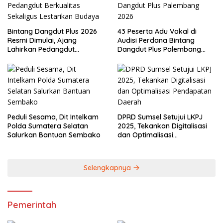
Bintang Dangdut Plus 2026
43 Peserta Adu Vokal di
Resmi Dimulai, Ajang
Audisi Perdana Bintang
Lahirkan Pedangdut
Dangdut Plus Palembang
Berkualitas Sekaligus
2026
Lestarikan Budaya
Peduli Sesama, Dit Intelkam
DPRD Sumsel Setujui LKPJ
Polda Sumatera Selatan
2025, Tekankan Digitalisasi
Salurkan Bantuan Sembako
dan Optimalisasi
Pendapatan Daerah
Selengkapnya
Pemerintah