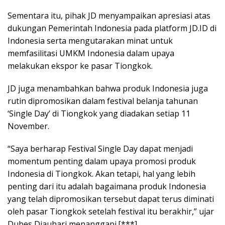
Sementara itu, pihak JD menyampaikan apresiasi atas
dukungan Pemerintah Indonesia pada platform JD.ID di
Indonesia serta mengutarakan minat untuk
memfasilitasi UMKM Indonesia dalam upaya
melakukan ekspor ke pasar Tiongkok.
JD juga menambahkan bahwa produk Indonesia juga
rutin dipromosikan dalam festival belanja tahunan
‘Single Day’ di Tiongkok yang diadakan setiap 11
November.
“Saya berharap Festival Single Day dapat menjadi
momentum penting dalam upaya promosi produk
Indonesia di Tiongkok. Akan tetapi, hal yang lebih
penting dari itu adalah bagaimana produk Indonesia
yang telah dipromosikan tersebut dapat terus diminati
oleh pasar Tiongkok setelah festival itu berakhir,” ujar
Dubes Djauhari menanggapi.[***]