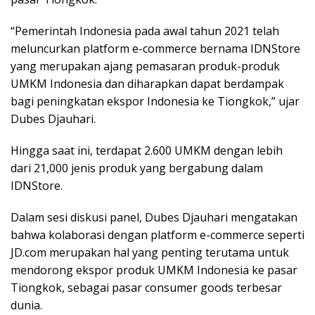
“Pemerintah Indonesia pada awal tahun 2021 telah
meluncurkan platform e-commerce bernama IDNStore
yang merupakan ajang pemasaran produk-produk
UMKM Indonesia dan diharapkan dapat berdampak
bagi peningkatan ekspor Indonesia ke Tiongkok,” ujar
Dubes Djauhari.
Hingga saat ini, terdapat 2.600 UMKM dengan lebih
dari 21,000 jenis produk yang bergabung dalam
IDNStore.
Dalam sesi diskusi panel, Dubes Djauhari mengatakan
bahwa kolaborasi dengan platform e-commerce seperti
JD.com merupakan hal yang penting terutama untuk
mendorong ekspor produk UMKM Indonesia ke pasar
Tiongkok, sebagai pasar consumer goods terbesar
dunia.