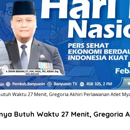
utuh Waktu 27 Menit, Gregoria Akhiri Perlawanan Atlet M
nya Butuh Waktu 27 Menit, Gregoria 