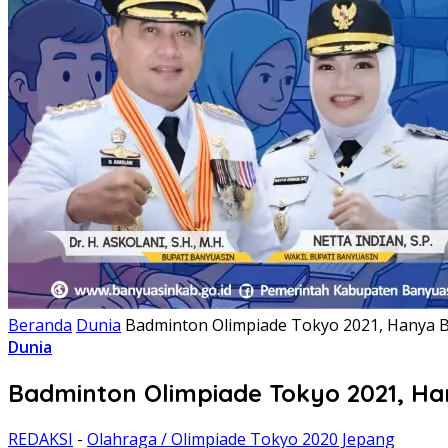
Beranda
Dunia
Badminton Olimpiade Tokyo 2021, Hanya B
Dunia
Badminton Olimpiade Tokyo 2021, Ha
REDAKSI
-
Olahraga / Olimpiade Tokyo 2020 Jepang