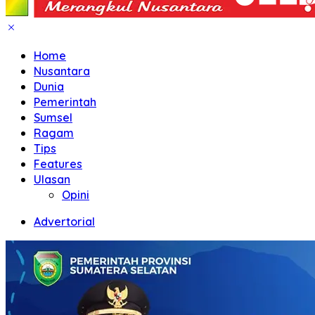
Home
Nusantara
Dunia
Pemerintah
Sumsel
Ragam
Tips
Features
Ulasan
Opini
Advertorial