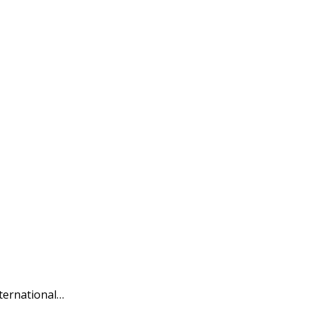
ternational…