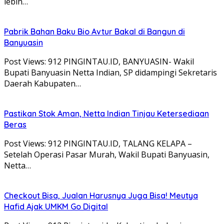
lebih…
Pabrik Bahan Baku Bio Avtur Bakal di Bangun di
Banyuasin
Post Views: 912 PINGINTAU.ID, BANYUASIN- Wakil
Bupati Banyuasin Netta Indian, SP didampingi Sekretaris
Daerah Kabupaten…
Pastikan Stok Aman, Netta Indian Tinjau Ketersediaan
Beras
Post Views: 912 PINGINTAU.ID, TALANG KELAPA –
Setelah Operasi Pasar Murah, Wakil Bupati Banyuasin,
Netta…
Checkout Bisa, Jualan Harusnya Juga Bisa! Meutya
Hafid Ajak UMKM Go Digital