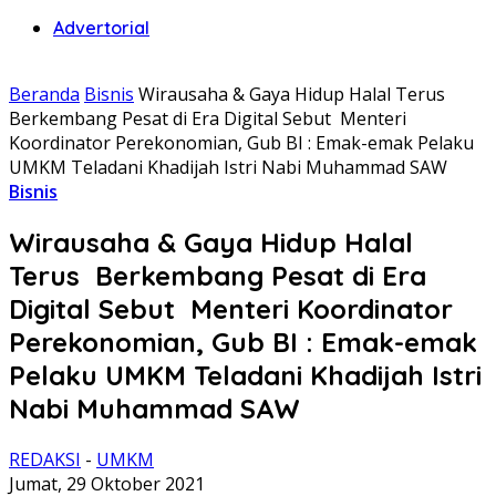
Advertorial
Beranda
Bisnis
Wirausaha & Gaya Hidup Halal Terus
Berkembang Pesat di Era Digital Sebut Menteri
Koordinator Perekonomian, Gub BI : Emak-emak Pelaku
UMKM Teladani Khadijah Istri Nabi Muhammad SAW
Bisnis
Wirausaha & Gaya Hidup Halal
Terus Berkembang Pesat di Era
Digital Sebut Menteri Koordinator
Perekonomian, Gub BI : Emak-emak
Pelaku UMKM Teladani Khadijah Istri
Nabi Muhammad SAW
REDAKSI
-
UMKM
Jumat, 29 Oktober 2021