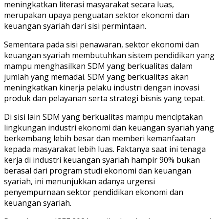
meningkatkan literasi masyarakat secara luas,
merupakan upaya penguatan sektor ekonomi dan
keuangan syariah dari sisi permintaan.
Sementara pada sisi penawaran, sektor ekonomi dan
keuangan syariah membutuhkan sistem pendidikan yang
mampu menghasilkan SDM yang berkualitas dalam
jumlah yang memadai. SDM yang berkualitas akan
meningkatkan kinerja pelaku industri dengan inovasi
produk dan pelayanan serta strategi bisnis yang tepat.
Di sisi lain SDM yang berkualitas mampu menciptakan
lingkungan industri ekonomi dan keuangan syariah yang
berkembang lebih besar dan memberi kemanfaatan
kepada masyarakat lebih luas. Faktanya saat ini tenaga
kerja di industri keuangan syariah hampir 90% bukan
berasal dari program studi ekonomi dan keuangan
syariah, ini menunjukkan adanya urgensi
penyempurnaan sektor pendidikan ekonomi dan
keuangan syariah.