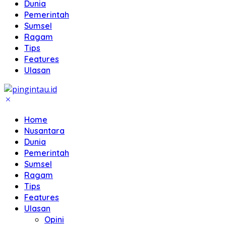
Dunia
Pemerintah
Sumsel
Ragam
Tips
Features
Ulasan
Home
Nusantara
Dunia
Pemerintah
Sumsel
Ragam
Tips
Features
Ulasan
Opini