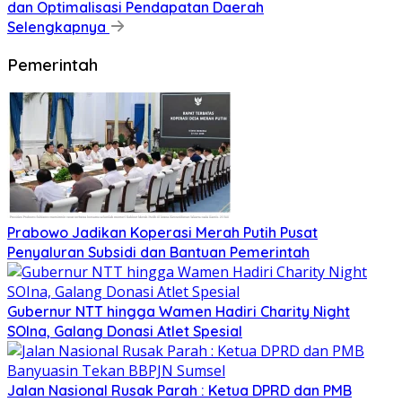
dan Optimalisasi Pendapatan Daerah
Selengkapnya
Pemerintah
Prabowo Jadikan Koperasi Merah Putih Pusat
Penyaluran Subsidi dan Bantuan Pemerintah
Gubernur NTT hingga Wamen Hadiri Charity Night
SOIna, Galang Donasi Atlet Spesial
Jalan Nasional Rusak Parah : Ketua DPRD dan PMB