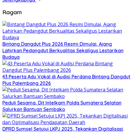
Ragam
Bintang Dangdut Plus 2026 Resmi Dimulai, Ajang
Lahirkan Pedangdut Berkualitas Sekaligus Lestarikan
Budaya
43 Peserta Adu Vokal di Audisi Perdana Bintang Dangdut
Plus Palembang 2026
Peduli Sesama, Dit Intelkam Polda Sumatera Selatan
Salurkan Bantuan Sembako
DPRD Sumsel Setujui LKPJ 2025, Tekankan Digitalisasi