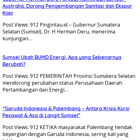
Australia, Dorong Pengembangan Sanitasi dan Ekspor
Kopi
Post Views: 912 Pingintau.id – Gubernur Sumatera
Selatan (Sumsel), Dr. H Herman Deru, menerima
kunjungan…
Sumsel Ubah BUMD Energi, Apa yang Sebenarnya
Berubah?
Post Views: 912 PEMERINTAH Provinsi Sumatera Selatan
mendorong perubahan status Perusahaan Daerah
Pertambangan dan Energi…
“Garuda Indonesia & Palembang – Antara Krisis Kursi
Pesawat & Asa di Langit Sumsel”
Post Views: 912 KETIKA masyarakat Palembang hendak
bepergian dengan Garuda Indonesia, sering kali yang