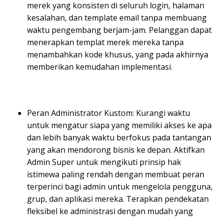
merek yang konsisten di seluruh login, halaman
kesalahan, dan template email tanpa membuang
waktu pengembang berjam-jam. Pelanggan dapat
menerapkan templat merek mereka tanpa
menambahkan kode khusus, yang pada akhirnya
memberikan kemudahan implementasi.
Peran Administrator Kustom: Kurangi waktu
untuk mengatur siapa yang memiliki akses ke apa
dan lebih banyak waktu berfokus pada tantangan
yang akan mendorong bisnis ke depan. Aktifkan
Admin Super untuk mengikuti prinsip hak
istimewa paling rendah dengan membuat peran
terperinci bagi admin untuk mengelola pengguna,
grup, dan aplikasi mereka. Terapkan pendekatan
fleksibel ke administrasi dengan mudah yang