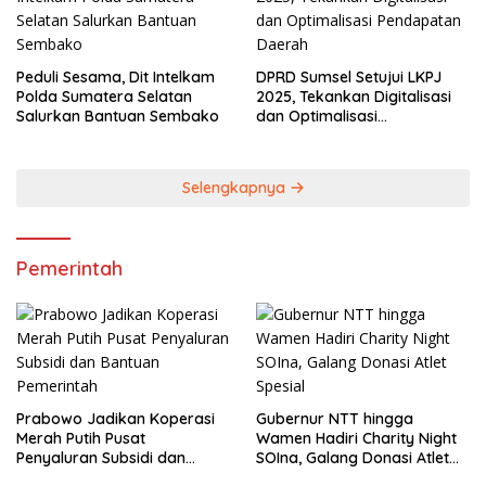
Peduli Sesama, Dit Intelkam
DPRD Sumsel Setujui LKPJ
Polda Sumatera Selatan
2025, Tekankan Digitalisasi
Salurkan Bantuan Sembako
dan Optimalisasi
Pendapatan Daerah
Selengkapnya
Pemerintah
Prabowo Jadikan Koperasi
Gubernur NTT hingga
Merah Putih Pusat
Wamen Hadiri Charity Night
Penyaluran Subsidi dan
SOIna, Galang Donasi Atlet
Bantuan Pemerintah
Spesial