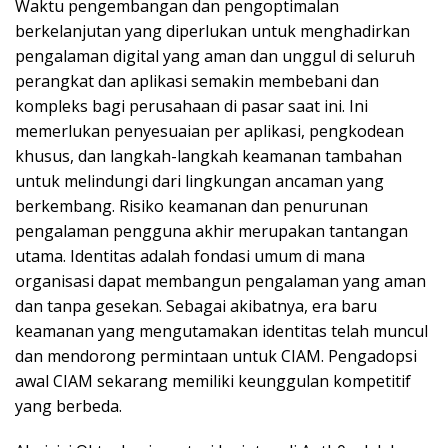
Waktu pengembangan dan pengoptimalan
berkelanjutan yang diperlukan untuk menghadirkan
pengalaman digital yang aman dan unggul di seluruh
perangkat dan aplikasi semakin membebani dan
kompleks bagi perusahaan di pasar saat ini. Ini
memerlukan penyesuaian per aplikasi, pengkodean
khusus, dan langkah-langkah keamanan tambahan
untuk melindungi dari lingkungan ancaman yang
berkembang. Risiko keamanan dan penurunan
pengalaman pengguna akhir merupakan tantangan
utama. Identitas adalah fondasi umum di mana
organisasi dapat membangun pengalaman yang aman
dan tanpa gesekan. Sebagai akibatnya, era baru
keamanan yang mengutamakan identitas telah muncul
dan mendorong permintaan untuk CIAM. Pengadopsi
awal CIAM sekarang memiliki keunggulan kompetitif
yang berbeda.