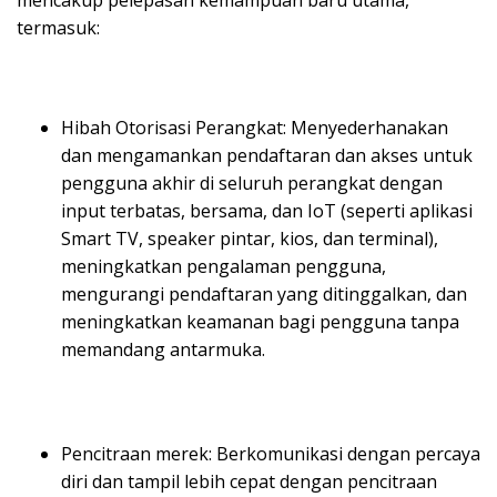
mencakup pelepasan kemampuan baru utama,
termasuk:
Hibah Otorisasi Perangkat: Menyederhanakan
dan mengamankan pendaftaran dan akses untuk
pengguna akhir di seluruh perangkat dengan
input terbatas, bersama, dan IoT (seperti aplikasi
Smart TV, speaker pintar, kios, dan terminal),
meningkatkan pengalaman pengguna,
mengurangi pendaftaran yang ditinggalkan, dan
meningkatkan keamanan bagi pengguna tanpa
memandang antarmuka.
Pencitraan merek: Berkomunikasi dengan percaya
diri dan tampil lebih cepat dengan pencitraan