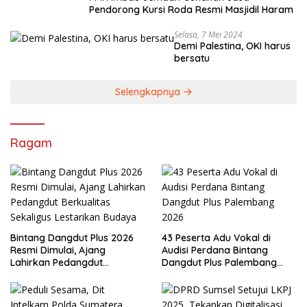
Pendorong Kursi Roda Resmi Masjidil Haram
Selasa, 7 Mei 2024
Demi Palestina, OKI harus
bersatu
Selengkapnya
Ragam
Bintang Dangdut Plus 2026
43 Peserta Adu Vokal di
Resmi Dimulai, Ajang
Audisi Perdana Bintang
Lahirkan Pedangdut
Dangdut Plus Palembang
Berkualitas Sekaligus
2026
Lestarikan Budaya