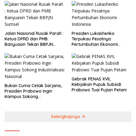
Jalan Nasional Rusak Parah :
Presiden Lukashenko
Ketua DPRD dan PMB
Terpukau Pesatnya
Banyuasin Tekan BBPJN
Pertumbuhan Ekonomi
Sumsel
Indonesia
Gebrak PENAS XVII,
Kebijakan Pupuk Subsidi
Bukan Cuma Cetak Sarjana,
Prabowo Tuai Pujian Petani
Presiden Prabowo Ingin
Kampus Sokong
Industrialisasi Nasional
Selengkapnya