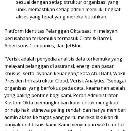
sesuai dengan setiap struktur organisasi yang
unik, memastikan setiap admin memiliki tingkat
akses yang tepat yang mereka butuhkan.
Platform Identitas Pelanggan Okta saat ini melayani
perusahaan terkemuka termasuk Crate & Barrel,
Albertsons Companies, dan JetBlue.
“Verisk adalah penyedia analisis data terkemuka yang
melayani pelanggan di asuransi, energi dan pasar
khusus, serta layanan keuangan,” kata Atul Bahl, Wakil
Presiden Infrastruktur Cloud, Verisk Analytics. “Sebagai
organisasi yang berfokus pada data, keamanan adalah
yang paling penting bagi kami. Peran Administrator
Kustom Okta memungkinkan kami untuk mengikuti
prinsip hak istimewa paling rendah dan hanya memberi
admin akses ke tugas yang perlu mereka lakukan di
banyak unit bisnis kami. Kami menyimpan waktu untuk